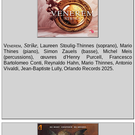
Strike
Venerem
,
, Laureen Stoulig-Thinnes (soprano), Mario
Thines (piano), Simon Zauels (basse), Michel Meis
(percussions), œuvres d'Henry Purcell, Francesco
Bartolomeo Conti, Reynaldo Hahn, Mario Thinnes, Antonio
Vivaldi, Jean-Baptiste Lully, Orlando Records 2025.