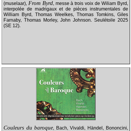
From Byrd
(muselaar),
, messe à trois voix de Wiliam Byrd,
interpolée de madrigaux et de pièces instrumentales de
William Byrd, Thomas Weelkes, Thomas Tomkins, Giles
Farnaby, Thomas Morley, John Johnson. Seulétoile 2025
(SE 12).
Couleurs du baroque
, Bach, Vivaldi, Händel, Bononcini,