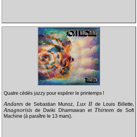
Quatre cédés jazzy pour espérer le printemps !
Andares
Lux II
de Sebastian Munoz,
de Louis Billette,
Anagnorisis
Thirteen
de Dwiki Dharmawan et
de Soft
Machine (à paraître le 13 mars).