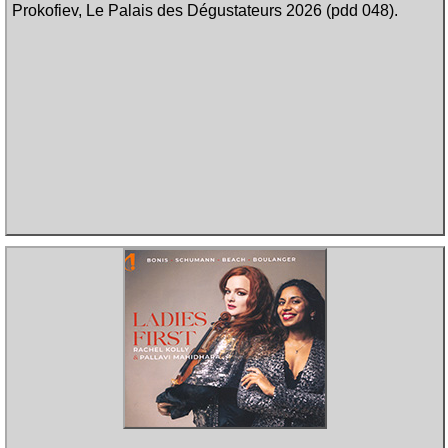
Prokofiev, Le Palais des Dégustateurs 2026 (pdd 048).