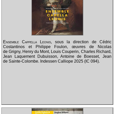
Ensemble Cappella Leonis
, sous la direction de Cédric
Costantinos et Philippe Foulon, œuvres de Nicolas
de Grigny, Henry du Mont, Louis Couperin, Charles Richard,
Jean Laquement Dubuisson, Antoine de Boesset, Jean
de Sainte-Colombe. Indessen Calliope 2025 (IC 094).