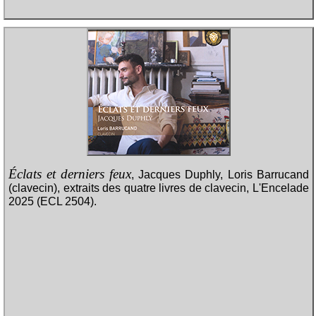
Éclats et derniers feux
, Jacques Duphly, Loris Barrucand
(clavecin), extraits des quatre livres de clavecin, L'Encelade
2025 (ECL 2504).