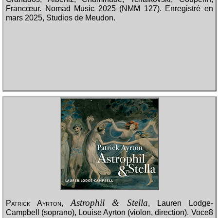
Francœur. Nomad Music 2025 (NMM 127). Enregistré en
mars 2025, Studios de Meudon.
Astrophil & Stella
Patrick Ayrton
,
, Lauren Lodge-
Campbell (soprano), Louise Ayrton (violon, direction). Voce8