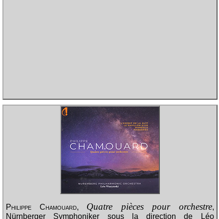
Quatre pièces pour orchestre
Philippe Chamouard
,
,
Nürnberger Symphoniker sous la direction de Léo