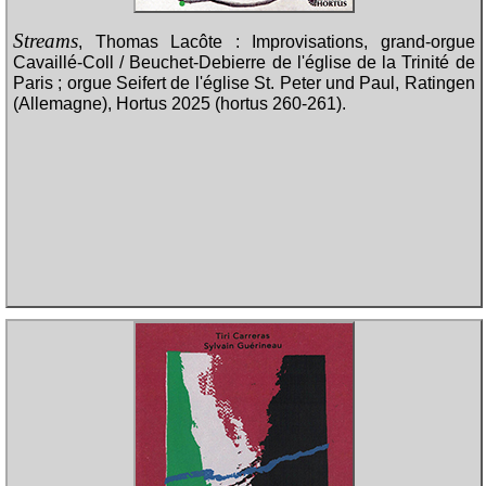
Streams
, Thomas Lacôte : Improvisations, grand-orgue
Cavaillé-Coll / Beuchet-Debierre de l'église de la Trinité de
Paris ; orgue Seifert de l'église St. Peter und Paul, Ratingen
(Allemagne), Hortus 2025 (hortus 260-261).