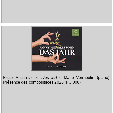
Das Jahr
Fanny Mendelssohn
,
, Marie Vermeulin (piano).
Présence des compositrices 2026 (PC 006).