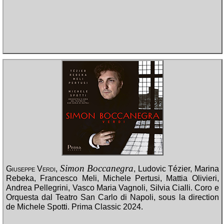
Simon Boccanegra
Giuseppe Verdi
,
, Ludovic Tézier, Marina
Rebeka, Francesco Meli, Michele Pertusi, Mattia Olivieri,
Andrea Pellegrini, Vasco Maria Vagnoli, Silvia Cialli. Coro e
Orquesta dal Teatro San Carlo di Napoli, sous la direction
de Michele Spotti. Prima Classic 2024.