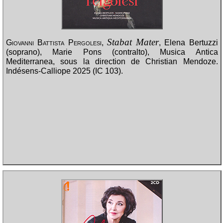
Stabat Mater
Giovanni Battista Pergolesi
,
, Elena Bertuzzi
(soprano), Marie Pons (contralto), Musica Antica
Mediterranea, sous la direction de Christian Mendoze.
Indésens-Calliope 2025 (IC 103).