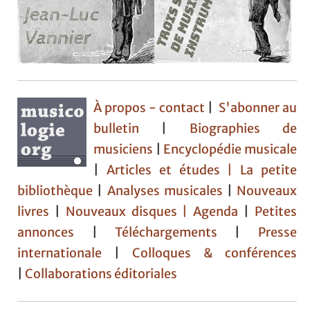
À propos - contact
|
S'abonner au
bulletin
|
Biographies de
musiciens
|
Encyclopédie musicale
|
Articles et études
| La petite
bibliothèque
|
Analyses musicales
|
Nouveaux
livres
|
Nouveaux disques |
Agenda
|
Petites
annonces
|
Téléchargements
|
Presse
internationale
|
Colloques & conférences
|
Collaborations éditoriales