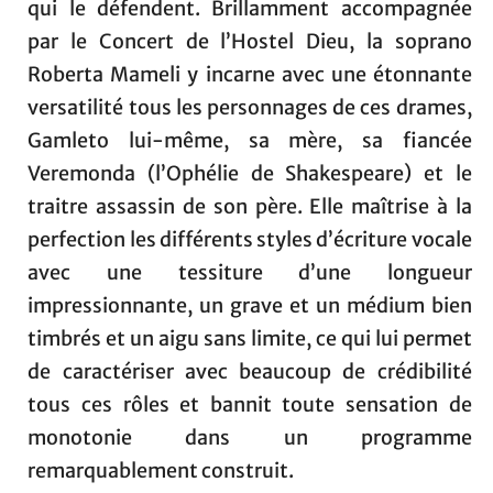
qui le défendent. Brillamment accompagnée
par le Concert de l’Hostel Dieu, la soprano
Roberta Mameli y incarne avec une étonnante
versatilité tous les personnages de ces drames,
Gamleto lui-même, sa mère, sa fiancée
Veremonda (l’Ophélie de Shakespeare) et le
traitre assassin de son père. Elle maîtrise à la
perfection les différents styles d’écriture vocale
avec une tessiture d’une longueur
impressionnante, un grave et un médium bien
timbrés et un aigu sans limite, ce qui lui permet
de caractériser avec beaucoup de crédibilité
tous ces rôles et bannit toute sensation de
monotonie dans un programme
remarquablement construit.