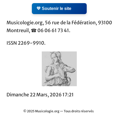
💛 Soutenir le site
Musicologie.org, 56 rue de la Fédération, 93100
Montreuil, ☎ 06 06 61 73 41.
ISSN 2269-9910.
Dimanche 22 Mars, 2026 17:21
© 2025 Musicologie.org — Tous droits réservés