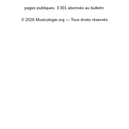
pages publiques. 3 301 abonnés au bulletin.
© 2026 Musicologie.org — Tous droits réservés