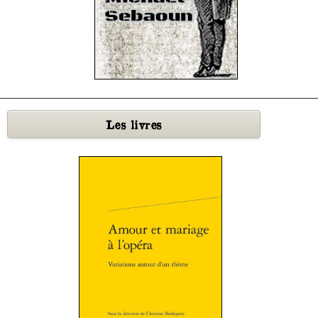
Les
livres