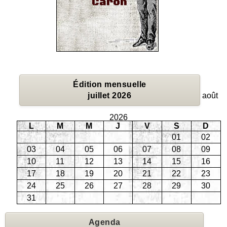
Édition mensuelle
juillet 2026
août
2026
L
M
M
J
V
S
D
01
02
03
04
05
06
07
08
09
10
11
12
13
14
15
16
17
18
19
20
21
22
23
24
25
26
27
28
29
30
31
Agenda