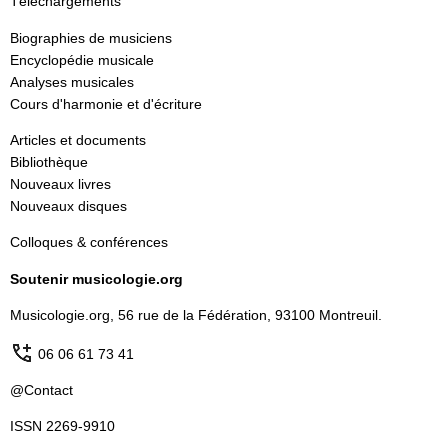
Téléchargements
Biographies de musiciens
Encyclopédie musicale
Analyses musicales
Cours d'harmonie et d'écriture
Articles et documents
Bibliothèque
Nouveaux livres
Nouveaux disques
Colloques & conférences
Soutenir musicologie.org
Musicologie.org, 56 rue de la Fédération, 93100 Montreuil.
06 06 61 73 41
@Contact
ISSN 2269-9910