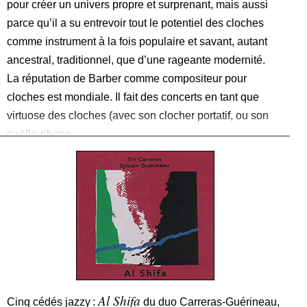
pour créer un univers propre et surprenant, mais aussi
parce qu’il a su entrevoir tout le potentiel des cloches
comme instrument à la fois populaire et savant, autant
ancestral, traditionnel, que d’une rageante modernité.
La réputation de Barber comme compositeur pour
cloches est mondiale. Il fait des concerts en tant que
virtuose des cloches (avec son clocher portatif, ou son
paëllo-phone
Al Shifa
Cinq cédés jazzy :
du duo Carreras-Guérineau,