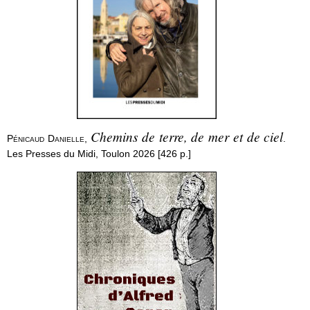
Chemins de terre, de mer et de ciel
Pénicaud Danielle
,
.
Les Presses du Midi, Toulon 2026 [426 p.]