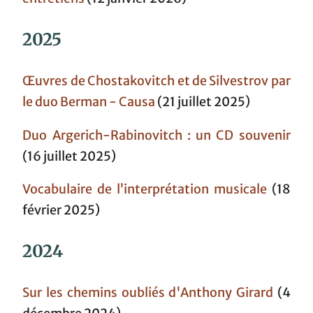
2025
Œuvres de Chostakovitch et de Silvestrov par
le duo Berman - Causa
(21 juillet 2025)
Duo Argerich-Rabinovitch : un CD souvenir
(16 juillet 2025)
Vocabulaire de l’interprétation musicale
(18
février 2025)
2024
Sur les chemins oubliés d'Anthony Girard
(4