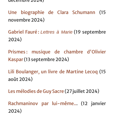
décembre 2024)
Une biographie de Clara Schumann
(15
novembre 2024)
Gabriel Fauré :
(19 septembre
Lettres à Marie
2024)
Prismes : musique de chambre d'Olivier
Kaspar
(13 septembre 2024)
Lili Boulanger, un livre de Martine Lecoq
(15
août 2024)
Les mélodies de Guy Sacre
(27 juillet 2024)
Rachmaninov par lui-même..
. (12 janvier
2024)