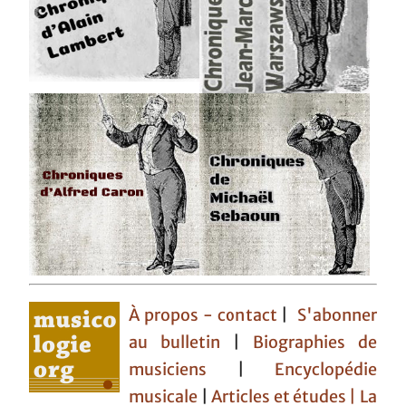
À propos - contact
|
S'abonner
au bulletin
|
Biographies de
musiciens
|
Encyclopédie
musicale
|
Articles et études
| La