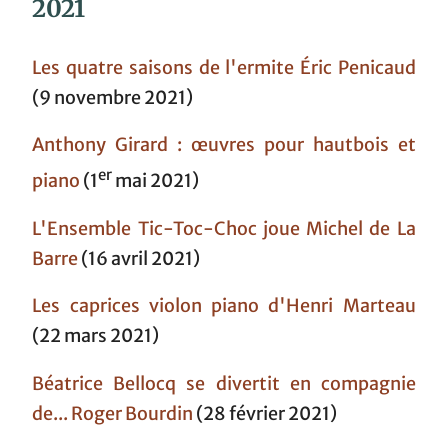
2021
Les quatre saisons de l'ermite Éric Penicaud
(9 novembre 2021)
Anthony Girard : œuvres pour hautbois et
er
piano
(1
mai 2021)
L'Ensemble Tic-Toc-Choc joue Michel de La
Barre
(16 avril 2021)
Les caprices violon piano d'Henri Marteau
(22 mars 2021)
Béatrice Bellocq se divertit en compagnie
de... Roger Bourdin
(28 février 2021)