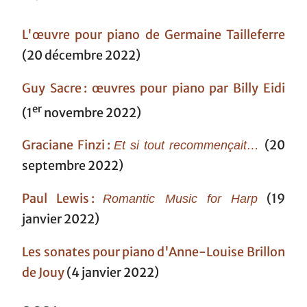
L'œuvre pour piano de Germaine Tailleferre
(20 décembre 2022)
Guy Sacre : œuvres pour piano par Billy Eidi
er
(1
novembre 2022)
Graciane Finzi :
(20
Et si tout recommençait…
septembre 2022)
Paul Lewis :
(19
Romantic Music for Harp
janvier 2022)
Les sonates pour piano d'Anne-Louise Brillon
de Jouy
(4 janvier 2022)