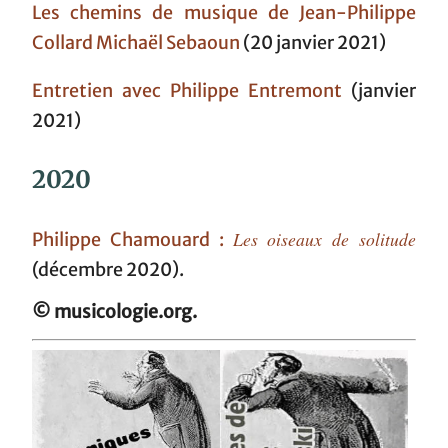
Les chemins de musique de Jean-Philippe
Collard Michaël Sebaoun
(20 janvier 2021)
Entretien avec Philippe Entremont
(janvier
2021)
2020
Les oiseaux de solitude
Philippe Chamouard :
(décembre 2020).
© musicologie.org.