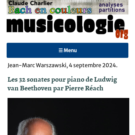
☰ Menu
Jean-Marc Warszawski, 4 septembre 2024.
Les 32 sonates pour piano de Ludwig
van Beethoven par Pierre Réach