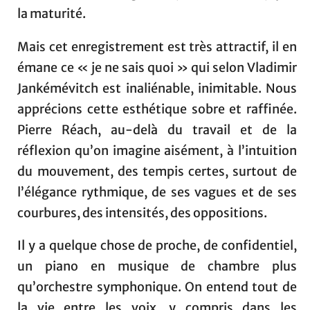
la maturité.
Mais cet enregistrement est très attractif, il en
émane ce « je ne sais quoi » qui selon Vladimir
Jankémévitch est inaliénable, inimitable. Nous
apprécions cette esthétique sobre et raffinée.
Pierre Réach, au-delà du travail et de la
réflexion qu’on imagine aisément, à l’intuition
du mouvement, des tempis certes, surtout de
l’élégance rythmique, de ses vagues et de ses
courbures, des intensités, des oppositions.
Il y a quelque chose de proche, de confidentiel,
un piano en musique de chambre plus
qu’orchestre symphonique. On entend tout de
la vie entre les voix, y compris dans les