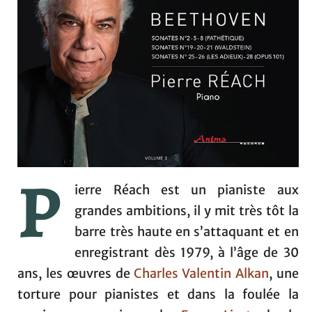
P
ierre Réach est un pianiste aux
grandes ambitions, il y mit très tôt la
barre très haute en s’attaquant et en
enregistrant dès 1979, à l’âge de 30
ans, les œuvres de
Charles Valentin Alkan
, une
torture pour pianistes et dans la foulée la