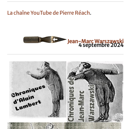
La chaîne YouTube de Pierre Réach
.
Jean-Marc Warszawski
4 septembre 2024