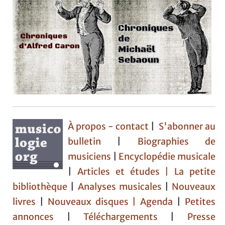
À propos - contact
|
S'abonner au
bulletin
|
Biographies de
musiciens
|
Encyclopédie musicale
|
Articles et études
| La petite
bibliothèque
|
Analyses musicales
|
Nouveaux
livres
|
Nouveaux disques |
Agenda
|
Petites
annonces
|
Téléchargements
|
Presse