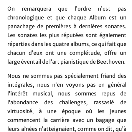
On remarquera que l’ordre n’est pas
chronologique et que chaque Album est un
panachage de premières à dernières sonates.
Les sonates les plus réputées sont également
réparties dans les quatre albums, ce qui fait que
chacun d’eux ont une complétude, offre un
large éventail de l’art pianistique de Beethoven.
Nous ne sommes pas spécialement friand des
intégrales, nous n’en voyons pas en général
l’intérêt musical, nous sommes repus de
l’abondance des challenges, rassasié de
virtuosité, à une époque où les jeunes
commencent la carrière avec un bagage que
leurs aînées n’atteignaient, comme on dit, qu’à