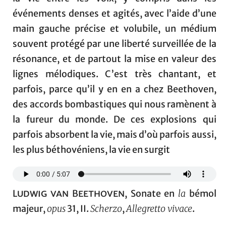
événements denses et agités, avec l’aide d’une
main gauche précise et volubile, un médium
souvent protégé par une liberté surveillée de la
résonance, et de partout la mise en valeur des
lignes mélodiques. C’est très chantant, et
parfois, parce qu’il y en en a chez Beethoven,
des accords bombastiques qui nous ramènent à
la fureur du monde. De ces explosions qui
parfois absorbent la vie, mais d’où parfois aussi,
les plus béthovéniens, la vie en surgit
Ludwig van Beethoven
, Sonate en
la
bémol
majeur,
opus
31, II.
Scherzo
,
Allegretto vivace
.