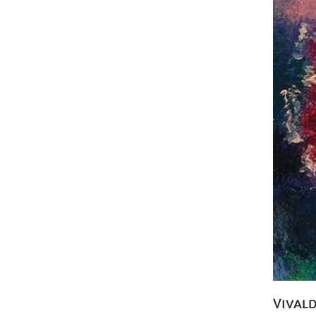
Vivald