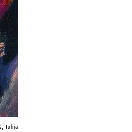
, Julija