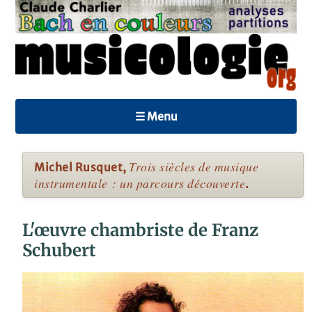
☰ Menu
Trois siècles de musique
Michel Rusquet,
instrumentale : un parcours découverte
.
L'œuvre chambriste de Franz
Schubert