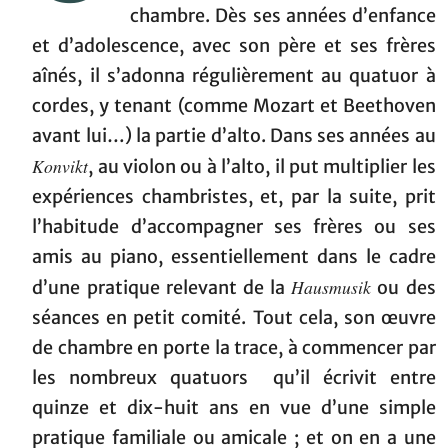
chambre. Dès ses années d’enfance
et d’adolescence, avec son père et ses frères
aînés, il s’adonna régulièrement au quatuor à
cordes, y tenant (comme Mozart et Beethoven
avant lui…) la partie d’alto. Dans ses années au
Konvikt
, au violon ou à l’alto, il put multiplier les
expériences chambristes, et, par la suite, prit
l’habitude d’accompagner ses frères ou ses
amis au piano, essentiellement dans le cadre
Hausmusik
d’une pratique relevant de la
ou des
séances en petit comité. Tout cela, son œuvre
de chambre en porte la trace, à commencer par
les nombreux quatuors qu’il écrivit entre
quinze et dix-huit ans en vue d’une simple
pratique familiale ou amicale ; et on en a une