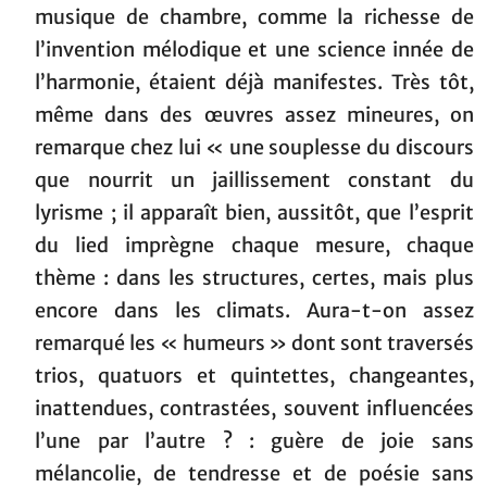
musique de chambre, comme la richesse de
l’invention mélodique et une science innée de
l’harmonie, étaient déjà manifestes. Très tôt,
même dans des œuvres assez mineures, on
remarque chez lui « une souplesse du discours
que nourrit un jaillissement constant du
lyrisme ; il apparaît bien, aussitôt, que l’esprit
du lied imprègne chaque mesure, chaque
thème : dans les structures, certes, mais plus
encore dans les climats. Aura-t-on assez
remarqué les « humeurs » dont sont traversés
trios, quatuors et quintettes, changeantes,
inattendues, contrastées, souvent influencées
l’une par l’autre ? : guère de joie sans
mélancolie, de tendresse et de poésie sans