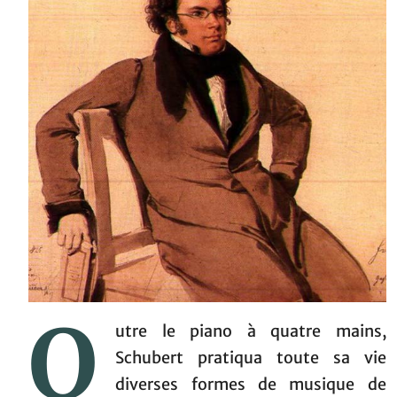
O
utre le piano à quatre mains,
Schubert pratiqua toute sa vie
diverses formes de musique de