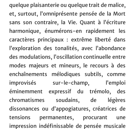
quelque plaisanterie ou quelque trait de malice,
et, surtout, l’omniprésente pensée de la Mort
sans son contraire, la Vie. Quant à l’écriture
harmonique, énumérons-en rapidement les
caractères principaux : extrême liberté dans
l’exploration des tonalités, avec l’abondance
des modulations, l’oscillation continuelle entre
modes majeurs et mineurs, le recours à des
enchaînements mélodiques subtils, comme
improvisés sur-le-champ, l’emploi
éminemment expressif du trémolo, des
chromatismes soudains, de légères
dissonances ou d’appogiatures, créatrices de
tensions permanentes, procurant une
impression indéfinissable de pensée musicale