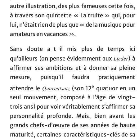
autre illustration, des plus fameuses cette fois,
à travers son quintette « La truite » qui, pour
lui, n’était rien de plus que « de la musique pour
amateurs en vacances ».
Sans doute a-t-il mis plus de temps ici
Lieder
qu’ailleurs (on pense évidemment aux
) à
affirmer ses ambitions et à donner sa pleine
mesure, puisqu’il faudra pratiquement
e
Quartettsatz
attendre le
(son 12
quatuor en un
seul mouvement, composé à l’âge de vingt-
trois ans) pour voir véritablement s’affirmer sa
personnalité profonde. Mais, bien avant les
grands chefs-d’œuvre de ses années de haute
maturité, certaines caractéristiques-clés de sa