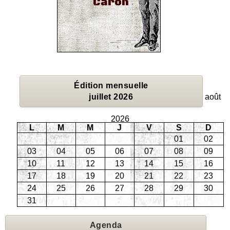
Édition mensuelle
juillet 2026
août
2026
L
M
M
J
V
S
D
01
02
03
04
05
06
07
08
09
10
11
12
13
14
15
16
17
18
19
20
21
22
23
24
25
26
27
28
29
30
31
Agenda