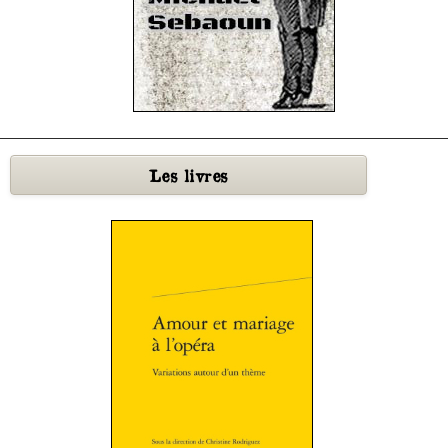
Les
livres