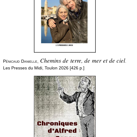
Chemins de terre, de mer et de ciel
Pénicaud Danielle
,
.
Les Presses du Midi, Toulon 2026 [426 p.]