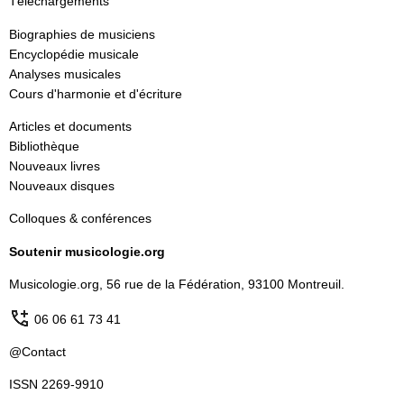
Téléchargements
Biographies de musiciens
Encyclopédie musicale
Analyses musicales
Cours d'harmonie et d'écriture
Articles et documents
Bibliothèque
Nouveaux livres
Nouveaux disques
Colloques & conférences
Soutenir musicologie.org
Musicologie.org, 56 rue de la Fédération, 93100 Montreuil.
06 06 61 73 41
@Contact
ISSN 2269-9910