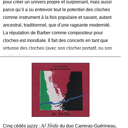
pour créer un univers propre et surprenant, mais aussi
parce qu’il a su entrevoir tout le potentiel des cloches
comme instrument à la fois populaire et savant, autant
ancestral, traditionnel, que d’une rageante modernité.
La réputation de Barber comme compositeur pour
cloches est mondiale. Il fait des concerts en tant que
virtuose des cloches (avec son clocher portatif, ou son
paëllo-phone
Al Shifa
Cinq cédés jazzy :
du duo Carreras-Guérineau,