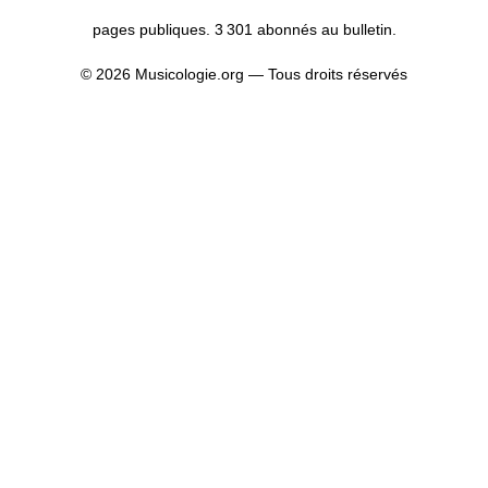
pages publiques. 3 301 abonnés au bulletin.
© 2026 Musicologie.org — Tous droits réservés