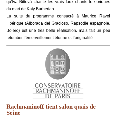
qu’Iva Bittovà chante les vrais faux chants folkloriques
du mari de Katy Barberian.
La suite du programme consacré à Maurice Ravel
l’Ibérique (Alborada del Gracioso, Rapsodie espagnole,
Boléro) est une très belle réalisation, mais fait un peu
retomber l’émerveillement étonné et l’originalité
Rachmaninoff tient salon quais de
Seine