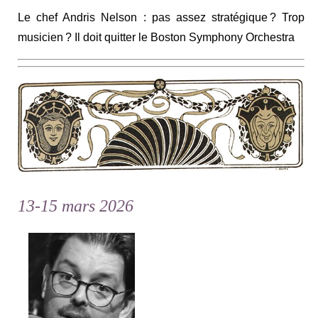
Le chef Andris Nelson : pas assez stratégique ? Trop
musicien ? Il doit quitter le Boston Symphony Orchestra
13-15 mars 2026