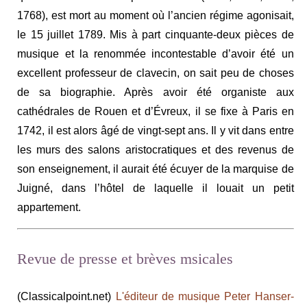
1768), est mort au moment où l’ancien régime agonisait,
le 15 juillet 1789. Mis à part cinquante-deux pièces de
musique et la renommée incontestable d’avoir été un
excellent professeur de clavecin, on sait peu de choses
de sa biographie. Après avoir été organiste aux
cathédrales de Rouen et d’Évreux, il se fixe à Paris en
1742, il est alors âgé de vingt-sept ans. Il y vit dans entre
les murs des salons aristocratiques et des revenus de
son enseignement, il aurait été écuyer de la marquise de
Juigné, dans l’hôtel de laquelle il louait un petit
appartement.
Revue de presse et brèves msicales
(Classicalpoint.net)
L'éditeur de musique Peter Hanser-