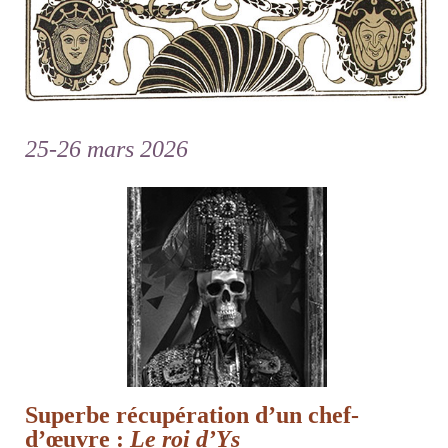
25-26 mars 2026
Superbe récupération d’un chef-
d’œuvre :
Le roi d’Ys