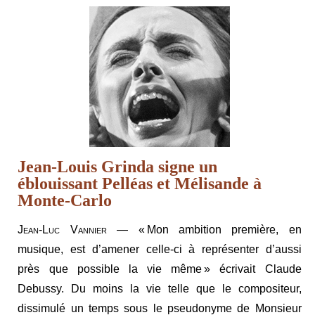
Jean-Louis Grinda signe un
éblouissant Pelléas et Mélisande à
Monte-Carlo
Jean-Luc Vannier
— « Mon ambition première, en
musique, est d’amener celle-ci à représenter d’aussi
près que possible la vie même » écrivait Claude
Debussy. Du moins la vie telle que le compositeur,
dissimulé un temps sous le pseudonyme de Monsieur