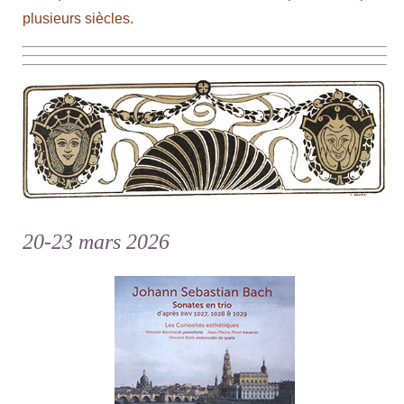
plusieurs siècles.
20-23 mars 2026