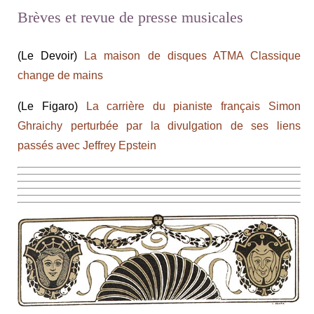
Brèves et revue de presse musicales
(Le Devoir)
La maison de disques ATMA Classique
change de mains
(Le Figaro)
La carrière du pianiste français Simon
Ghraichy perturbée par la divulgation de ses liens
passés avec Jeffrey Epstein