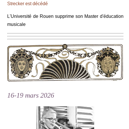
Strecker est décédé
L'Université de Rouen supprime son Master d'éducation
musicale
16-19 mars 2026