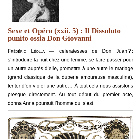
Sexe et Opéra (xxii. 5) : Il Dissoluto
punito ossia Don Giovanni
Frédéric Léolla
— célératesses de Don Juan ? :
s’introduire la nuit chez une femme, se faire passer pour
un autre auprès d’elle, promettre à une autre le mariage
(grand classique de la duperie amoureuse masculine),
tenter d’en violer une autre… À tout cela nous assistons
presque directement. Au tout début du premier acte,
donna Anna poursuit l’homme qui s’est