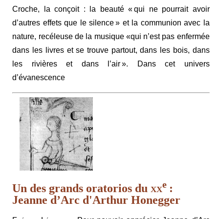
Croche, la conçoit : la beauté « qui ne pourrait avoir
d’autres effets que le silence » et la communion avec la
nature, recéleuse de la musique «qui n’est pas enfermée
dans les livres et se trouve partout, dans les bois, dans
les rivières et dans l’air ». Dans cet univers
d’évanescence
e
Un des grands oratorios du
xx
:
Jeanne d’Arc d'Arthur Honegger