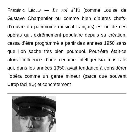
Le roi d’Ys
Frédéric Léolla
—
(comme Louise de
Gustave Charpentier ou comme bien d’autres chefs-
d’œuvre du patrimoine musical français) est un de ces
opéras qui, extrêmement populaire depuis sa création,
cessa d’être programmé à partir des années 1950 sans
que l’on sache très bien pourquoi. Peut-être était-ce
alors l’influence d’une certaine intelligentsia musicale
qui, dans les années 1950, avait tendance à considérer
l’opéra comme un genre mineur (parce que souvent
« trop facile ») et concrètement