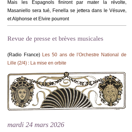
Mais les Espagnols finiront par mater la révolte,
Masaniello sera tué, Fenella se jettera dans le Vésuve,
et Alphonse et Elvire pourront
Revue de presse et brèves musicales
(Radio France)
Les 50 ans de l'Orchestre National de
Lille (2/4) : La mise en orbite
mardi 24 mars 2026