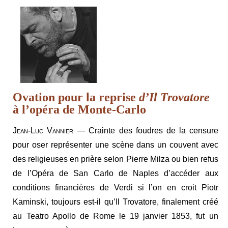
Ovation pour la reprise
d’Il Trovatore
à l’opéra de Monte-Carlo
Jean-Luc Vannier
— Crainte des foudres de la censure
pour oser représenter une scène dans un couvent avec
des religieuses en prière selon Pierre Milza ou bien refus
de l’Opéra de San Carlo de Naples d’accéder aux
conditions financières de Verdi si l’on en croit Piotr
Kaminski, toujours est-il qu’Il Trovatore, finalement créé
au Teatro Apollo de Rome le 19 janvier 1853, fut un