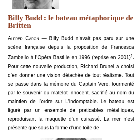
Billy Budd : le bateau métaphorique de
Britten
Alfred Caron
— Billy Budd n’avait pas paru sur une
scène française depuis la proposition de Francesca
1
Zambello à l’Opéra Bastille en 1996 (reprise en 2001)
.
Pour cette nouvelle production, Richard Brunel a choisi
d’en donner une vision détachée de tout réalisme. Tout
se passe dans la mémoire du Captain Vere, tourmenté
par le souvenir du matelot innocent, sacrifié au nom du
maintien de l’ordre sur L’Indomptable. Le bateau est
figuré par un ensemble de praticables métalliques,
reproduisant la maquette d’un cuirassé. La mer n’est
présente que sous la forme d’une toile de