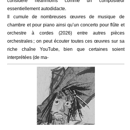
considère néanmoins comme un compositeur
essentiellement autodidacte.
Il cumule de nombreuses œuvres de musique de
chambre et pour piano ainsi qu’un concerto pour flûte et
orchestre à cordes (2026) entre autres pièces
orchestrales ; on peut écouter toutes ces œuvres sur sa
riche chaîne YouTube, bien que certaines soient
interprétées (de ma-