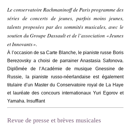
Le conservatoire Rachmaninoff de Paris programme des
séries de concerts de jeunes, parfois moins jeunes,
talents proposées par des sommités musicales, avec le
soutien du Groupe Dassault et de l’association « Jeunes
et Innovants »
.
À l’occasion de sa Carte Blanche, le pianiste russe Boris
Berezovsky a choisi de parrainer Anastasia Safonova.
Diplômée de l’Académie de musique Gnessine de
Russie, la pianiste russo-néerlandaise est également
titulaire d’un Master du Conservatoire royal de La Haye
et lauréate des concours internationaux Yuri Egorov et
Yamaha. Insufflant
Revue de presse et brèves musicales