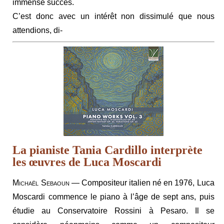
immense succès.
C’est donc avec un intérêt non dissimulé que nous
attendions, di-
La pianiste Tania Cardillo interprète
les œuvres de Luca Moscardi
Michaël Sebaoun
— Compositeur italien né en 1976, Luca
Moscardi commence le piano à l’âge de sept ans, puis
étudie au Conservatoire Rossini à Pesaro. Il se