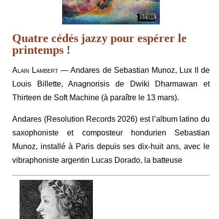
Quatre cédés jazzy pour espérer le
printemps !
Alain Lambert
— Andares de Sebastian Munoz, Lux II de
Louis Billette, Anagnorisis de Dwiki Dharmawan et
Thirteen de Soft Machine (à paraître le 13 mars).
Andares (Resolution Records 2026) est l’album latino du
saxophoniste et composteur hondurien Sebastian
Munoz, installé à Paris depuis ses dix-huit ans, avec le
vibraphoniste argentin Lucas Dorado, la batteuse