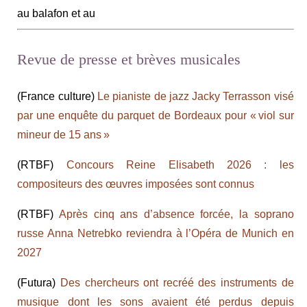
au balafon et au
Revue de presse et brèves musicales
(France culture)
Le pianiste de jazz Jacky Terrasson visé
par une enquête du parquet de Bordeaux pour « viol sur
mineur de 15 ans »
(RTBF)
Concours Reine Elisabeth 2026 : les
compositeurs des œuvres imposées sont connus
(RTBF)
Après cinq ans d’absence forcée, la soprano
russe Anna Netrebko reviendra à l’Opéra de Munich en
2027
(Futura)
Des chercheurs ont recréé des instruments de
musique dont les sons avaient été perdus depuis