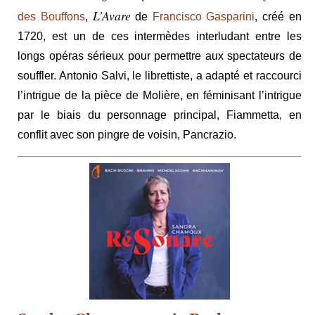
L’Avare
des Bouffons
,
de
Francisco Gasparini
, créé en
1720, est un de ces intermèdes interludant entre les
longs opéras sérieux pour permettre aux spectateurs de
souffler. Antonio Salvi, le librettiste, a adapté et raccourci
l’intrigue de la pièce de Molière, en féminisant l’intrigue
par le biais du personnage principal, Fiammetta, en
conflit avec son pingre de voisin, Pancrazio.