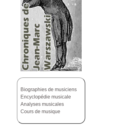
Biographies de musiciens
Encyclopédie musicale
Analyses musicales
Cours de musique