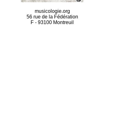
musicologie.org
56 rue de la Fédération
F - 93100 Montreuil