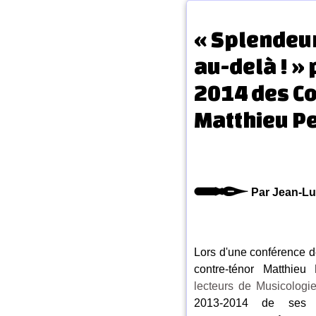
« Splendeu
au-delà ! »
2014 des Co
Matthieu Pe
Par Jean-Lu
Lors d'une conférence d
contre-ténor Matthie
lecteurs de Musicologi
2013-2014 de ses