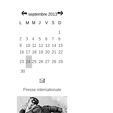
septembre 2013
L
M
M
J
V
S
D
1
2
3
4
5
6
7
8
9
10
11
12
13
14
15
16
17
18
19
20
21
22
23
24
25
26
27
28
29
30
Presse internationale