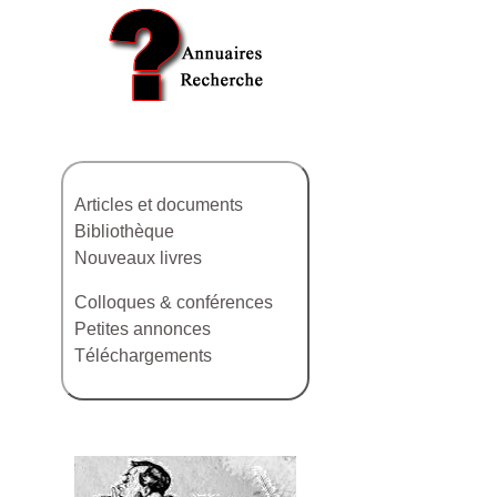
Articles et documents
Bibliothèque
Nouveaux livres
Colloques & conférences
Petites annonces
Téléchargements