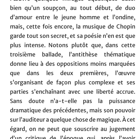
bien qu’un soupçon, au tout début, de duo
d’amour entre le jeune homme et l’ondine,
mais, cette fois encore, la musique de Chopin
garde tout son secret, et sa poésie n’en est que
plus intense. Notons plutôt que, dans cette
troisième ballade, l’antithèse thématique
donne lieu à des oppositions moins marquées
que dans les deux premières, l’œuvre
s’organisant de façon plus complexe et ses
parties s’enchaînant avec une liberté accrue.
Sans doute n’a-t-elle pas la puissance
dramatique des précédentes, mais son pouvoir
sur l’auditeur a quelque chose de magique. À cet
égard, on ne peut que souscrire au jugement
d’un critique de l’époque qui, après l’avoir