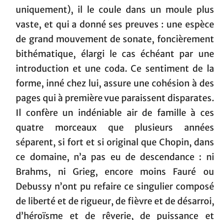
uniquement), il le coule dans un moule plus
vaste, et qui a donné ses preuves : une espèce
de grand mouvement de sonate, foncièrement
bithématique, élargi le cas échéant par une
introduction et une coda. Ce sentiment de la
forme, inné chez lui, assure une cohésion à des
pages qui à première vue paraissent disparates.
Il confère un indéniable air de famille à ces
quatre morceaux que plusieurs années
séparent, si fort et si original que Chopin, dans
ce domaine, n’a pas eu de descendance : ni
Brahms, ni Grieg, encore moins Fauré ou
Debussy n’ont pu refaire ce singulier composé
de liberté et de rigueur, de fièvre et de désarroi,
d’héroïsme et de rêverie, de puissance et