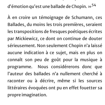
54
d’émotion qu’est une ballade de Chopin. »
À en croire un témoignage de Schumann, ces
Ballades, du moins les trois premières, seraient
les transpositions de fresques poétiques écrites
par Mickiewicz, ce dont on continue de douter
sérieusement. Non seulement Chopin n’a laissé
aucune indication à ce sujet, mais en plus on
connaît son peu de goût pour la musique à
programme. Nous considérerons donc que
l’auteur des ballades n’a nullement cherché à
raconter ou à décrire, même si les sources
littéraires évoquées ont pu en effet fouetter sa
propre imagination.