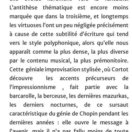
L’antithèse thématique est encore moins
marquée que dans la troisième, et longtemps
les virtuoses l’ont un peu négligée précisément
à cause de cette subtilité d’écriture qui tend
vers le style polyphonique, alors qu’elle nous
apparaît comme la plus dense, la plus diverse
par le contenu musical, la plus prémonitoire.
Cette géniale improvisation stylisée , où Cortot
découvre les accents précurseurs de
l’impressionnisme , fait partie avec la
barcarolle, la berceuse, les dernières mazurkas,
les derniers nocturnes, de ce sursaut
caractéristique du génie de Chopin pendant les
dernières années : elle ouvre le message à
l’avenir, mais il n’a pas fallu moins de toute