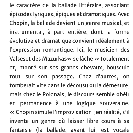
le caractère de la ballade littéraire, associant
épisodes lyriques, épiques et dramatiques. Avec
Chopin, la ballade devient un genre musical, et
instrumental, à part entière, dont la forme
évolutive et dramatique convient idéalement à
l’expression romantique. Ici, le musicien des
Valseset des Mazurkas« se lâche » totalement
et, monté sur ses grands chevaux, bouscule
tout sur son passage. Chez d’autres, on
tomberait vite dans le décousu ou la démesure,
mais chez le Polonais, le discours semble obéir
en permanence à une logique souveraine.
« Chopin simule l’improvisation ; en réalité, s’il
invente un genre où laisser libre cours à sa
fantaisie (la ballade, avant lui, est vocale