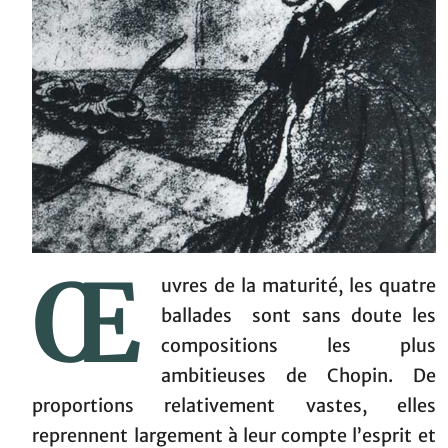
Œ
uvres de la maturité, les quatre
ballades sont sans doute les
compositions les plus
ambitieuses de Chopin. De
proportions relativement vastes, elles
reprennent largement à leur compte l’esprit et