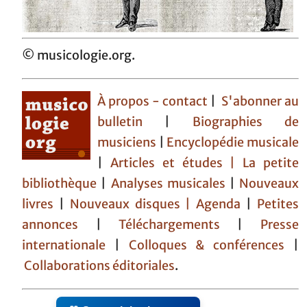
© musicologie.org.
À propos - contact
|
S'abonner au
bulletin
|
Biographies de
musiciens
|
Encyclopédie musicale
|
Articles et études
| La petite
bibliothèque
|
Analyses musicales
|
Nouveaux
livres
|
Nouveaux disques |
Agenda
|
Petites
annonces
|
Téléchargements
|
Presse
internationale
|
Colloques & conférences
|
Collaborations éditoriales
.