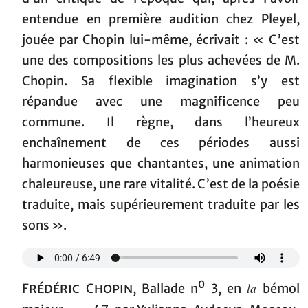
entendue en première audition chez Pleyel,
jouée par Chopin lui-même, écrivait : « C’est
une des compositions les plus achevées de M.
Chopin. Sa flexible imagination s’y est
répandue avec une magnificence peu
commune. Il règne, dans l’heureux
enchaînement de ces périodes aussi
harmonieuses que chantantes, une animation
chaleureuse, une rare vitalité. C’est de la poésie
traduite, mais supérieurement traduite par les
sons ».
0
la
Frédéric Chopin
, Ballade n
3, en
bémol