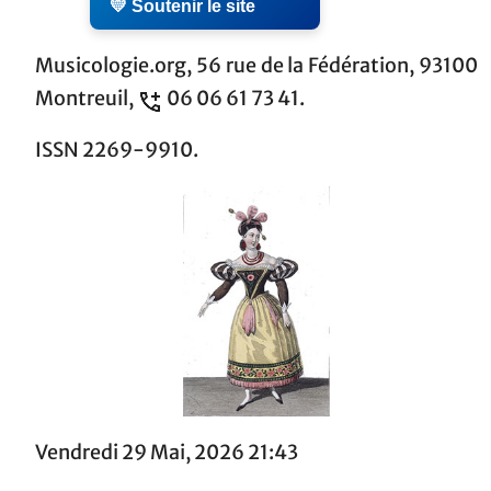
💛 Soutenir le site
Musicologie.org, 56 rue de la Fédération, 93100
Montreuil,
06 06 61 73 41.
ISSN 2269-9910.
Vendredi 29 Mai, 2026 21:43