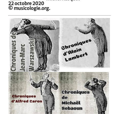
22 octobre 2020
© musicologie.org.