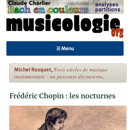
☰ Menu
Trois siècles de musique
Michel Rusquet,
instrumentale : un parcours découverte
.
Frédéric Chopin : les nocturnes