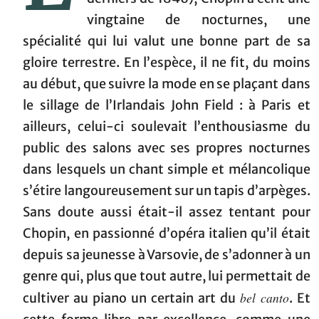
vingtaine de nocturnes, une
spécialité qui lui valut une bonne part de sa
gloire terrestre. En l’espèce, il ne fit, du moins
au début, que suivre la mode en se plaçant dans
le sillage de l’Irlandais John Field : à Paris et
ailleurs, celui-ci soulevait l’enthousiasme du
public des salons avec ses propres nocturnes
dans lesquels un chant simple et mélancolique
s’étire langoureusement sur un tapis d’arpèges.
Sans doute aussi était-il assez tentant pour
Chopin, en passionné d’opéra italien qu’il était
depuis sa jeunesse à Varsovie, de s’adonner à un
genre qui, plus que tout autre, lui permettait de
bel canto
cultiver au piano un certain art du
. Et