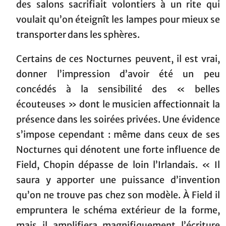
des salons sacrifiait volontiers à un rite qui
voulait qu’on éteignît les lampes pour mieux se
transporter dans les sphères.
Certains de ces Nocturnes peuvent, il est vrai,
donner l’impression d’avoir été un peu
concédés à la sensibilité des « belles
écouteuses » dont le musicien affectionnait la
présence dans les soirées privées. Une évidence
s’impose cependant : même dans ceux de ses
Nocturnes qui dénotent une forte influence de
Field, Chopin dépasse de loin l’Irlandais. « Il
saura y apporter une puissance d’invention
qu’on ne trouve pas chez son modèle. À Field il
empruntera le schéma extérieur de la forme,
mais il amplifiera magnifiquement l’écriture