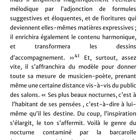
mélodique par l’adjonction de formules
suggestives et éloquentes, et de fioritures qui
deviennent elles-mêmes matières expressives ;
il enrichira également le contenu harmonique,
et transformera les dessins
41
d’accompagnement. »
Et, surtout, assez
vite, il s’affranchira du modèle pour donner
toute sa mesure de musicien-poète, prenant
même une certaine distance vis-à-vis du public
des salons. « Ses plus beaux nocturnes, c’est à
l’habitant de ses pensées , c’est-à-dire à lui-
même qu’il les destine. Du coup, l’inspiration
s’élargit, le ton s’affermit. Voilà le genre du
nocturne contaminé par la barcarolle