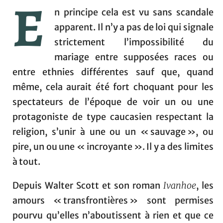
E
n principe cela est vu sans scandale
apparent. Il n’y a pas de loi qui signale
strictement l’impossibilité du
mariage entre supposées races ou
entre ethnies différentes sauf que, quand
même, cela aurait été fort choquant pour les
spectateurs de l’époque de voir un ou une
protagoniste de type caucasien respectant la
religion, s’unir à une ou un « sauvage », ou
pire, un ou une « incroyante ». Il y a des limites
à tout.
Depuis Walter Scott et son roman
Ivanhoe
, les
amours « transfrontières » sont permises
pourvu qu’elles n’aboutissent à rien et que ce