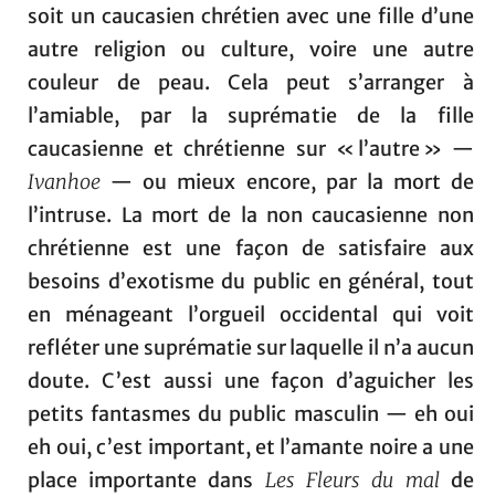
soit un caucasien chrétien avec une fille d’une
autre religion ou culture, voire une autre
couleur de peau. Cela peut s’arranger à
l’amiable, par la suprématie de la fille
caucasienne et chrétienne sur « l’autre » —
Ivanhoe
— ou mieux encore, par la mort de
l’intruse. La mort de la non caucasienne non
chrétienne est une façon de satisfaire aux
besoins d’exotisme du public en général, tout
en ménageant l’orgueil occidental qui voit
refléter une suprématie sur laquelle il n’a aucun
doute. C’est aussi une façon d’aguicher les
petits fantasmes du public masculin — eh oui
eh oui, c’est important, et l’amante noire a une
place importante dans
Les Fleurs du mal
de