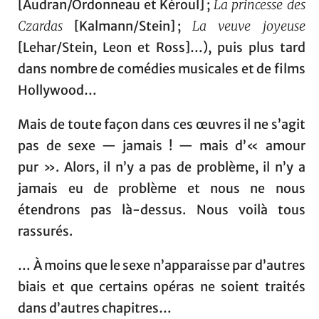
[Audran/Ordonneau et Kéroul] ;
La princesse des
Czardas
[Kalmann/Stein] ;
La veuve joyeuse
[Lehar/Stein, Leon et Ross]…), puis plus tard
dans nombre de comédies musicales et de films
Hollywood…
Mais de toute façon dans ces œuvres il ne s’agit
pas de sexe — jamais ! — mais d’« amour
pur ». Alors, il n’y a pas de problème, il n’y a
jamais eu de problème et nous ne nous
étendrons pas là-dessus. Nous voilà tous
rassurés.
… À moins que le sexe n’apparaisse par d’autres
biais et que certains opéras ne soient traités
dans d’autres chapitres…