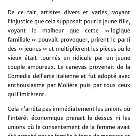
De ce fait, artistes divers et variés, voyant
l’injustice que cela supposait pour la jeune fille,
voyant le malheur que cette « logique
familiale » pouvait provoquer, prirent le parti
des « jeunes » et multiplièrent les pièces où le
vieux était tournés en ridicule par un jeune
couple amoureux. Le canevas provenait de la
Comedia dell’arte italienne et fut adopté avec
enthousiasme par Molière puis par tous ceux
qui l’imitèrent.
Cela n’arrêta pas immédiatement les unions où
l’intérêt économique prenait le dessus ni les
unions où le consentement de la femme avait