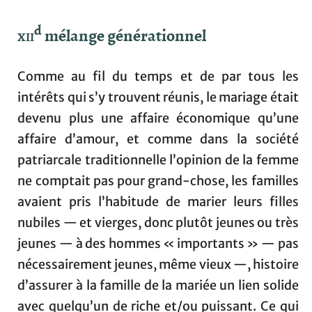
d
xii
mélange générationnel
Comme au fil du temps et de par tous les
intérêts qui s’y trouvent réunis, le mariage était
devenu plus une affaire économique qu’une
affaire d’amour, et comme dans la société
patriarcale traditionnelle l’opinion de la femme
ne comptait pas pour grand-chose, les familles
avaient pris l’habitude de marier leurs filles
nubiles — et vierges, donc plutôt jeunes ou très
jeunes — à des hommes « importants » — pas
nécessairement jeunes, même vieux —, histoire
d’assurer à la famille de la mariée un lien solide
avec quelqu’un de riche et/ou puissant. Ce qui