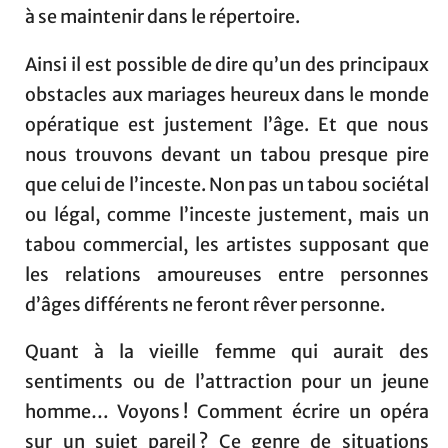
à se maintenir dans le répertoire.
Ainsi il est possible de dire qu’un des principaux
obstacles aux mariages heureux dans le monde
opératique est justement l’âge. Et que nous
nous trouvons devant un tabou presque pire
que celui de l’inceste. Non pas un tabou sociétal
ou légal, comme l’inceste justement, mais un
tabou commercial, les artistes supposant que
les relations amoureuses entre personnes
d’âges différents ne feront rêver personne.
Quant à la vieille femme qui aurait des
sentiments ou de l’attraction pour un jeune
homme… Voyons ! Comment écrire un opéra
sur un sujet pareil ? Ce genre de situations