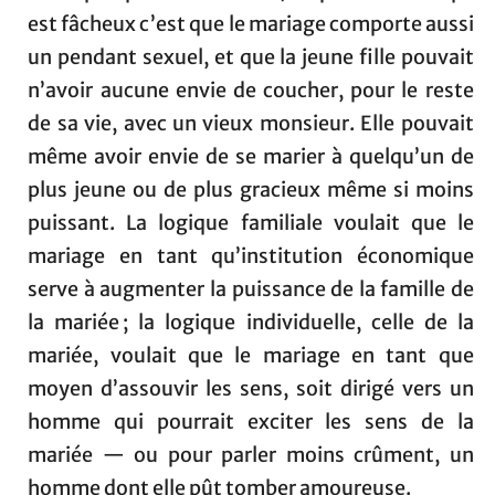
est fâcheux c’est que le mariage comporte aussi
un pendant sexuel, et que la jeune fille pouvait
n’avoir aucune envie de coucher, pour le reste
de sa vie, avec un vieux monsieur. Elle pouvait
même avoir envie de se marier à quelqu’un de
plus jeune ou de plus gracieux même si moins
puissant. La logique familiale voulait que le
mariage en tant qu’institution économique
serve à augmenter la puissance de la famille de
la mariée ; la logique individuelle, celle de la
mariée, voulait que le mariage en tant que
moyen d’assouvir les sens, soit dirigé vers un
homme qui pourrait exciter les sens de la
mariée — ou pour parler moins crûment, un
homme dont elle pût tomber amoureuse.