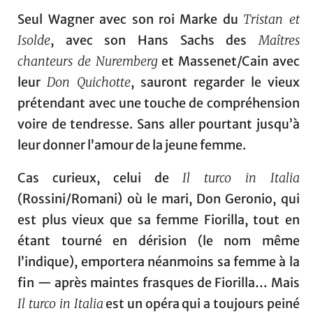
Seul Wagner avec son roi Marke du
Tristan et
Isolde
, avec son Hans Sachs des
Maîtres
chanteurs de Nuremberg
et Massenet/Cain avec
leur
Don Quichotte
, sauront regarder le vieux
prétendant avec une touche de compréhension
voire de tendresse. Sans aller pourtant jusqu’à
leur donner l’amour de la jeune femme.
Cas curieux, celui de
Il turco in Italia
(Rossini/Romani) où le mari, Don Geronio, qui
est plus vieux que sa femme Fiorilla, tout en
étant tourné en dérision (le nom même
l’indique), emportera néanmoins sa femme à la
fin — après maintes frasques de Fiorilla… Mais
Il turco in Italia
est un opéra qui a toujours peiné