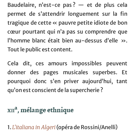
Baudelaire, n’est-ce pas ? — et de plus cela
permet de s’attendrir longuement sur la fin
tragique de cette « pauvre petite idiote de bon
cœur pourtant qui n’a pas su comprendre que
l’homme blanc était bien au-dessus d’elle ».
Tout le public est content.
Cela dit, ces amours impossibles peuvent
donner des pages musicales superbes. Et
pourquoi donc s’en priver aujourd’hui, tant
qu’on est conscient de la supercherie ?
a
xii
, mélange ethnique
1.
L'italiana in Algeri
(opéra de Rossini/Anelli)