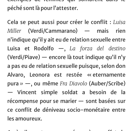
péché sont là pour l’attester.
Cela se peut aussi pour créer le conflit :
Luisa
Miller
(Verdi/Cammarano) — mais rien
n’indique qu’il y ait eu de relation sexuelle entre
Luisa et Rodolfo —,
La forza del destino
(Verdi/Piave) — encore là tout indique qu’il n’y
a pas eu de relation sexuelle puisque, selon don
Alvaro, Leonora est restée « eternamente
pura
»
—, ou même
Fra Diavolo
(Auber/Scribe)
— Vincent simple soldat a besoin de la
récompense pour se marier — sont basées sur
ce conflit de déniveau socio-monétaire entre
les amoureux.