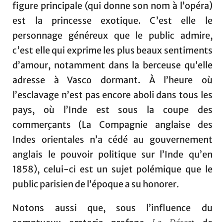
figure principale (qui donne son nom à l’opéra)
est la princesse exotique. C’est elle le
personnage généreux que le public admire,
c’est elle qui exprime les plus beaux sentiments
d’amour, notamment dans la berceuse qu’elle
adresse à Vasco dormant. À l’heure où
l’esclavage n’est pas encore aboli dans tous les
pays, où l’Inde est sous la coupe des
commerçants (La Compagnie anglaise des
Indes orientales n’a cédé au gouvernement
anglais le pouvoir politique sur l’Inde qu’en
1858), celui-ci est un sujet polémique que le
public parisien de l’époque a su honorer.
Notons aussi que, sous l’influence du