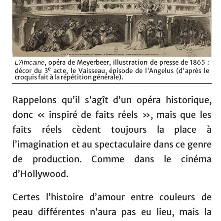
, opéra de Meyerbeer, illustration de presse de 1865 :
L'Africaine
e
décor du 3
acte, le Vaisseau, épisode de l'Angelus (d'après le
croquis fait à la répétition générale).
Rappelons qu’il s’agît d’un opéra historique,
donc « inspiré de faits réels », mais que les
faits réels cèdent toujours la place à
l’imagination et au spectaculaire dans ce genre
de production. Comme dans le cinéma
d’Hollywood.
Certes l’histoire d’amour entre couleurs de
peau différentes n’aura pas eu lieu, mais la