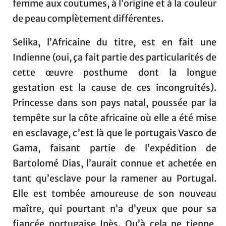
femme aux coutumes, à l’origine et à la couleur
de peau complètement différentes.
Selika, l’Africaine du titre, est en fait une
Indienne (oui, ça fait partie des particularités de
cette œuvre posthume dont la longue
gestation est la cause de ces incongruités).
Princesse dans son pays natal, poussée par la
tempête sur la côte africaine où elle a été mise
en esclavage, c’est là que le portugais Vasco de
Gama, faisant partie de l’expédition de
Bartolomé Dias, l’aurait connue et achetée en
tant qu’esclave pour la ramener au Portugal.
Elle est tombée amoureuse de son nouveau
maître, qui pourtant n’a d’yeux que pour sa
fiancée portugaise Inès. Qu’à cela ne tienne,