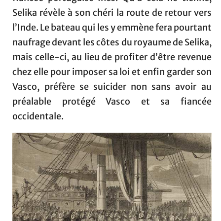
Selika révèle à son chéri la route de retour vers
l’Inde. Le bateau qui les y emmène fera pourtant
naufrage devant les côtes du royaume de Selika,
mais celle-ci, au lieu de profiter d’être revenue
chez elle pour imposer sa loi et enfin garder son
Vasco, préfère se suicider non sans avoir au
préalable protégé Vasco et sa fiancée
occidentale.