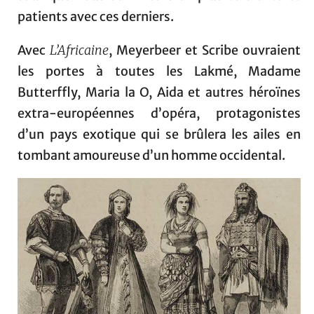
patients avec ces derniers.
Avec
L’Africaine
, Meyerbeer et Scribe ouvraient
les portes à toutes les Lakmé, Madame
Butterffly, Maria la O, Aida et autres héroïnes
extra-européennes d’opéra, protagonistes
d’un pays exotique qui se brûlera les ailes en
tombant amoureuse d’un homme occidental.