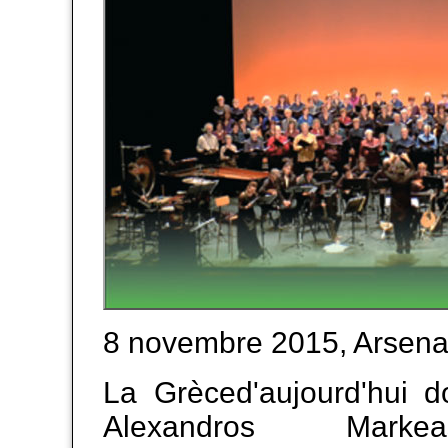
8 novembre 2015, Arsena
La Grèced'aujourd'hui d
Alexandros Marke