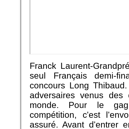
Franck Laurent-Grandpré
seul Français demi-fin
concours Long Thibaud. 
adversaires venus des 
monde. Pour le gag
compétition, c'est l'env
assuré. Avant d'entrer 