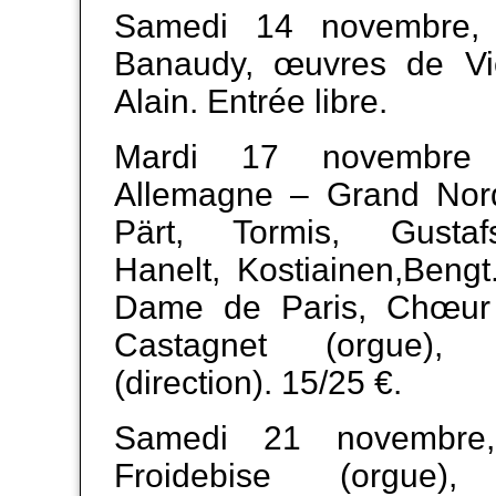
Samedi 14 novembre,
Banaudy, œuvres de Vi
Alain. Entrée libre.
Mardi 17 novembre 
Allemagne – Grand Nor
Pärt, Tormis, Gustafs
Hanelt, Kostiainen,Bengt
Dame de Paris, Chœur 
Castagnet (orgue), 
(direction). 15/25 €.
Samedi 21 novembre
Froidebise (orgue