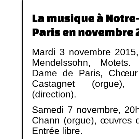
La musique à Notr
Paris en novembre
Mardi 3 novembre 2015,
Mendelssohn, Motets. 
Dame de Paris, Chœur 
Castagnet (orgue),
(direction).
Samedi 7 novembre, 20h
Chann (orgue), œuvres d
Entrée libre.