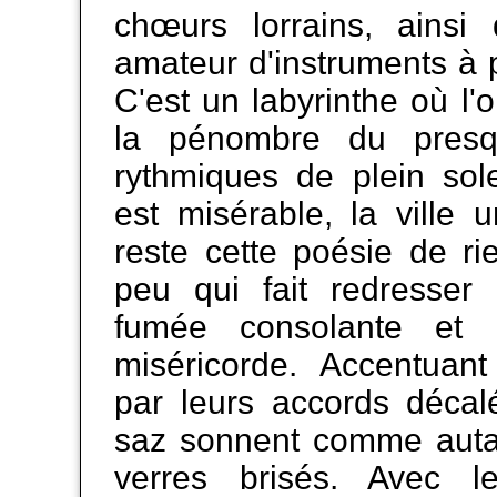
chœurs lorrains, ainsi
amateur d'instruments à 
C'est un labyrinthe où l'o
la pénombre du presq
rythmiques de plein sol
est misérable, la ville 
reste cette poésie de r
peu qui fait redresser 
fumée consolante et 
miséricorde. Accentuant
par leurs accords décal
saz sonnent comme autan
verres brisés. Avec 