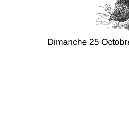
Dimanche 25 Octobre