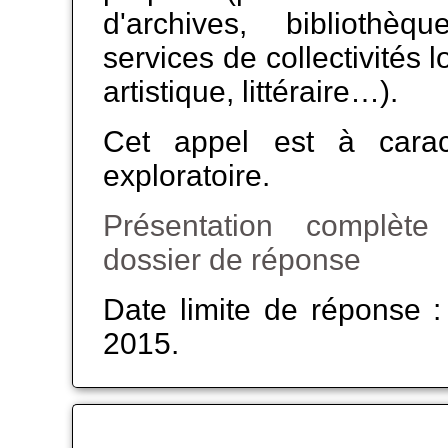
d'archives, bibliothèqu
services de collectivités l
artistique, littéraire…).
Cet appel est à caractè
exploratoire.
Présentation complète
dossier de réponse
Date limite de réponse 
2015.