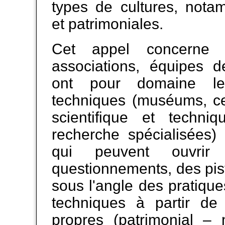
types de cultures, notam
et patrimoniales.
Cet appel concerne le
associations, équipes d
ont pour domaine le
techniques (muséums, ce
scientifique et techni
recherche spécialisées) 
qui peuvent ouvrir
questionnements, des pis
sous l'angle des pratiques
techniques à partir de
propres (patrimonial – 