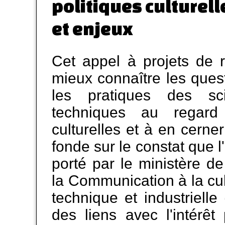
politiques culturell
et enjeux
Cet appel à projets de 
mieux connaître les ques
les pratiques des s
techniques au regard 
culturelles et à en cerner
fonde sur le constat que l
porté par le ministère de
la Communication à la cult
technique et industrielle 
des liens avec l'intérêt