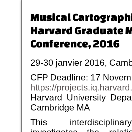
Musical Cartographi
Harvard Graduate 
Conference, 2016
29-30 janvier 2016, Cam
CFP Deadline: 17 Novem
https://projects.iq.harva
Harvard University Depa
Cambridge MA
This interdisciplin