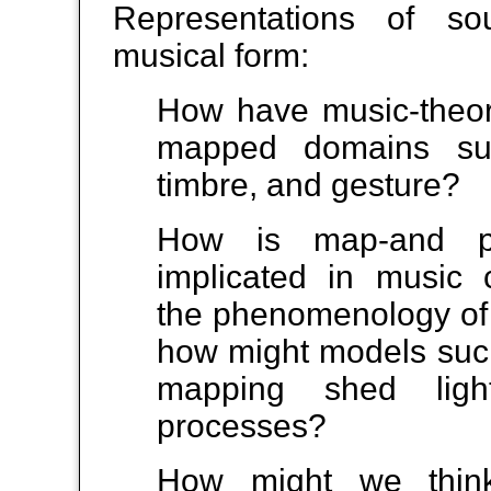
Representations of so
musical form:
How have music-theor
mapped domains suc
timbre, and gesture?
How is map-and p
implicated in music 
the phenomenology of 
how might models such
mapping shed lig
processes?
How might we think