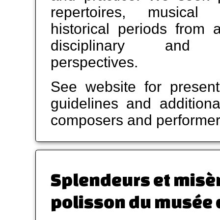
repertoires, musical 
historical periods from 
disciplinary and m
perspectives.
See website for present
guidelines and additiona
composers and performer
Splendeurs et misè
polisson du musée 