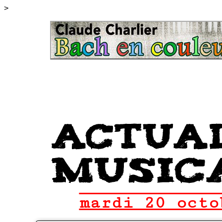
>
mardi 20 octo