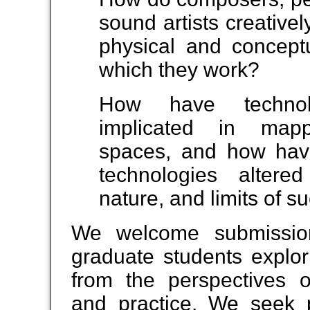
sound artists creativel
physical and concept
which they work?
How have technol
implicated in mapp
spaces, and how ha
technologies altere
nature, and limits of 
We welcome submission
graduate students explor
from the perspectives o
and practice. We seek p