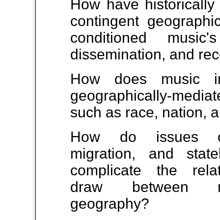
How have historically 
contingent geographic
conditioned music's
dissemination, and re
How does music int
geographically-mediat
such as race, nation, 
How do issues of
migration, and stat
complicate the rela
draw between 
geography?