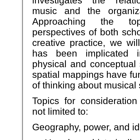
investigates the relat
music and the organiz
Approaching the to
perspectives of both scho
creative practice, we wi
has been implicated 
physical and conceptual
spatial mappings have fu
of thinking about musical
Topics for consideration
not limited to:
Geography, power, and ide