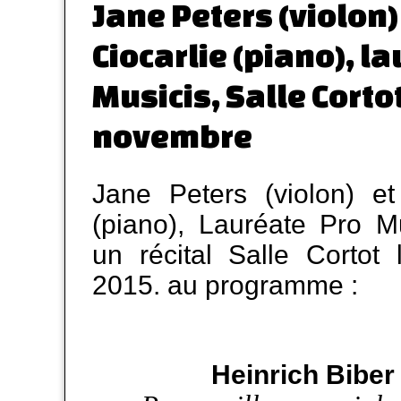
Jane Peters (violon)
Ciocarlie (piano), l
Musicis, Salle Cortot
novembre
Jane Peters (violon) et
(piano), Lauréate Pro M
un récital Salle Cortot
2015. au programme :
Heinrich Biber