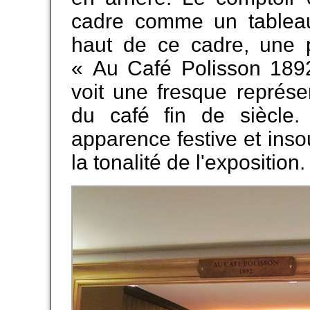
cadre comme un tableau
haut de ce cadre, une p
« Au Café Polisson 1892
voit une fresque représe
du café fin de siècle.
apparence festive et inso
la tonalité de l'exposition.