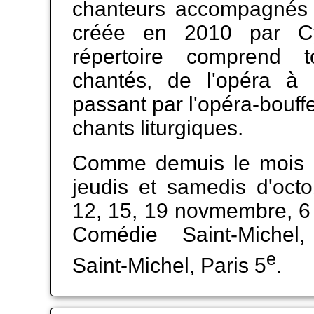
chanteurs accompagnés 
créée en 2010 par Cyr
répertoire comprend t
chantés, de l'opéra à
passant par l'opéra-bouffe,
chants liturgiques.
Comme demuis le mois d
jeudis et samedis d'octo
12, 15, 19 novmembre, 6
Comédie Saint-Michel
e
Saint-Michel, Paris 5
.