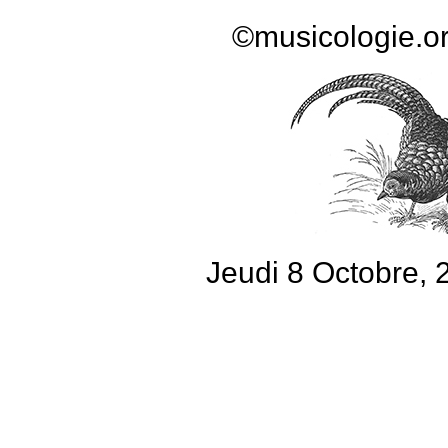
©musicologie.o
Jeudi 8 Octobre, 