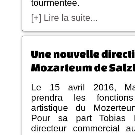
tourmentée.
[+] Lire la suite...
Une nouvelle direct
Mozarteum de Salz
Le 15 avril 2016, Ma
prendra les fonctions
artistique du Mozerte
Pour sa part Tobias 
directeur commercial 