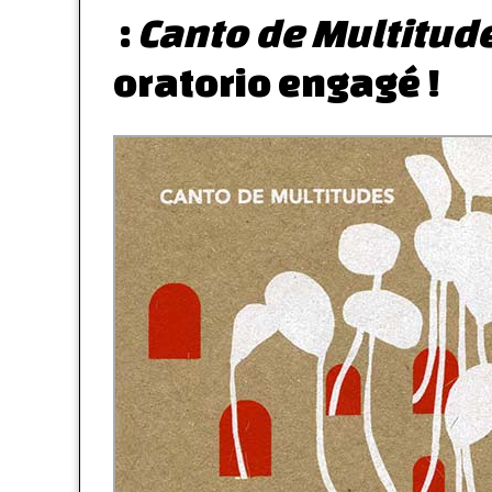
:
Canto de Multitud
oratorio engagé !