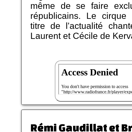
même de se faire exclu
républicains. Le cirque
titre de l'actualité cha
Laurent et Cécile de Ker
Rémi Gaudillat et 