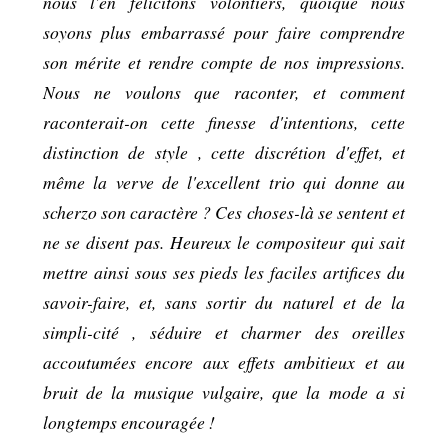
nous l'en félicitons volontiers, quoique nous
soyons plus embarrassé pour faire comprendre
son mérite et rendre compte de nos impressions.
Nous ne voulons que raconter, et comment
raconterait-on cette finesse d'intentions, cette
distinction de style , cette discrétion d'effet, et
même la verve de l'excellent trio qui donne au
scherzo son caractère ? Ces choses-là se sentent et
ne se disent pas. Heureux le compositeur qui sait
mettre ainsi sous ses pieds les faciles artifices du
savoir-faire, et, sans sortir du naturel et de la
simpli-cité , séduire et charmer des oreilles
accoutumées encore aux effets ambitieux et au
bruit de la musique vulgaire, que la mode a si
longtemps encouragée !