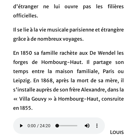
d'étranger ne lui ouvre pas les filières
officielles.
Il se lie à la vie musicale parisienne et étrangère
grâce à de nombreux voyages.
En 1850 sa famille rachète aux De Wendel les
forges de Hombourg-Haut. Il partage son
temps entre la maison familiale, Paris ou
Leipzig. En 1868, après la mort de sa mère, il
s'installe auprès de son frère Alexandre, dans la
« Villa Gouvy » à Hombourg-Haut, consruite
en 1855.
Louis