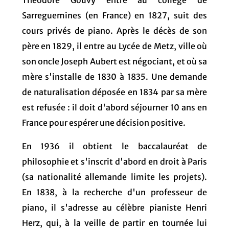
Sarreguemines (en France) en 1827, suit des
cours privés de piano. Après le décès de son
père en 1829, il entre au Lycée de Metz, ville où
son oncle Joseph Aubert est négociant, et où sa
mère s'installe de 1830 à 1835. Une demande
de naturalisation déposée en 1834 par sa mère
est refusée : il doit d'abord séjourner 10 ans en
France pour espérer une décision positive.
En 1936 il obtient le baccalauréat de
philosophie et s'inscrit d'abord en droit à Paris
(sa nationalité allemande limite les projets).
En 1838, à la recherche d'un professeur de
piano, il s'adresse au célèbre pianiste Henri
Herz, qui, à la veille de partir en tournée lui