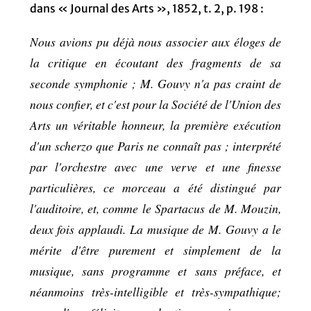
dans « Journal des Arts », 1852, t. 2, p. 198 :
Nous avions pu déjà nous associer aux éloges de
la critique en écoutant des fragments de sa
seconde symphonie ; M. Gouvy n'a pas craint de
nous confier, et c'est pour la Société de l'Union des
Arts un véritable honneur, la première exécution
d'un scherzo que Paris ne connaît pas ; interprété
par l'orchestre avec une verve et une finesse
particulières, ce morceau a été distingué par
l'auditoire, et, comme le Spartacus de M. Mouzin,
deux fois applaudi. La musique de M. Gouvy a le
mérite d'être purement et simplement de la
musique, sans programme et sans préface, et
néanmoins très-intelligible et très-sympathique;