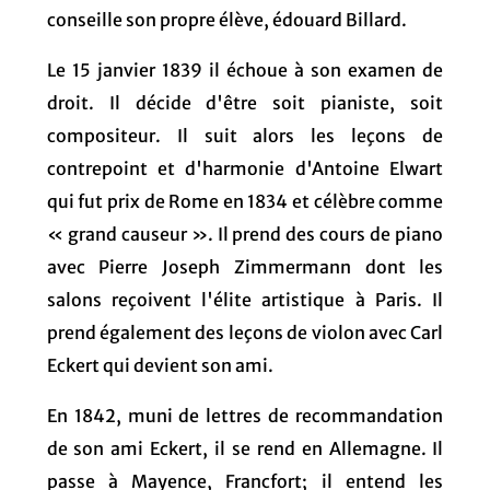
conseille son propre élève, édouard Billard.
Le 15 janvier 1839 il échoue à son examen de
droit. Il décide d'être soit pianiste, soit
compositeur. Il suit alors les leçons de
contrepoint et d'harmonie d'Antoine Elwart
qui fut prix de Rome en 1834 et célèbre comme
« grand causeur ». Il prend des cours de piano
avec Pierre Joseph Zimmermann dont les
salons reçoivent l'élite artistique à Paris. Il
prend également des leçons de violon avec Carl
Eckert qui devient son ami.
En 1842, muni de lettres de recommandation
de son ami Eckert, il se rend en Allemagne. Il
passe à Mayence, Francfort; il entend les