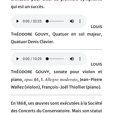
qui est un succès.
Louis
Théodore Gouvy
, Quatuor en sol majeur,
Quatuor Denis Clavier.
Louis
Théodore Gouvy
, sonate pour violon et
opus
Allegro moderato
piano,
61, 1.
, Jean-Pierre
Wallez (violon), François-Joël Thiollier (piano).
En 1868, ses œuvres sont exécutées à la Société
des Concerts du Conservatoire. Mais son statut