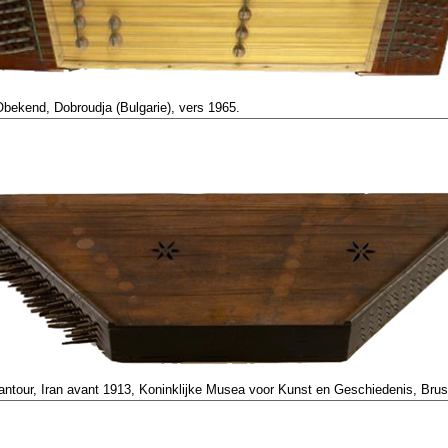
bekend, Dobroudja (Bulgarie), vers 1965.
antour, Iran avant 1913, Koninklijke Musea voor Kunst en Geschiedenis, Brus