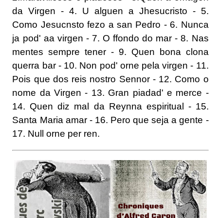
da Virgen - 4. U alguen a Jhesucristo - 5.
Como Jesucnsto fezo a san Pedro - 6. Nunca
ja pod' aa virgen - 7. O ffondo do mar - 8. Nas
mentes sempre tener - 9. Quen bona clona
querra bar - 10. Non pod' orne pela virgen - 11.
Pois que dos reis nostro Sennor - 12. Como o
nome da Virgen - 13. Gran piadad' e merce -
14. Quen diz mal da Reynna espiritual - 15.
Santa Maria amar - 16. Pero que seja a gente -
17. Null orne per ren.