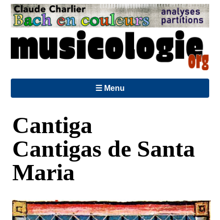
☰ Menu
Cantiga
Cantigas de Santa
Maria