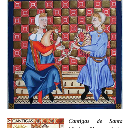
Cantigas de Santa