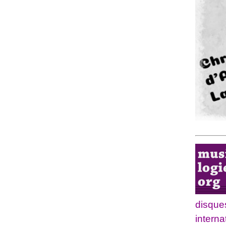
disque
interna