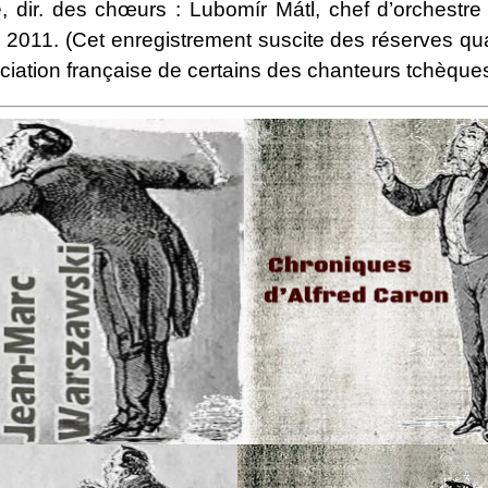
, dir. des chœurs : Lubomír Mátl, chef d’orchestre 
 2011. (Cet enregistrement suscite des réserves qua
ciation française de certains des chanteurs tchèques