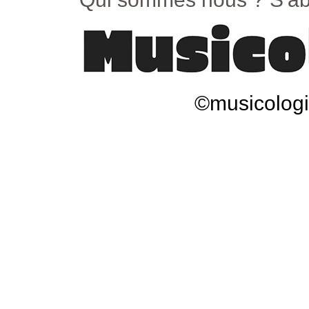
©musicologi