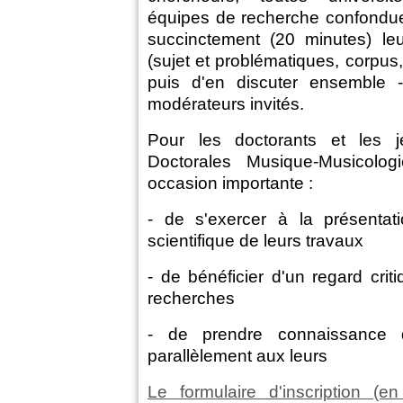
équipes de recherche confondue
succinctement (20 minutes) le
(sujet et problématiques, corpus,
puis d'en discuter ensemble 
modérateurs invités.
Pour les doctorants et les j
Doctorales Musique-Musicologi
occasion importante :
- de s'exercer à la présentati
scientifique de leurs travaux
- de bénéficier d'un regard crit
recherches
- de prendre connaissance
parallèlement aux leurs
Le formulaire d'inscription (e