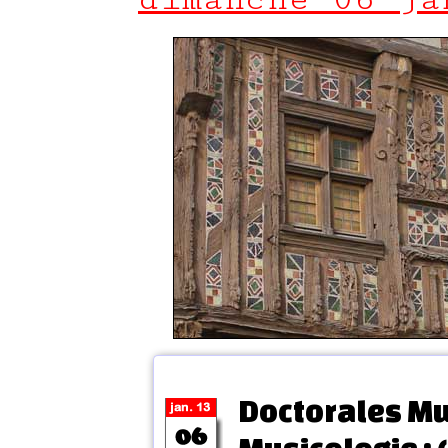
Doctorales M