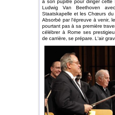
à son pupitre pour diriger cet
Ludwig Van Beethoven avec
Staatskapelle et les Chœurs du 
Absorbé par l'épreuve à venir, l
pourtant pas à sa première traver
célébrer à Rome ses prestigie
de carrière, se prépare. L'air grav