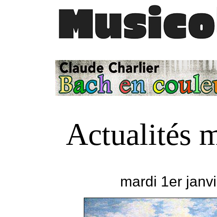
Actualités 
mardi 1er janv