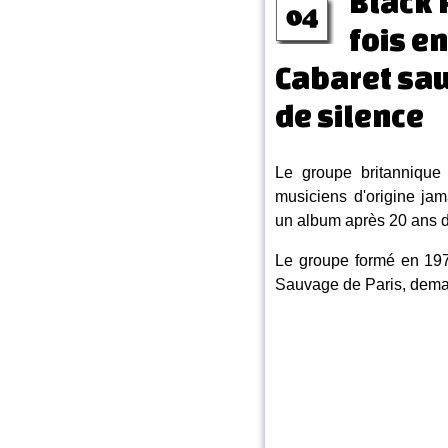
Black 
fois en
Cabaret sau
de silence
Le groupe britannique
musiciens d'origine ja
un album après 20 ans d
Le groupe formé en 197
Sauvage de Paris, dema