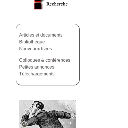
Articles et documents
Bibliothèque
Nouveaux livres
Colloques & conférences
Petites annonces
Téléchargements