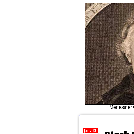
Ménestrier