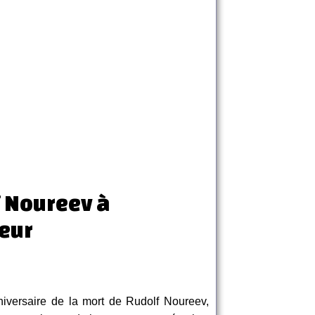
 Noureev à
eur
iversaire de la mort de Rudolf Noureev,