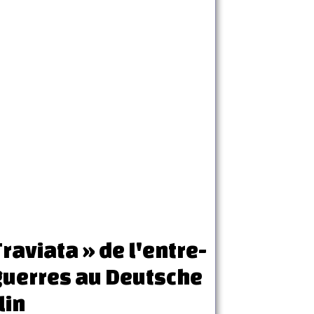
raviata » de l'entre-
uerres au Deutsche
lin