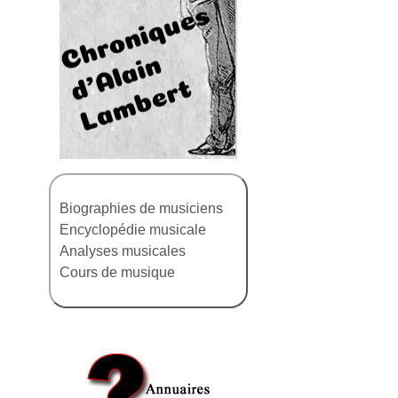
Biographies de musiciens
Encyclopédie musicale
Analyses musicales
Cours de musique