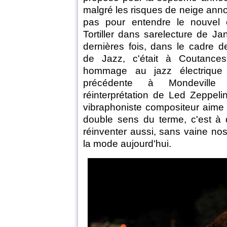
malgré les risques de neige anno
pas pour entendre le nouvel 
Tortiller dans sarelecture de Ja
dernières fois, dans le cadre de
de Jazz, c'était à Coutance
hommage au jazz électrique 
précédente à Mondeville
réinterprétation de Led Zeppeli
vibraphoniste compositeur aime 
double sens du terme, c'est à 
réinventer aussi, sans vaine nost
la mode aujourd'hui.