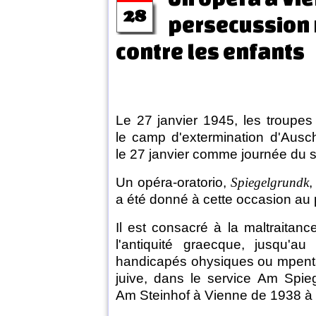
persecussion 
contre les enfants
Le 27 janvier 1945, les troupes 
le camp d'extermination d'Ausc
le 27 janvier comme journée du s
Un opéra-oratorio,
Spiegelgrundk
a été donné à cette occasion au 
Il est consacré à la maltraitanc
l'antiquité graecque, jusqu'au
handicapés ohysiques ou mpent
juive, dans le service Am Spie
Am Steinhof à Vienne de 1938 à