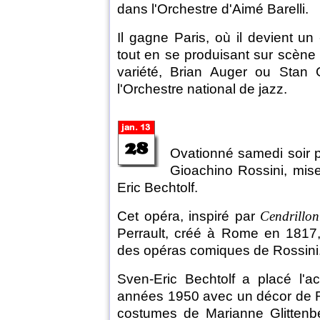
dans l'Orchestre d'Aimé Barelli.
Il gagne Paris, où il devient un
tout en se produisant sur scène 
variété, Brian Auger ou Stan 
l'Orchestre national de jazz.
Ovationné samedi soir 
Gioachino Rossini, mis
Eric Bechtolf.
Cet opéra, inspiré par
Cendrillon
Perrault, créé à Rome en 1817,
des opéras comiques de Rossini
Sven-Eric Bechtolf a placé l'act
années 1950 avec un décor de Ro
costumes de Marianne Glittenbe