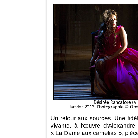
Désirée Rancatore (Vi
Janvier 2013, Photographie © Opé
Un retour aux sources. Une fidél
vivante, à l'œuvre d'Alexandre
« La Dame aux camélias », pièc