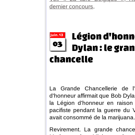
dernier concours
.
Légion d'honn
Dylan : le gra
chancelle
La Grande Chancellerie de l
d'honneur affirmait que Bob Dyla
la Légion d'honneur en raiso
pacifiste pendant la guerre du V
avait consommé de la marijuana.
Revirement. La grande chancell