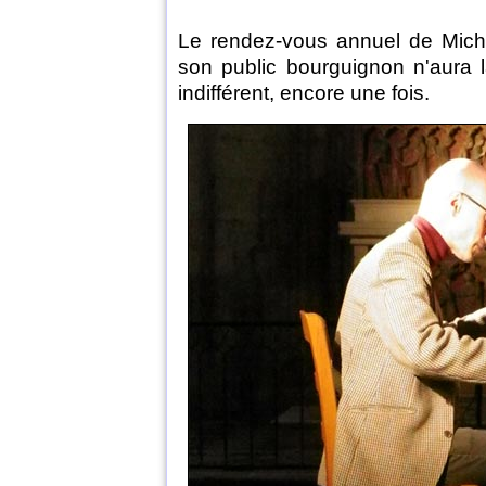
Le rendez-vous annuel de Mich
son public bourguignon n'aura 
indifférent, encore une fois.