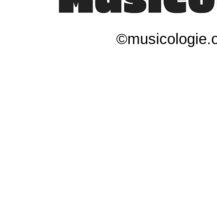
©musicologie.