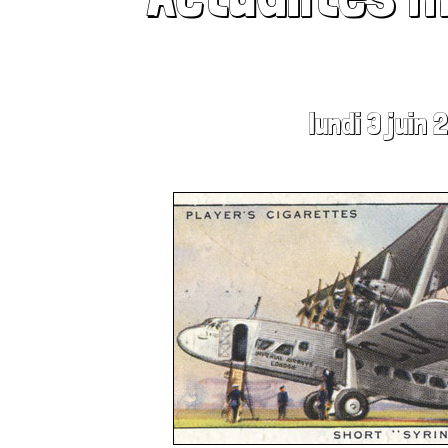
lundi 3 juin 