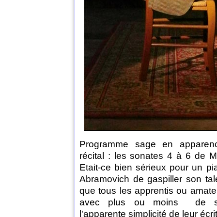
Programme sage en apparen
récital : les sonates 4 à 6 de M
Etait-ce bien sérieux pour un pi
Abramovich de gaspiller son ta
que tous les apprentis ou amateu
avec plus ou moins de su
l'apparente simplicité de leur écri