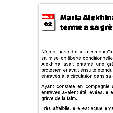
Maria Alekhin
terme a sa grè
N'étant pas admise à comparaîtr
sa mise en liberté conditionnell
Alekhina avait entamé une gr
protester, et avait ensuite étend
entraves à la circulation dans sa 
Ayant constaté en compagnie d
entraves avaient été levées, ell
grève de la faim.
Très affaiblie, elle est actuelleme