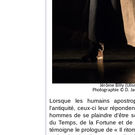
Jérôme Billy (Ulis
Photographie © D. Ja
Lorsque les humains apostro
l'antiquité, ceux-ci leur réponden
hommes de se plaindre d'être s
du Temps, de la Fortune et de
témoigne le prologue de « Il ritorn