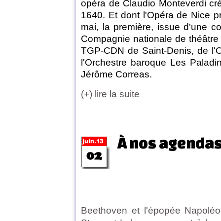
opéra de Claudio Monteverdi cré
1640. Et dont l'Opéra de Nice pr
mai, la première, issue d'une co
Compagnie nationale de théâtre l
TGP-CDN de Saint-Denis, de l'
l'Orchestre baroque Les Paladi
Jérôme Correas.
(+) lire la suite
À nos agenda
Beethoven et l'épopée Napoléo