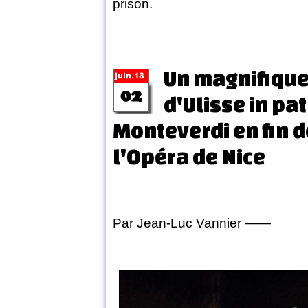
prison.
Un magnifique 
d'Ulisse in pat
Monteverdi en fin d
l'Opéra de Nice
Par Jean-Luc Vannier ——