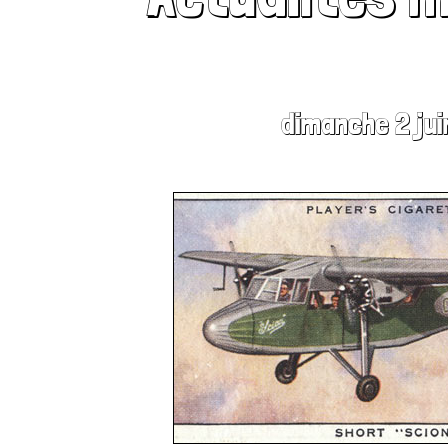
dimanche 2 jui