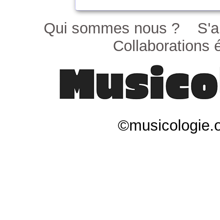
Qui sommes nous ?
S'a
Collaborations é
©musicologie.