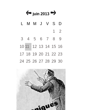
juin 2013
L
M
M
J
V
S
D
1
2
3
4
5
6
7
8
9
10
11
12
13
14
15
16
17
18
19
20
21
22
23
24
25
26
27
28
29
30