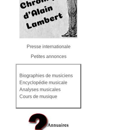
Presse internationale
Petites annonces
Biographies de musiciens
Encyclopédie musicale
Analyses musicales
Cours de musique