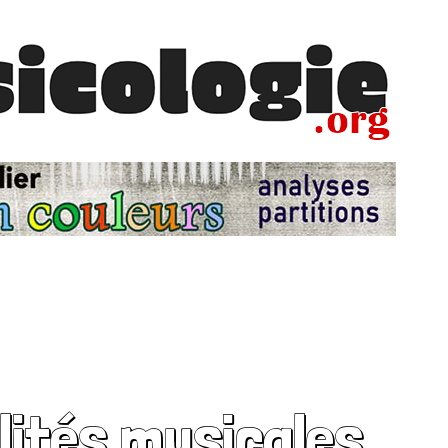
lités musicales