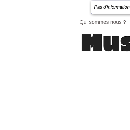
Pas d'information
Qui sommes nous ?