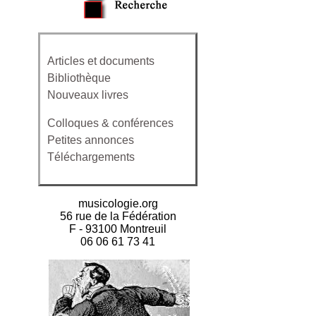
Articles et documents
Bibliothèque
Nouveaux livres
Colloques & conférences
Petites annonces
Téléchargements
musicologie.org
56 rue de la Fédération
F - 93100 Montreuil
06 06 61 73 41