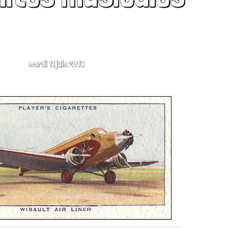
mardi 11 juin 2013