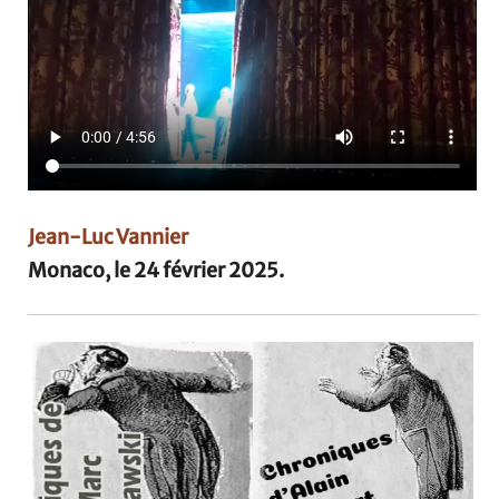
Jean-Luc Vannier
Monaco, le 24 février 2025.