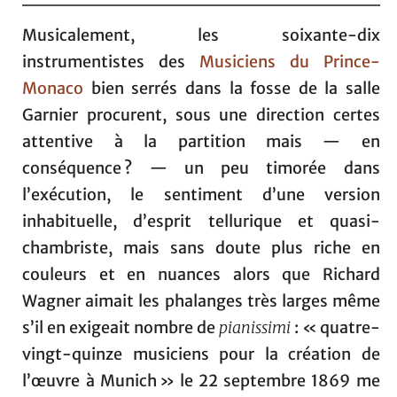
Musicalement, les soixante-dix
instrumentistes des
Musiciens du Prince-
Monaco
bien serrés dans la fosse de la salle
Garnier procurent, sous une direction certes
attentive à la partition mais — en
conséquence ? — un peu timorée dans
l’exécution, le sentiment d’une version
inhabituelle, d’esprit tellurique et quasi-
chambriste, mais sans doute plus riche en
couleurs et en nuances alors que Richard
Wagner aimait les phalanges très larges même
s’il en exigeait nombre de
pianissimi
: « quatre-
vingt-quinze musiciens pour la création de
l’œuvre à Munich » le 22 septembre 1869 me