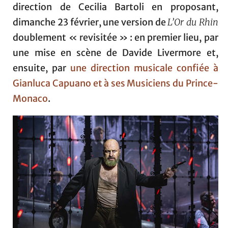
direction de Cecilia Bartoli en proposant,
dimanche 23 février, une version de
L’Or du Rhin
doublement « revisitée » : en premier lieu, par
une mise en scène de Davide Livermore et,
ensuite, par
une direction musicale confiée à
Gianluca Capuano et à ses Musiciens du Prince-
Monaco
.