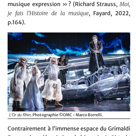
musique expression » ? (Richard Strauss,
Moi,
je fais l’Histoire de la musique
, Fayard, 2022,
p.164).
. Photographie ©OMC - Marco Borrelli.
L'Or du Rhin
Contrairement à l’immense espace du Grimaldi