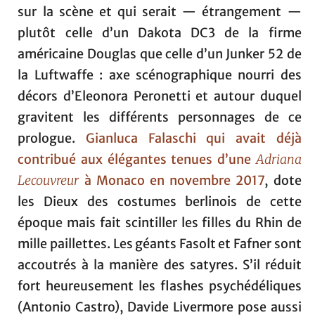
sur la scène et qui serait — étrangement —
plutôt celle d’un Dakota DC3 de la firme
américaine Douglas que celle d’un Junker 52 de
la Luftwaffe : axe scénographique nourri des
décors d’Eleonora Peronetti et autour duquel
gravitent les différents personnages de ce
prologue.
Gianluca Falaschi qui avait déjà
contribué aux élégantes tenues d’une
Adriana
Lecouvreur
à Monaco en novembre 2017
, dote
les Dieux des costumes berlinois de cette
époque mais fait scintiller les filles du Rhin de
mille paillettes. Les géants Fasolt et Fafner sont
accoutrés à la manière des satyres. S’il réduit
fort heureusement les flashes psychédéliques
(Antonio Castro), Davide Livermore pose aussi