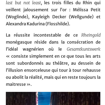
last but not least
, les trois filles du Rhin qui
veillent jalousement sur l’or : Mélissa Petit
(Woglinde), Kayleigh Decker (Wellgunde) et
Alexandra Kadurina (Flosshilde).
La réussite incontestable de ce
Rheingold
monégasque réside dans la consécration de
l’idéal wagnérien où le
Gesamtkuntswerk
« consiste simplement en ce que tous les arts
sont subordonnés au théâtre, au dessein de
l’illusion ensorceleuse qui tour à tour rehausse
ou abolit la réalité, mais qui en reste toujours la
maitresse ».