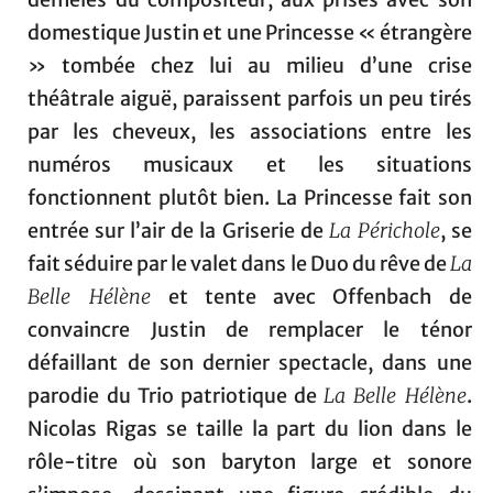
domestique Justin et une Princesse « étrangère
» tombée chez lui au milieu d’une crise
théâtrale aiguë, paraissent parfois un peu tirés
par les cheveux, les associations entre les
numéros musicaux et les situations
fonctionnent plutôt bien. La Princesse fait son
entrée sur l’air de la Griserie de
La Périchole
, se
fait séduire par le valet dans le Duo du rêve de
La
Belle Hélène
et tente avec Offenbach de
convaincre Justin de remplacer le ténor
défaillant de son dernier spectacle, dans une
parodie du Trio patriotique de
La Belle Hélène
.
Nicolas Rigas se taille la part du lion dans le
rôle-titre où son baryton large et sonore