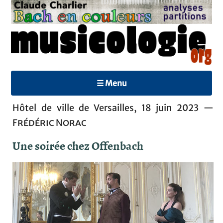
☰ Menu
Hôtel de ville de Versailles, 18 juin 2023 —
Frédéric Norac
Une soirée chez Offenbach