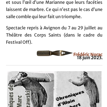
et sous l’œil d’une Marianne que leurs facéties
laissent de marbre. Ce qui n’est pas le cas d’une
salle comble qui leur fait un triomphe.
Spectacle repris à Avignon du 7 au 29 juillet au
Théâtre des Corps Saints (dans le cadre du
Festival Off).
Frédéric Norac
18 juin 2023.