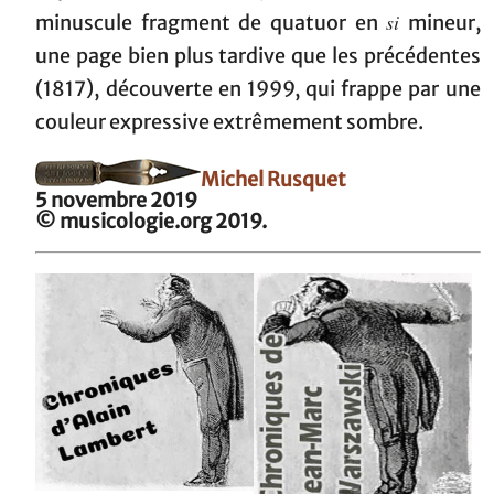
si
minuscule fragment de quatuor en
mineur,
une page bien plus tardive que les précédentes
(1817), découverte en 1999, qui frappe par une
couleur expressive extrêmement sombre.
Michel Rusquet
5 novembre 2019
© musicologie.org 2019.