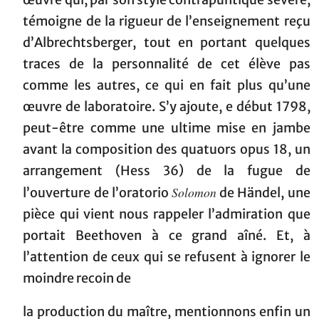
témoigne de la rigueur de l’enseignement reçu
d’Albrechtsberger, tout en portant quelques
traces de la personnalité de cet élève pas
comme les autres, ce qui en fait plus qu’une
œuvre de laboratoire. S’y ajoute, e début 1798,
peut-être comme une ultime mise en jambe
avant la composition des quatuors opus 18, un
arrangement (Hess 36) de la fugue de
Solomon
l’ouverture de l’oratorio
de Händel, une
pièce qui vient nous rappeler l’admiration que
portait Beethoven à ce grand aîné. Et, à
l’attention de ceux qui se refusent à ignorer le
moindre recoin de
la production du maître, mentionnons enfin un