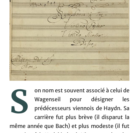
S
on nom est souvent associé à celui de
Wagenseil pour désigner les
prédécesseurs viennois de Haydn. Sa
carrière fut plus brève (il disparut la
même année que Bach) et plus modeste (il fut