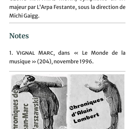
majeur par L'Arpa Festante, sous la direction de
Michi Gaigg.
Notes
1.
Vignal Marc
, dans « Le Monde de la
musique » (204), novembre 1996.