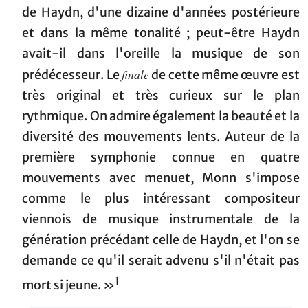
de Haydn, d'une dizaine d'années postérieure
et dans la même tonalité ; peut-être Haydn
avait-il dans l'oreille la musique de son
finale
prédécesseur. Le
de cette même œuvre est
très original et très curieux sur le plan
rythmique. On admire également la beauté et la
diversité des mouvements lents. Auteur de la
première symphonie connue en quatre
mouvements avec menuet, Monn s'impose
comme le plus intéressant compositeur
viennois de musique instrumentale de la
génération précédant celle de Haydn, et l'on se
demande ce qu'il serait advenu s'il n'était pas
1
mort si jeune. »