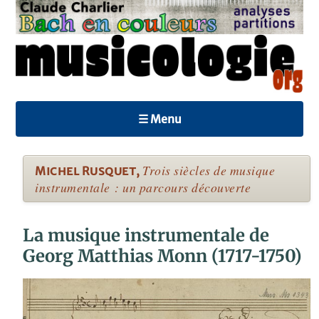
☰ Menu
Trois siècles de musique
Michel Rusquet
,
instrumentale : un parcours découverte
La musique instrumentale de
Georg Matthias Monn (1717-1750)