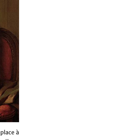
 place à