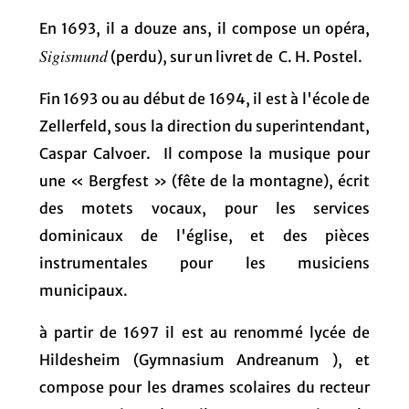
En 1693, il a douze ans, il compose un opéra,
Sigismund
(perdu), sur un livret de C. H. Postel.
Fin 1693 ou au début de 1694, il est à l'école de
Zellerfeld, sous la direction du superintendant,
Caspar Calvoer. Il compose la musique pour
une « Bergfest » (fête de la montagne), écrit
des motets vocaux, pour les services
dominicaux de l'église, et des pièces
instrumentales pour les musiciens
municipaux.
à partir de 1697 il est au renommé lycée de
Hildesheim (Gymnasium Andreanum ), et
compose pour les drames scolaires du recteur