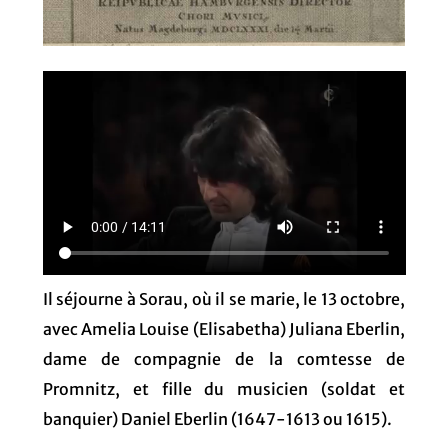
Il séjourne à Sorau, où il se marie, le 13 octobre,
avec Amelia Louise (Elisabetha) Juliana
Eberlin,
dame de compagnie de la comtesse de
Promnitz, et fille du musicien (soldat et
banquier) Daniel Eberlin (1647-1613 ou 1615).