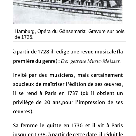
Hamburg, Opéra du Gänsemarkt. Gravure sur bois
de 1726.
à partir de 1728 il rédige une revue musicale (la
Der getreue Music-Meisser.
première du genre) :
Invité par des musiciens, mais certainement
soucieux de maîtriser l'édition de ses œuvres,
il se rend à Paris en 1737 (où il obtient un
privilège de 20 ans,pour l'impression de ses
œuvres).
Sa femme le quitte en 1736 et il vit à Paris
jusqu'en 1738. à partir de cette date, il réduit le