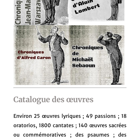
Catalogue des œuvres
Environ 25 œuvres lyriques ; 49 passions ; 18
oratorios, 1800 cantates ; 140 œuvres sacrées
ou commémoratives ; des psaumes ; des