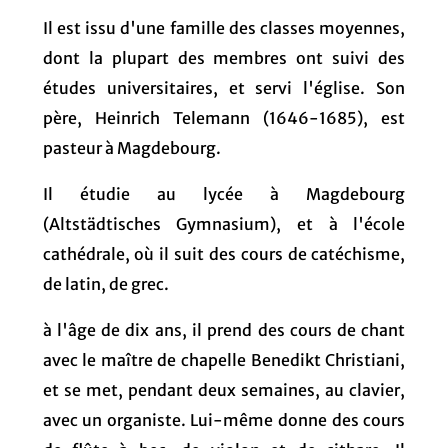
Il est issu d'une famille des classes moyennes,
dont la plupart des membres ont suivi des
études universitaires, et servi l'église. Son
père, Heinrich Telemann (1646-1685), est
pasteur à Magdebourg.
Il étudie au lycée à Magdebourg
(Altstädtisches Gymnasium), et à l'école
cathédrale, où il suit des cours de catéchisme,
de latin, de grec.
à l'âge de dix ans, il prend des cours de chant
avec le maître de chapelle Benedikt Christiani,
et se met, pendant deux semaines, au clavier,
avec un organiste. Lui-même donne des cours