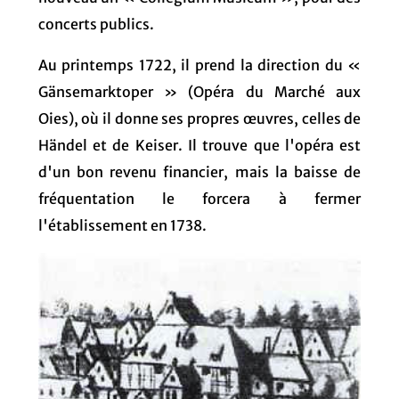
concerts publics.
Au printemps 1722, il prend la direction du «
Gänsemarktoper » (Opéra du Marché aux
Oies), où il donne ses propres œuvres, celles de
Händel et de Keiser. Il trouve que l'opéra est
d'un bon revenu financier, mais la baisse de
fréquentation le forcera à fermer
l'établissement en 1738.