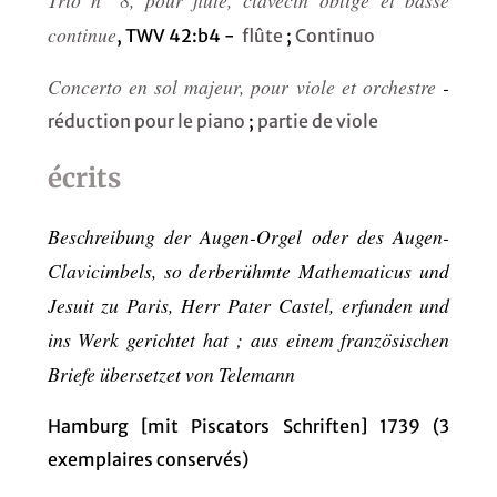
continue
, TWV 42:b4 -
flûte
;
Continuo
Concerto en sol majeur, pour viole et orchestre
-
réduction pour le piano
;
partie de viole
écrits
Beschreibung der Augen-Orgel oder des Augen-
Clavicimbels, so derberühmte Mathematicus und
Jesuit zu Paris, Herr Pater Castel, erfunden und
ins Werk gerichtet hat ; aus einem französischen
Briefe übersetzet von Telemann
Hamburg [mit Piscators Schriften] 1739 (3
exemplaires conservés)