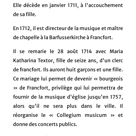
Elle décède en janvier 1711, à l'accouchement
de sa fille.
En 1712, il est directeur de la musique et maître
de chapelle à la Barfusserkirche à Francfort.
Il se remarie le 28 août 1714 avec Maria
Katharina Textor, fille de seize ans, d'un clerc
de francfort. Ils auront huit garçons et une fille.
Ce mariage lui permet de devenir « bourgeois
» de Francfort, privilège qui lui permettra de
fournir de la musique d'église jusqu'en 1757,
alors qu'il ne sera plus dans le ville. Il
réorganise le « Collegium musicum » et
donne des concerts publics.