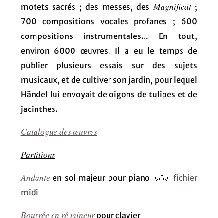
Magnificat
motets sacrés ; des messes, des
;
700 compositions vocales profanes ; 600
compositions instrumentales... En tout,
environ 6000 œuvres. Il a eu le temps de
publier plusieurs essais sur des sujets
musicaux, et de cultiver son jardin, pour lequel
Händel lui envoyait de oigons de tulipes et de
jacinthes.
Catalogue des œuvres
Partitions
Andante
en sol majeur pour piano
fichier
midi
Bourrée en ré mineur
pour clavier