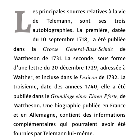
L
es principales sources relatives à la vie
de Telemann, sont ses trois
autobiographies. La première, datée
du 10 septembre 1718, a été publiée
Grosse General-Bass-Schule
dans la
de
Mattheson de 1731. La seconde, sous forme
d'une lettre du 20 décembre 1729, adressée à
Lexicon
Walther, et incluse dans le
de 1732. La
troisième, date des années 1740, elle a été
Grundlage einer Ehren-Pforte,
publiée dans le
de
Mattheson. Une biographie publiée en France
et en Allemagne, contient des informations
complémentaires qui pourraient avoir été
fournies par Telemann lui-même.