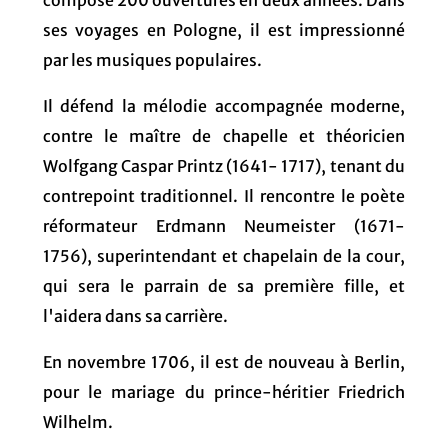
ses voyages en Pologne, il est impressionné
par les musiques populaires.
Il défend la mélodie accompagnée moderne,
contre le maître de chapelle et théoricien
Wolfgang Caspar Printz (1641- 1717), tenant du
contrepoint traditionnel. Il rencontre le poète
réformateur Erdmann Neumeister (1671-
1756), superintendant et chapelain de la cour,
qui sera le parrain de sa première fille, et
l'aidera dans sa carrière.
En novembre 1706, il est de nouveau à Berlin,
pour le mariage du prince-héritier Friedrich
Wilhelm.