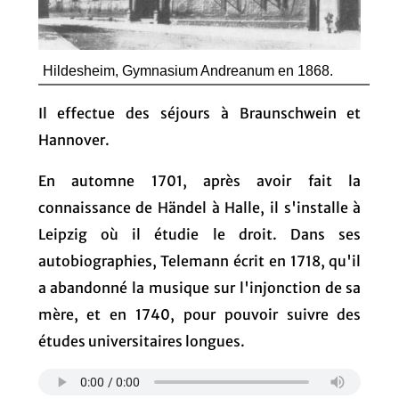
Hildesheim, Gymnasium Andreanum en 1868.
Il effectue des séjours à Braunschwein et
Hannover.
En automne 1701, après avoir fait la
connaissance de Händel à Halle, il s'installe à
Leipzig où il étudie le droit. Dans ses
autobiographies, Telemann écrit en 1718, qu'il
a abandonné la musique sur l'injonction de sa
mère, et en 1740, pour pouvoir suivre des
études universitaires longues.