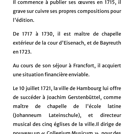
Il commence à publier ses œuvres en 1715, il
grave sur cuivre ses propres compositions pour
l'édition.
De 1717 à 1730, il est maître de chapelle
extérieur de la cour d'Eisenach, et de Bayreuth
en 1723.
Au cours de son séjour à Francfort, il acquiert
une situation financière enviable.
Le 10 juillet 1721, la ville de Hambourg lui offre
de succéder à Joachim Gerstenbüttel, comme
maître de chapelle de l'école latine
(Johanneum Lateinschule), et directeur
musical des cinq églises de la ville.Il dirige de
nouveau un « Collegium Musicum », pour des