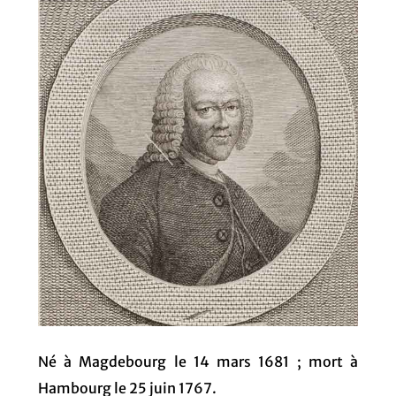
Né à Magdebourg le 14 mars 1681 ; mort à
Hambourg le 25 juin 1767.