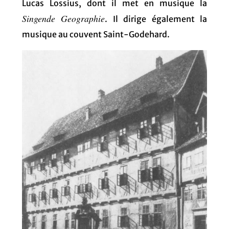
Lucas Lossius, dont il met en musique la
Singende Geographie
. Il dirige également la
musique au couvent Saint-Godehard.