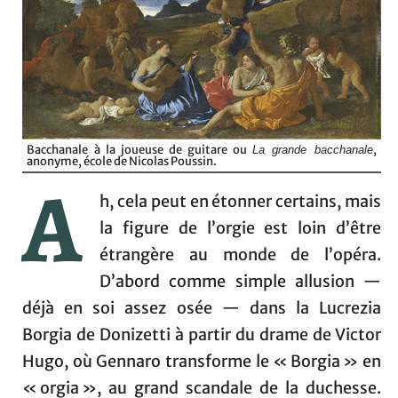
Bacchanale à la joueuse de guitare ou
,
La grande bacchanale
anonyme, école de Nicolas Poussin.
A
h, cela peut en étonner certains, mais
la figure de l’orgie est loin d’être
étrangère au monde de l’opéra.
D’abord comme simple allusion —
déjà en soi assez osée — dans la Lucrezia
Borgia de Donizetti à partir du drame de Victor
Hugo, où Gennaro transforme le « Borgia » en
« orgia », au grand scandale de la duchesse.