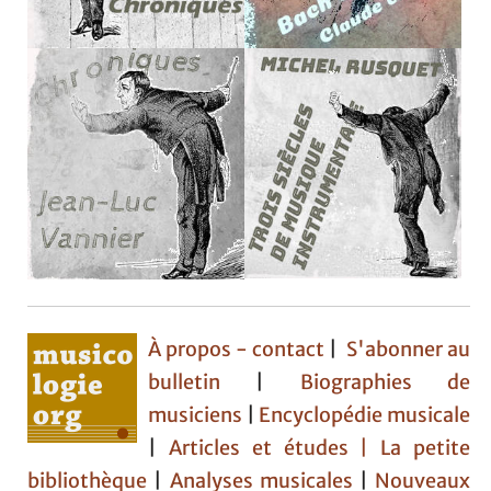
À propos - contact
|
S'abonner au
bulletin
|
Biographies de
musiciens
|
Encyclopédie musicale
|
Articles et études
| La petite
bibliothèque
|
Analyses musicales
|
Nouveaux