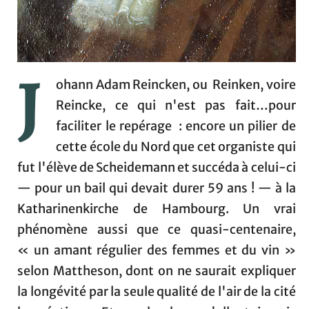
J
ohann Adam Reincken, ou Reinken, voire
Reincke, ce qui n'est pas fait…pour
faciliter le repérage : encore un pilier de
cette école du Nord que cet organiste qui
fut l'élève de Scheidemann et succéda à celui-ci
— pour un bail qui devait durer 59 ans ! — à la
Katharinenkirche de Hambourg. Un vrai
phénomène aussi que ce quasi-centenaire,
« un amant régulier des femmes et du vin »
selon Mattheson, dont on ne saurait expliquer
la longévité par la seule qualité de l'air de la cité