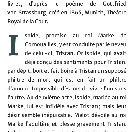
livret, d’après le poème de Gottfried
von Strassburg, créé en 1865, Munich, Théâtre
Royal de la Cour.
I
solde, promise au roi Marke de
Cornouailles, y est conduite par le neveu
de celui-ci, Tristan. Or Isolde, qui avait
déjà conçu des sentiments pour Tristan,
par dépit, boit et fait boire à Tristan un supposé
philtre de mort qui est en fait un philtre
d’amour. Impossible dès lors de vivre l’un sans
l’autre. Au deuxième acte, Isolde, mariée au roi
Marke, lui est infidèle avec Tristan ; mais leur
désir semble inépuisable. Melot dévoile au roi
Marke l’adultère et blesse gravement Tristan.