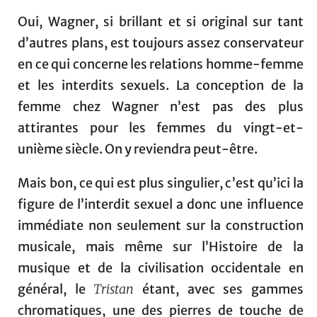
Oui, Wagner, si brillant et si original sur tant
d’autres plans, est toujours assez conservateur
en ce qui concerne les relations homme-femme
et les interdits sexuels. La conception de la
femme chez Wagner n’est pas des plus
attirantes pour les femmes du vingt-et-
unième siècle. On y reviendra peut-être.
Mais bon, ce qui est plus singulier, c’est qu’ici la
figure de l’interdit sexuel a donc une influence
immédiate non seulement sur la construction
musicale, mais même sur l’Histoire de la
musique et de la civilisation occidentale en
général, le
Tristan
étant, avec ses gammes
chromatiques, une des pierres de touche de