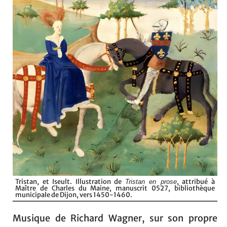
Tristan, et Iseult. Illustration de
, attribué à
Tristan en prose
Maître de Charles du Maine, manuscrit 0527, bibliothèque
municipale de Dijon, vers 1450-1460.
Musique de Richard Wagner, sur son propre