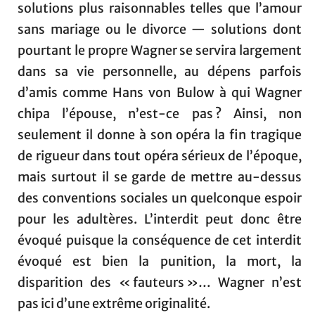
solutions plus raisonnables telles que l’amour
sans mariage ou le divorce — solutions dont
pourtant le propre Wagner se servira largement
dans sa vie personnelle, au dépens parfois
d’amis comme Hans von Bulow à qui Wagner
chipa l’épouse, n’est-ce pas ? Ainsi, non
seulement il donne à son opéra la fin tragique
de rigueur dans tout opéra sérieux de l’époque,
mais surtout il se garde de mettre au-dessus
des conventions sociales un quelconque espoir
pour les adultères. L’interdit peut donc être
évoqué puisque la conséquence de cet interdit
évoqué est bien la punition, la mort, la
disparition des « fauteurs »… Wagner n’est
pas ici d’une extrême originalité.