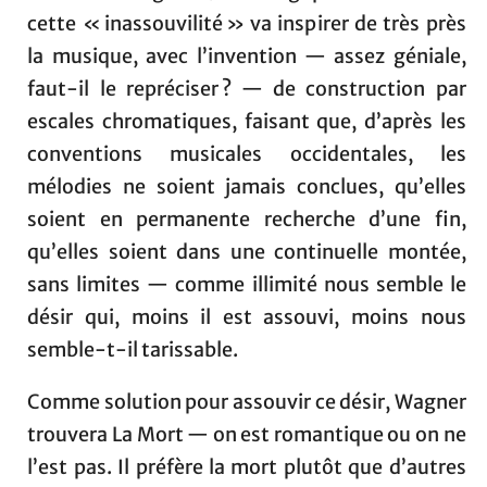
cette « inassouvilité » va inspirer de très près
la musique, avec l’invention — assez géniale,
faut-il le repréciser ? — de construction par
escales chromatiques, faisant que, d’après les
conventions musicales occidentales, les
mélodies ne soient jamais conclues, qu’elles
soient en permanente recherche d’une fin,
qu’elles soient dans une continuelle montée,
sans limites — comme illimité nous semble le
désir qui, moins il est assouvi, moins nous
semble-t-il tarissable.
Comme solution pour assouvir ce désir, Wagner
trouvera La Mort — on est romantique ou on ne
l’est pas. Il préfère la mort plutôt que d’autres