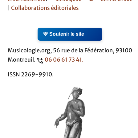
|
Collaborations éditoriales
💛 Soutenir le site
Musicologie.org, 56 rue de la Fédération, 93100
Montreuil.
06 06 61 73 41.
ISSN 2269-9910.