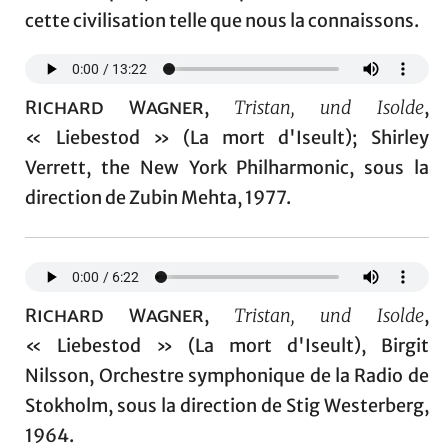
cette civilisation telle que nous la connaissons.
Richard Wagner
,
Tristan, und Isolde
,
« Liebestod » (La mort d'Iseult); Shirley
Verrett, the New York Philharmonic, sous la
direction de Zubin Mehta, 1977.
Richard Wagner
,
Tristan, und Isolde
,
« Liebestod » (La mort d'Iseult), Birgit
Nilsson, Orchestre symphonique de la Radio de
Stokholm, sous la direction de Stig Westerberg,
1964.