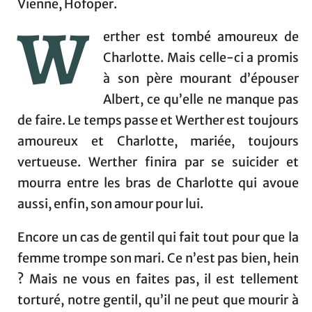
Vienne, Hofoper.
W
erther est tombé amoureux de
Charlotte. Mais celle-ci a promis
à son père mourant d’épouser
Albert, ce qu’elle ne manque pas
de faire. Le temps passe et Werther est toujours
amoureux et Charlotte, mariée, toujours
vertueuse. Werther finira par se suicider et
mourra entre les bras de Charlotte qui avoue
aussi, enfin, son amour pour lui.
Encore un cas de gentil qui fait tout pour que la
femme trompe son mari. Ce n’est pas bien, hein
? Mais ne vous en faites pas, il est tellement
torturé, notre gentil, qu’il ne peut que mourir à