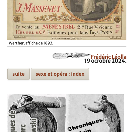
Werther, affiche de 1893.
Frédéric Léolla
19 ocrobre 2024.
suite
sexe et opéra : index