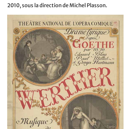
2010, sous la direction de Michel Plasson.