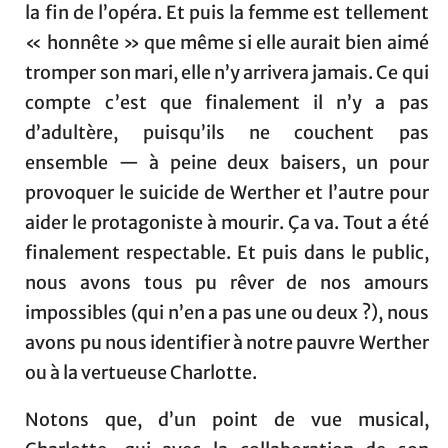
la fin de l’opéra. Et puis la femme est tellement
« honnête » que même si elle aurait bien aimé
tromper son mari, elle n’y arrivera jamais. Ce qui
compte c’est que finalement il n’y a pas
d’adultère, puisqu’ils ne couchent pas
ensemble — à peine deux baisers, un pour
provoquer le suicide de Werther et l’autre pour
aider le protagoniste à mourir. Ça va. Tout a été
finalement respectable. Et puis dans le public,
nous avons tous pu rêver de nos amours
impossibles (qui n’en a pas une ou deux ?), nous
avons pu nous identifier à notre pauvre Werther
ou à la vertueuse Charlotte.
Notons que, d’un point de vue musical,