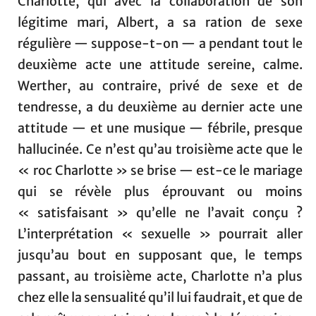
Charlotte, qui avec la collaboration de son
légitime mari, Albert, a sa ration de sexe
régulière — suppose-t-on — a pendant tout le
deuxième acte une attitude sereine, calme.
Werther, au contraire, privé de sexe et de
tendresse, a du deuxième au dernier acte une
attitude — et une musique — fébrile, presque
hallucinée. Ce n’est qu’au troisième acte que le
« roc Charlotte » se brise — est-ce le mariage
qui se révèle plus éprouvant ou moins
« satisfaisant » qu’elle ne l’avait conçu ?
L’interprétation « sexuelle » pourrait aller
jusqu’au bout en supposant que, le temps
passant, au troisième acte, Charlotte n’a plus
chez elle la sensualité qu’il lui faudrait, et que de