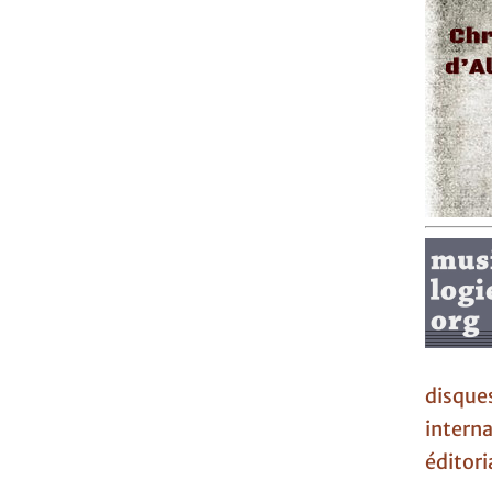
disque
interna
éditori