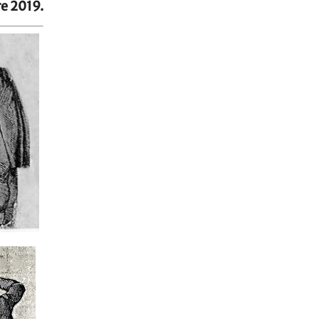
e 2019.