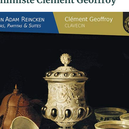
lchimiste Clément Geoffroy