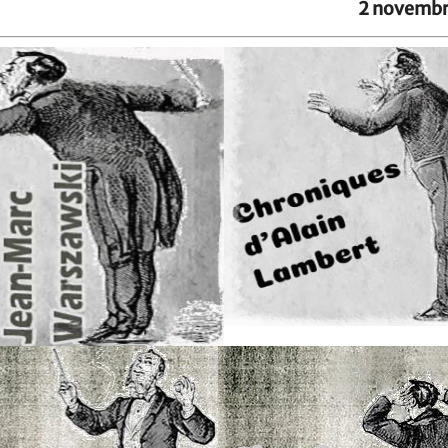
2 novembr