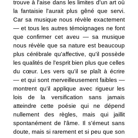
trouve à l'aise dans les limites d'un art où
la fantaisie l'aurait plus gêné que servi.
Car sa musique nous révèle exactement
— et tous les autres témoignages ne font
que confirmer cet aveu — sa musique
nous révèle que sa nature est beaucoup
plus cérébrale qu'affective, qu'il possède
les qualités de l'esprit bien plus que celles
du cœur. Les vers qu'il se plaît à écrire
— et qui sont merveilleusement faibles —
montrent qu'il applique avec rigueur les
lois de la versification sans jamais
atteindre cette poésie qui ne dépend
nullement des règles, mais qui jaillit
spontanément de l'âme. Il s'émeut sans
doute, mais si rarement et si peu que son