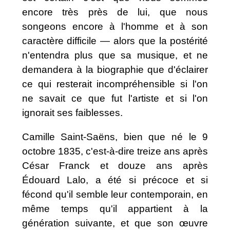
encore très près de lui, que nous
songeons encore à l'homme et à son
caractère difficile — alors que la postérité
n'entendra plus que sa musique, et ne
demandera à la biographie que d'éclairer
ce qui resterait incompréhensible si l'on
ne savait ce que fut l'artiste et si l'on
ignorait ses faiblesses.
Camille Saint-Saëns, bien que né le 9
octobre 1835, c'est-à-dire treize ans après
César Franck et douze ans après
Édouard Lalo, a été si précoce et si
fécond qu'il semble leur contemporain, en
même temps qu'il appartient à la
génération suivante, et que son œuvre