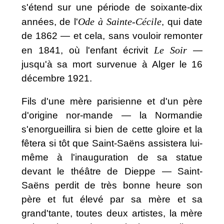
s'étend sur une période de soixante-dix
Ode à Sainte-Cécile
années, de l'
, qui date
de 1862 — et cela, sans vouloir remonter
Le Soir
en 1841, où l'enfant écrivit
—
jusqu'à sa mort survenue à Alger le 16
décembre 1921.
Fils d'une mère parisienne et d'un père
d'origine nor-mande — la Normandie
s'enorgueillira si bien de cette gloire et la
fêtera si tôt que Saint-Saëns assistera lui-
même à l'inauguration de sa statue
devant le théâtre de Dieppe — Saint-
Saëns perdit de très bonne heure son
père et fut élevé par sa mère et sa
grand'tante, toutes deux artistes, la mère