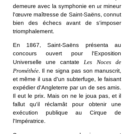
ut
demeure avec la symphonie en
mineur
l'œuvre maîtresse de Saint-Saëns, connut
bien des échecs avant de s'imposer
triomphalement.
En 1867, Saint-Saëns présenta au
concours ouvert pour l'Exposition
Les Noces de
Universelle une cantate
Prométhée
. Il ne signa pas son manuscrit,
et même il usa d'un subterfuge, le faisant
expédier d'Angleterre par un de ses amis.
Il eut le prix. Mais on ne le joua pas, et il
fallut qu'il réclamât pour obtenir une
exécution publique au Cirque de
l'Impératrice.