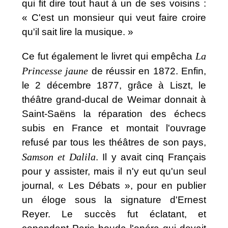
qui fit dire tout haut à un de ses voisins :
« C'est un monsieur qui veut faire croire
qu'il sait lire la musique. »
La
Ce fut également le livret qui empêcha
Princesse jaune
de réussir en 1872. Enfin,
le 2 décembre 1877, grâce à Liszt, le
théâtre grand-ducal de Weimar donnait à
Saint-Saëns la réparation des échecs
subis en France et montait l'ouvrage
refusé par tous les théâtres de son pays,
Samson et Dalila
. Il y avait cinq Français
pour y assister, mais il n'y eut qu'un seul
journal, « Les Débats », pour en publier
un éloge sous la signature d'Ernest
Reyer. Le succès fut éclatant, et