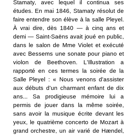
Stamaty, avec lequel il continua ses
études. En mai 1846, Stamaty résolut de
faire entendre son élève à la salle Pleyel.
À vrai dire, dès 1840 — à cinq ans et
demi — Saint-Saëns avait joué en public,
dans le salon de Mme Violet et exécuté
avec Bessems une sonate pour piano et
violon de Beethoven. L'Illustration a
rapporté en ces termes la soirée de la
Salle Pleyel : « Nous venons d'assister
aux débuts d'un charmant enfant de dix
ans... Sa prodigieuse mémoire lui a
permis de jouer dans la même soirée,
sans avoir la musique écrite devant les
yeux, le quatrième concerto de Mozart à
grand orchestre, un air varié de Hændel,