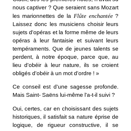
nous captiver ? Que seraient sans Mozart
Flûte enchantée
les marionnettes de la
?
Laissez donc les musiciens choisir leurs
sujets d'opéras et la forme même de leurs
opéras à leur fantaisie et suivant leurs
tempéraments. Que de jeunes talents se
perdent, à notre époque, parce que, au
lieu d'obéir à leur nature, ils se croient
obligés d'obéir à un mot d'ordre ! »
Ce conseil est d'une sagesse profonde.
Mais Saint- Saëns lui-même l'a-t-il suivi ?
Oui, certes, car en choisissant des sujets
historiques, il satisfait sa nature éprise de
logique, de rigueur constructive, il se