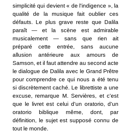
simplicité qui devient « de l'indigence », la
qualité de la musique fait oublier ces
défauts. Le plus grave reste que Dalila
paraît — et la scène est admirable
musicalement — sans que rien ait
préparé cette entrée, sans aucune
allusion antérieure aux amours de
Samson, et il faut attendre au second acte
le dialogue de Dalila avec le Grand Prêtre
pour comprendre ce qui nous a été tenu
si discrètement caché. Le librettiste a une
excuse, remarque M. Servières, et c'est
que le livret est celui d'un oratorio, d'un
oratorio biblique même, dont, par
définition, le sujet est supposé connu de
tout le monde.