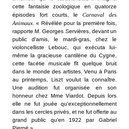
cette fantaisie zoologique en quatorze
Carnaval des
épisodes fort courts, le
Animaux
. « Révélée pour la première fois,
rapporte M. Georges Servières, devant un
public d'amis, le mardi-gras, chez le
violoncelliste Lebouc, qui exécuta lui-
même la gracieuse cantilène du Cygne,
cette facétie musicale fît quelque bruit
dans le monde des artistes. Venu à Paris
au printemps, Liszt voulut la connaître.
Une audition fut organisée en son
honneur chez Mme Viardot. Depuis lors
elle ne fut jouée qu'exceptionnellement
dans les cercles privés, et ne fut offerte au
grand public qu'en 1922 par Gabriel
Pierné.»