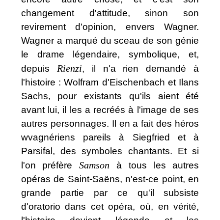
changement d'attitude, sinon son
revirement d'opinion, envers Wagner.
Wagner a marqué du sceau de son génie
le drame légendaire, symbolique, et,
Rienzi
depuis
, il n'a rien demandé à
l'histoire : Wolfram d'Eischenbach et Ilans
Sachs, pour existants qu'ils aient été
avant lui, il les a recréés à l'image de ses
autres personnages. Il en a fait des héros
wvagnériens pareils à Siegfried et à
Parsifal, des symboles chantants. Et si
Samson
l'on préfère
à tous les autres
opéras de Saint-Saëns, n'est-ce point, en
grande partie par ce qu'il subsiste
d'oratorio dans cet opéra, où, en vérité,