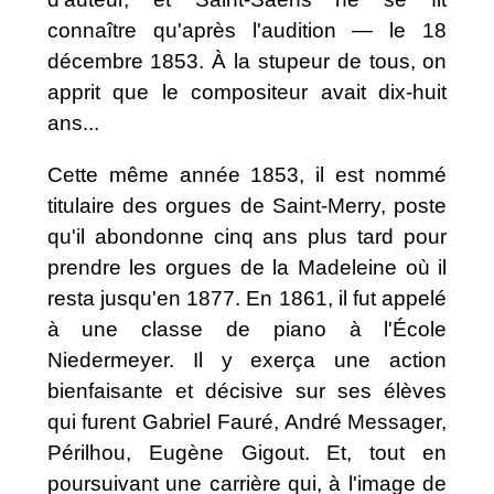
connaître qu'après l'audition — le 18
décembre 1853. À la stupeur de tous, on
apprit que le compositeur avait dix-huit
ans...
Cette même année 1853, il est nommé
titulaire des orgues de Saint-Merry, poste
qu'il abondonne cinq ans plus tard pour
prendre les orgues de la Madeleine où il
resta jusqu'en 1877. En 1861, il fut appelé
à une classe de piano à l'École
Niedermeyer. Il y exerça une action
bienfaisante et décisive sur ses élèves
qui furent Gabriel Fauré, André Messager,
Périlhou, Eugène Gigout. Et, tout en
poursuivant une carrière qui, à l'image de