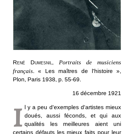
Portraits de musiciens
René Dumesnil
,
français
. « Les maîtres de l'histoire »,
Plon, Paris 1938, p. 55-69.
16 décembre 1921
I
l y a peu d'exemples d'artistes mieux
doués, aussi féconds, et qui aux
qualités les meilleures aient uni
certains défauts les mieux faits pour leur