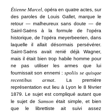
Étienne Marcel
, opéra en quatre actes, sur
des paroles de Louis Gallet, marque le
retour — malheureux sans doute — de
Sainl-Saëns à la formule de l'opéra
historique, de l'opéra meyerbeerien, dans
laquelle il allait désormais persévérer.
Saint-Saëns avait renié déjà Wagner,
mais il était bien trop habile homme pour
ne pas utiliser les armes que lui
spoliis se quisqae
fournissait son ennemi :
recentibus armat
. La première
représentation eut lieu à Lyon le 8 février
1879. Le sujet est compliqué autant que
Samson
le sujet de
était simple, et bien
que le librettiste ait suivi assez