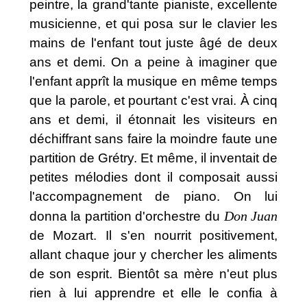
peintre, la grand'tante pianiste, excellente
musicienne, et qui posa sur le clavier les
mains de l'enfant tout juste âgé de deux
ans et demi. On a peine à imaginer que
l'enfant apprît la musique en même temps
que la parole, et pourtant c'est vrai. À cinq
ans et demi, il étonnait les visiteurs en
déchiffrant sans faire la moindre faute une
partition de Grétry. Et même, il inventait de
petites mélodies dont il composait aussi
l'accompagnement de piano. On lui
Don Juan
donna la partition d'orchestre du
de Mozart. Il s'en nourrit positivement,
allant chaque jour y chercher les aliments
de son esprit. Bientôt sa mère n'eut plus
rien à lui apprendre et elle le confia à