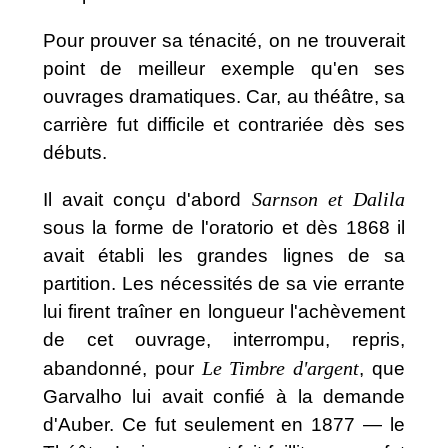
Pour prouver sa ténacité, on ne trouverait
point de meilleur exemple qu'en ses
ouvrages dramatiques. Car, au théâtre, sa
carrière fut difficile et contrariée dès ses
débuts.
Sarnson et Dalila
Il avait conçu d'abord
sous la forme de l'oratorio et dès 1868 il
avait établi les grandes lignes de sa
partition. Les nécessités de sa vie errante
lui firent traîner en longueur l'achèvement
de cet ouvrage, interrompu, repris,
Le Timbre d'argent
abandonné, pour
, que
Garvalho lui avait confié à la demande
d'Auber. Ce fut seulement en 1877 — le