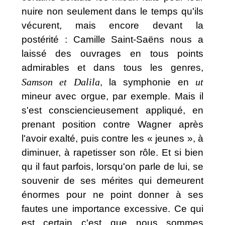
nuire non seulement dans le temps qu'ils
vécurent, mais encore devant la
postérité : Camille Saint-Saëns nous a
laissé des ouvrages en tous points
admirables et dans tous les genres,
Samson et Dalila
ut
, la symphonie en
mineur avec orgue, par exemple. Mais il
s'est consciencieusement appliqué, en
prenant position contre Wagner après
l'avoir exalté, puis contre les « jeunes », à
diminuer, à rapetisser son rôle. Et si bien
qu il faut parfois, lorsqu'on parle de lui, se
souvenir de ses mérites qui demeurent
énormes pour ne point donner à ses
fautes une importance excessive. Ce qui
est certain c'est que nous sommes