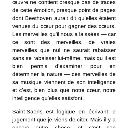
œuvre ne contient presque pas de traces
de cette émotion, presque point de pages
dont Beethoven aurait dit qu'elles étaient
venues du cœur pour gagner des cœurs.
Les merveilles qu'il nous a laissées — car
ce sont des merveilles, de vraies
merveilles que nul ne saurait rabaisser
sans se rabaisser lui-même, mais qu il est
bien permis d'examiner pour en
déterminer la nature — ces merveilles de
sa musique viennent de son intelligence
et c'est, bien plus que notre cœur, notre
intelligence qu'elles satisfont.
Saint-Saëns est logique en écrivant le
jugement que je viens de citer. Mais il y a
encore autre chose, et c'est son