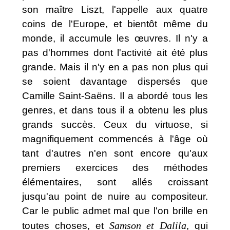
son maître Liszt, l'appelle aux quatre
coins de l'Europe, et bientôt même du
monde, il accumule les œuvres. Il n'y a
pas d'hommes dont l'activité ait été plus
grande. Mais il n'y en a pas non plus qui
se soient davantage dispersés que
Camille Saint-Saëns. Il a abordé tous les
genres, et dans tous il a obtenu les plus
grands succès. Ceux du virtuose, si
magnifiquement commencés à l'âge où
tant d'autres n'en sont encore qu'aux
premiers exercices des méthodes
élémentaires, sont allés croissant
jusqu'au point de nuire au compositeur.
Car le public admet mal que l'on brille en
Samson et Dalila
toutes choses, et
, qui