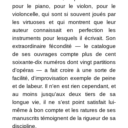
pour le piano, pour le violon, pour le
violoncelle, qui sont si souvent joués par
les virtuoses et qui montrent que leur
auteur connaissait en perfection les
instruments pour lesquels il écrivait. Son
extraordinaire fécondité — le catalogue
de ses ouvrages compte plus de cent
soixante-dix numéros dont vingt partitions
d'opéras — a fait croire à une sorte de
facilité, d'improvisation exemple de peine
et de labeur. Il n'en est rien cependant, et
au moins jusqu'aux deux tiers de sa
longue vie, il ne s'est point satisfait lui-
même à bon compte et les ratures de ses
manuscrits témoignent de la rigueur de sa
discipline.