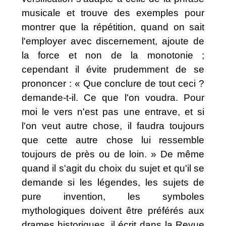
musicale et trouve des exemples pour
montrer que la répétition, quand on sait
l'employer avec discernement, ajoute de
la force et non de la monotonie ;
cependant il évite prudemment de se
prononcer : « Que conclure de tout ceci ?
demande-t-il. Ce que l'on voudra. Pour
moi le vers n'est pas une entrave, et si
l'on veut autre chose, il faudra toujours
que cette autre chose lui ressemble
toujours de près ou de loin. » De même
quand il s'agit du choix du sujet et qu'il se
demande si les légendes, les sujets de
pure invention, les symboles
mythologiques doivent être préférés aux
drames historiques, il écrit dans la Revue