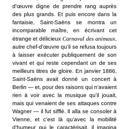
d'œuvre digne de prendre rang auprès
des plus grands. Et puis encore dans la
fantaisie, Saint-Saëns se montra un
incomparable maître, en écrivant cet
Carnaval des animaux
étrange et délicieux
,
autre chef-d'œuvre qu'il se refusa toujours
à laisser exécuter publiquement de son
vivant et qui reste cependant un de ses
meilleurs titres de gloire. En janvier 1886,
Saint-Saëns avait donné un concert à
Berlin — et, pour des raisons qui n'avaient
rien à voir avec la musique qu'il jouait,
mais qui venaient de ses attaques contre
Wagner — il fut sifflé. Il alla se consoler à
Vienne, et c'est là qu'avec la mobilité
d'humeur qui le caractérisait, il imagina