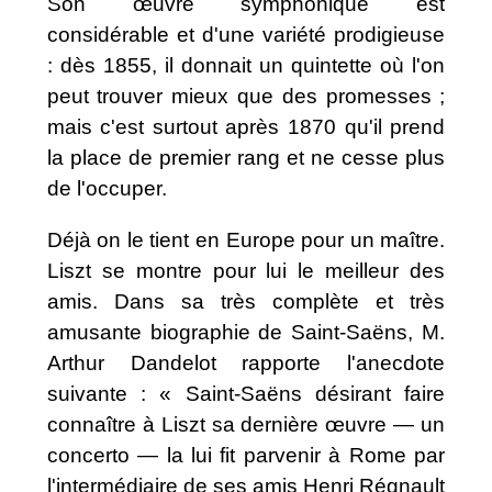
Son œuvre symphonique est
considérable et d'une variété prodigieuse
: dès 1855, il donnait un quintette où l'on
peut trouver mieux que des promesses ;
mais c'est surtout après 1870 qu'il prend
la place de premier rang et ne cesse plus
de l'occuper.
Déjà on le tient en Europe pour un maître.
Liszt se montre pour lui le meilleur des
amis. Dans sa très complète et très
amusante biographie de Saint-Saëns, M.
Arthur Dandelot rapporte l'anecdote
suivante : « Saint-Saëns désirant faire
connaître à Liszt sa dernière œuvre — un
concerto — la lui fit parvenir à Rome par
l'intermédiaire de ses amis Henri Régnault