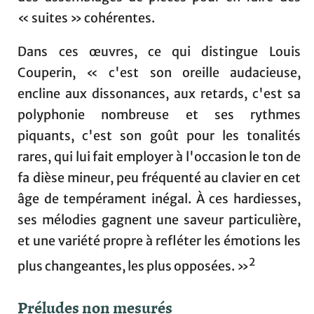
« suites » cohérentes.
Dans ces œuvres, ce qui distingue Louis
Couperin, « c'est son oreille audacieuse,
encline aux dissonances, aux retards, c'est sa
polyphonie nombreuse et ses rythmes
piquants, c'est son goût pour les tonalités
rares, qui lui fait employer à l'occasion le ton de
fa dièse mineur, peu fréquenté au clavier en cet
âge de tempérament inégal. À ces hardiesses,
ses mélodies gagnent une saveur particulière,
et une variété propre à refléter les émotions les
2
plus changeantes, les plus opposées. »
Préludes non mesurés