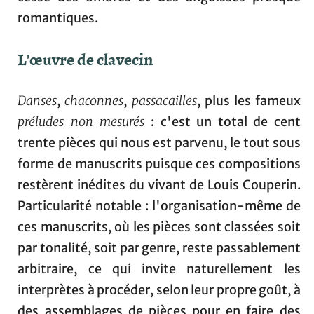
romantiques.
L'œuvre de clavecin
Danses
,
chaconnes
,
passacailles
, plus les fameux
préludes non mesurés
: c'est un total de cent
trente pièces qui nous est parvenu, le tout sous
forme de manuscrits puisque ces compositions
restèrent inédites du vivant de Louis Couperin.
Particularité notable : l'organisation-même de
ces manuscrits, où les pièces sont classées soit
par tonalité, soit par genre, reste passablement
arbitraire, ce qui invite naturellement les
interprètes à procéder, selon leur propre goût, à
des assemblages de pièces pour en faire des