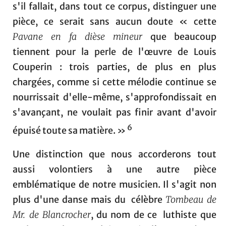
s'il fallait, dans tout ce corpus, distinguer une
pièce, ce serait sans aucun doute « cette
Pavane en fa dièse mineur
que beaucoup
tiennent pour la perle de l'œuvre de Louis
Couperin : trois parties, de plus en plus
chargées, comme si cette mélodie continue se
nourrissait d'elle-même, s'approfondissait en
s'avançant, ne voulait pas finir avant d'avoir
6
épuisé toute sa matière. »
Une distinction que nous accorderons tout
aussi volontiers à une autre pièce
emblématique de notre musicien. Il s'agit non
plus d'une danse mais du célèbre
Tombeau de
Mr. de Blancrocher
,
du nom de ce luthiste que