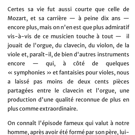
Certes sa vie fut aussi courte que celle de
Mozart, et sa carrière — à peine dix ans —
encore plus, mais on n'en est que plus admiratif
vis-à-vis de ce musicien touche à tout — il
jouait de l'orgue, du clavecin, du violon, de la
viole et, paraît-il, de bien d'autres instruments
encore — qui, à côté de quelques
« symphonies » et fantaisies pour violes, nous
a laissé pas moins de deux cents pièces
partagées entre le clavecin et l'orgue, une
production d'une qualité reconnue de plus en
plus comme extraordinaire.
On connaît l'épisode fameux qui valut à notre
homme, après avoir été formé par son père, lui-