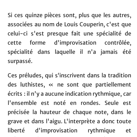
Si ces quinze pièces sont, plus que les autres,
associées au nom de Louis Couperin, c'est que
celui-ci s'est presque fait une spécialité de
cette forme d'improvisation contrôlée,
spécialité dans laquelle il n'a jamais été
surpassé.
Ces préludes, qui s‘inscrivent dans la tradition
des luthistes, « ne sont que partiellement
écrits : il n'y a aucune indication rythmique, car
l'ensemble est noté en rondes. Seule est
précisée la hauteur de chaque note, dans le
grave et dans l'aigu. L'interprète a donc toute
liberté d'improvisation rythmique et