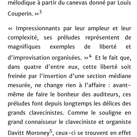
mélodique à partir du canevas donné par Louis
3
Couperin. »
« Impressionnants par leur ampleur et leur
complexité, ses préludes représentent de
magnifiques exemples de liberté et
4
d'improvisation organisées. »
Et le fait que,
dans quatre d'entre eux, cette liberté soit
freinée par l'insertion d'une section médiane
mesurée, ne change rien à l'affaire : avant-
même de faire le bonheur des auditeurs, ces
préludes font depuis longtemps les délices des
grands clavecinistes. Comme le souligne en
grand connaisseur le claveciniste et organiste
5
Davitt Moroney
, ceux-ci se trouvent en effet