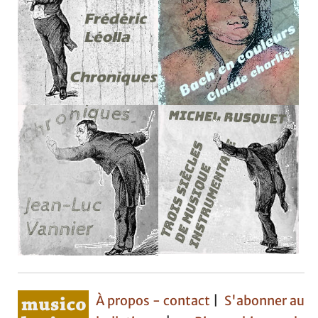
À propos - contact
|
S'abonner au