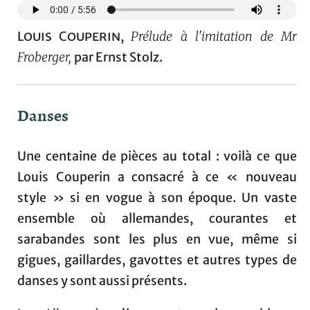
Louis Couperin
,
Prélude à l'imitation de Mr
Froberger,
par Ernst Stolz.
Danses
Une centaine de pièces au total : voilà ce que
Louis Couperin a consacré à ce « nouveau
style » si en vogue à son époque. Un vaste
ensemble où allemandes, courantes et
sarabandes sont les plus en vue, même si
gigues, gaillardes, gavottes et autres types de
danses y sont aussi présents.