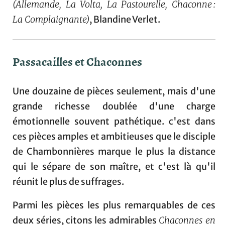
(Allemande, La Volta, La Pastourelle, Chaconne :
La Complaignante)
, Blandine Verlet.
Passacailles et Chaconnes
Une douzaine de pièces seulement, mais d'une
grande richesse doublée d'une charge
émotionnelle souvent pathétique. c'est dans
ces pièces amples et ambitieuses que le disciple
de Chambonnières marque le plus la distance
qui le sépare de son maître, et c'est là qu'il
réunit le plus de suffrages.
Parmi les pièces les plus remarquables de ces
deux séries, citons les admirables
Chaconnes en