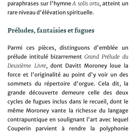
paraphrases sur l'hymne
A solis ortu
, atteint un
rare niveau d'élévation spirituelle.
Préludes, fantaisies et fugues
Parmi ces pièces, distinguons d'emblée un
prélude intitulé bizarrement
Grand
Prélude du
Deuxième Livre
, dont Davitt Moroney loue la
force et l'originalité au point d'y voir un des
sommets du répertoire d'orgue. Cela dit, la
grande découverte demeure celle des deux
cycles de fugues inclus dans le recueil, dont le
même Moroney vante la richesse du langage
contrapuntique en soulignant l'art avec lequel
Couperin parvient à rendre la polyphonie