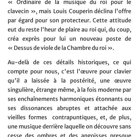
« Ordinaire de la musique du roi pour le
clavecin », mais Louis Couperin déclina l'offre
par égard pour son protecteur. Cette attitude
eut du reste l'heur de plaire au roi qui, du coup,
créa exprès pour lui un nouveau poste de
« Dessus de viole de la Chambre du roi ».
Au-delà de ces détails historiques, ce qui
compte pour nous, c'est l'œuvre pour clavier
qu'il a laissée à la postérité, une œuvre
singulière, étrange même, à la fois moderne par
ses enchaînements harmoniques étonnants ou
ses dissonances abruptes et attachée aux
vieilles formes contrapuntiques, et, de plus,
une musique derrière laquelle on découvre sans
cesse des ombres et des angoisses presque