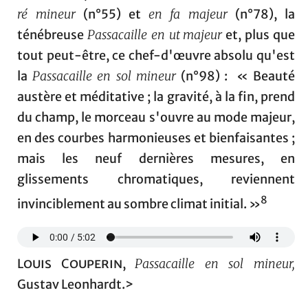
ré mineur
(n°55) et
en fa majeur
(n°78), la
ténébreuse
Passacaille en
ut
majeur
et, plus que
tout peut-être, ce chef-d'œuvre absolu qu'est
la
Passacaille en
sol mineur
(n°98) : « Beauté
austère et méditative ; la gravité, à la fin, prend
du champ, le morceau s'ouvre au mode majeur,
en des courbes harmonieuses et bienfaisantes ;
mais les neuf dernières mesures, en
glissements chromatiques, reviennent
8
invinciblement au sombre climat initial. »
Louis Couperin
,
Passacaille en sol mineur,
Gustav Leonhardt.>