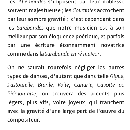
Les
Allemandes
s'imposent par leur noblesse
souvent majestueuse ; les
Courantes
accrochent
par leur sombre gravité ; c'est cependant dans
les
Sarabandes
que notre musicien est à son
meilleur par son éloquence poétique, et parfois
par une écriture étonnamment novatrice
comme dans la
Sarabande en ré majeur
.
On ne saurait toutefois négliger les autres
types de danses, d'autant que dans telle
Gigue,
Pastourelle, Branle, Volte, Canarie, Gavotte ou
Piémontaise
, on trouvera des accents plus
légers, plus vifs, voire joyeux, qui tranchent
avec la gravité d'une large part de l'œuvre du
compositeur.