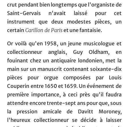
crut pendant bien longtemps que l'organiste de
Saint-Gervais n'avait laissé pour cet
instrument que deux modestes pièces, un
certain
Carillon de Paris
et une fantaisie.
Or voilà qu'en 1958, un jeune musicologue et
collectionneur anglais, Guy Oldham, en
fouinant chez un antiquaire londonien, met la
main sur un manuscrit contenant soixante-dix
pièces pour orgue composées par Louis
Couperin entre 1650 et 1659. Un événement de
première importance, à ceci près qu'il faudra
attendre encore trente-sept ans pour que, sous
la pression amicale de Davitt Moroney,
l'heureux collectionneur se décide à laisser