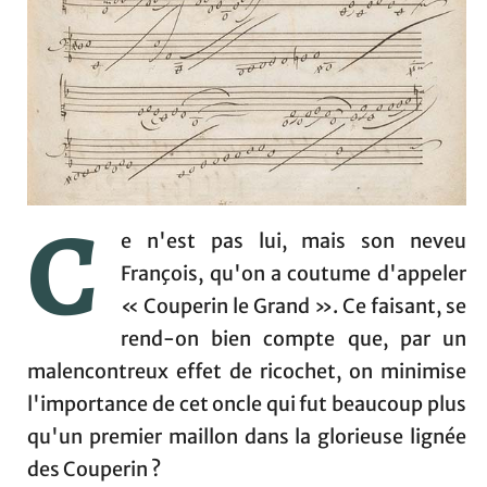
C
e n'est pas lui, mais son neveu
François, qu'on a coutume d'appeler
« Couperin le Grand ». Ce faisant, se
rend-on bien compte que, par un
malencontreux effet de ricochet, on minimise
l'importance de cet oncle qui fut beaucoup plus
qu'un premier maillon dans la glorieuse lignée
des Couperin ?