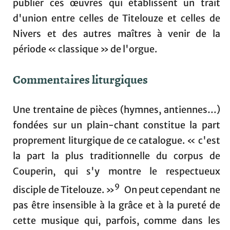
publier ces œuvres qui établissent un trait
d'union entre celles de Titelouze et celles de
Nivers et des autres maîtres à venir de la
période « classique » de l'orgue.
Commentaires liturgiques
Une trentaine de pièces (hymnes, antiennes…)
fondées sur un plain-chant constitue la part
proprement liturgique de ce catalogue. « c'est
la part la plus traditionnelle du corpus de
Couperin, qui s'y montre le respectueux
9
disciple de Titelouze. »
On peut cependant ne
pas être insensible à la grâce et à la pureté de
cette musique qui, parfois, comme dans les