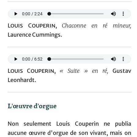
Louis Couperin
,
Chaconne en ré mineur,
Laurence Cummings.
Louis Couperin
,
« Suite » en ré,
Gustav
Leonhardt.
L'œuvre d'orgue
Non seulement Louis Couperin ne publia
aucune œuvre d'orgue de son vivant, mais on