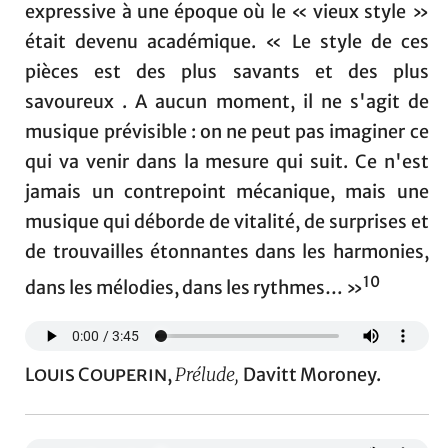
expressive à une époque où le « vieux style »
était devenu académique. « Le style de ces
pièces est des plus savants et des plus
savoureux . A aucun moment, il ne s'agit de
musique prévisible : on ne peut pas imaginer ce
qui va venir dans la mesure qui suit. Ce n'est
jamais un contrepoint mécanique, mais une
musique qui déborde de vitalité, de surprises et
de trouvailles étonnantes dans les harmonies,
10
dans les mélodies, dans les rythmes… »
Louis Couperin
,
Prélude,
Davitt Moroney.