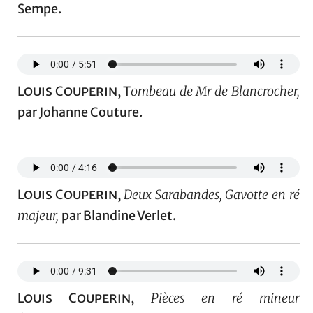
Sempe.
Louis Couperin
, T
ombeau de Mr de Blancrocher,
par Johanne Couture.
Louis Couperin
,
Deux Sarabandes, Gavotte en ré
majeur,
par Blandine Verlet.
Louis Couperin
,
Pièces en ré mineur