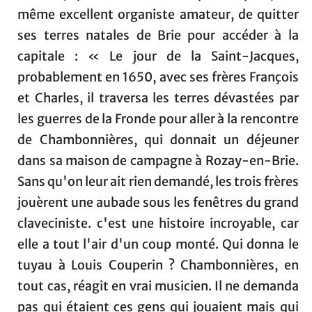
même excellent organiste amateur, de quitter
ses terres natales de Brie pour accéder à la
capitale : « Le jour de la Saint-Jacques,
probablement en 1650, avec ses frères François
et Charles, il traversa les terres dévastées par
les guerres de la Fronde pour aller à la rencontre
de Chambonnières, qui donnait un déjeuner
dans sa maison de campagne à Rozay-en-Brie.
Sans qu'on leur ait rien demandé, les trois frères
jouèrent une aubade sous les fenêtres du grand
claveciniste. c'est une histoire incroyable, car
elle a tout l'air d'un coup monté. Qui donna le
tuyau à Louis Couperin ? Chambonnières, en
tout cas, réagit en vrai musicien. Il ne demanda
pas qui étaient ces gens qui jouaient mais qui