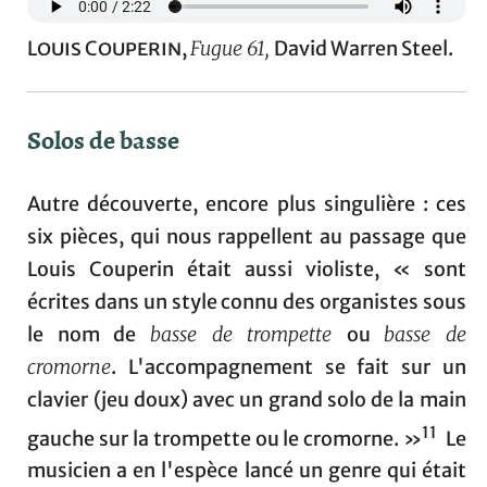
Louis Couperin
,
Fugue 61,
David Warren Steel.
Solos de basse
Autre découverte, encore plus singulière : ces
six pièces, qui nous rappellent au passage que
Louis Couperin était aussi violiste, « sont
écrites dans un style connu des organistes sous
le nom de
basse de trompette
ou
basse de
cromorne
. L'accompagnement se fait sur un
clavier (jeu doux) avec un grand solo de la main
11
gauche sur la trompette ou le cromorne. »
Le
musicien a en l'espèce lancé un genre qui était