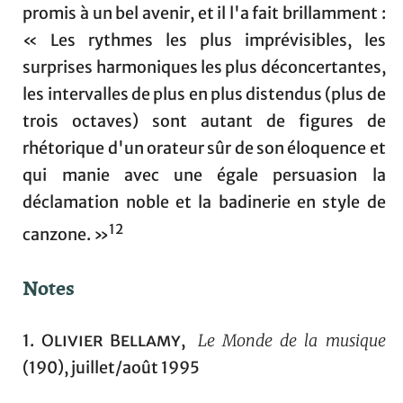
promis à un bel avenir, et il l'a fait brillamment :
« Les rythmes les plus imprévisibles, les
surprises harmoniques les plus déconcertantes,
les intervalles de plus en plus distendus (plus de
trois octaves) sont autant de figures de
rhétorique d'un orateur sûr de son éloquence et
qui manie avec une égale persuasion la
déclamation noble et la badinerie en style de
12
canzone. »
Notes
1.
Olivier Bellamy
,
Le Monde de la musique
(190), juillet/août 1995