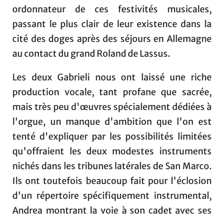
ordonnateur de ces festivités musicales,
passant le plus clair de leur existence dans la
cité des doges après des séjours en Allemagne
au contact du grand Roland de Lassus.
Les deux Gabrieli nous ont laissé une riche
production vocale, tant profane que sacrée,
mais très peu d'œuvres spécialement dédiées à
l'orgue, un manque d'ambition que l'on est
tenté d'expliquer par les possibilités limitées
qu'offraient les deux modestes instruments
nichés dans les tribunes latérales de San Marco.
Ils ont toutefois beaucoup fait pour l'éclosion
d'un répertoire spécifiquement instrumental,
Andrea montrant la voie à son cadet avec ses