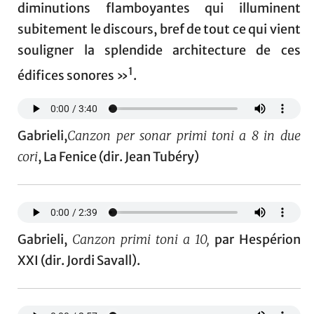
diminutions flamboyantes qui illuminent
subitement le discours, bref de tout ce qui vient
souligner la splendide architecture de ces
1
édifices sonores »
.
Gabrieli,
Canzon per sonar primi toni a 8 in due
cori
, La Fenice (dir. Jean Tubéry)
Gabrieli,
Canzon primi toni a 10,
par Hespérion
XXI (dir. Jordi Savall).