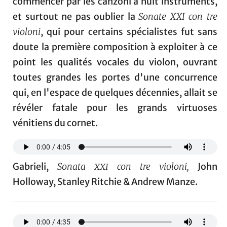
commencer par les canzoni à huit instruments,
et surtout ne pas oublier la
Sonate XXI con
tre
violoni
, qui pour certains spécialistes fut sans
doute la première composition à exploiter à ce
point les qualités vocales du violon, ouvrant
toutes grandes les portes d'une concurrence
qui, en l'espace de quelques décennies, allait se
révéler fatale pour les grands virtuoses
vénitiens du cornet.
Gabrieli,
Sonata
xxi
con tre violoni,
John
Holloway, Stanley Ritchie & Andrew Manze.