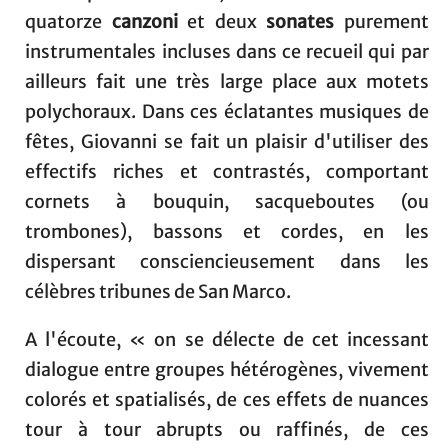
quatorze
canzoni
et deux
sonates
purement
instrumentales incluses dans ce recueil qui par
ailleurs fait une très large place aux motets
polychoraux. Dans ces éclatantes musiques de
fêtes, Giovanni se fait un plaisir d'utiliser des
effectifs riches et contrastés, comportant
cornets à bouquin, sacqueboutes (ou
trombones), bassons et cordes, en les
dispersant consciencieusement dans les
célèbres tribunes de San Marco.
A l'écoute, « on se délecte de cet incessant
dialogue entre groupes hétérogènes, vivement
colorés et spatialisés, de ces effets de nuances
tour à tour abrupts ou raffinés, de ces