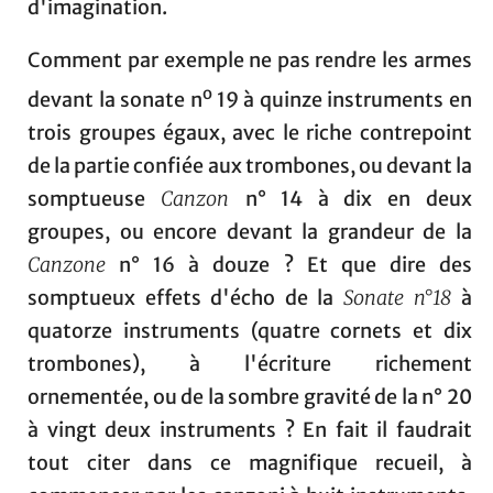
d'imagination.
Comment par exemple ne pas rendre les armes
o
devant la sonate n
19 à quinze instruments en
trois groupes égaux, avec le riche contrepoint
de la partie confiée aux trombones, ou devant la
somptueuse
Canzon
n° 14 à dix en deux
groupes, ou encore devant la grandeur de la
Canzone
n° 16 à douze ? Et que dire des
somptueux effets d'écho de la
Sonate
n°18
à
quatorze instruments (quatre cornets et dix
trombones), à l'écriture richement
ornementée, ou de la sombre gravité de la n° 20
à vingt deux instruments ? En fait il faudrait
tout citer dans ce magnifique recueil, à