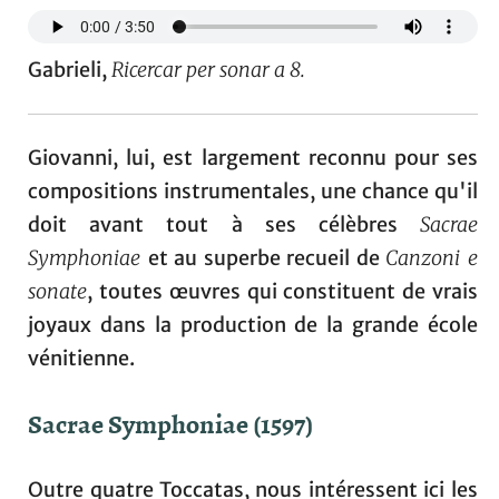
Gabrieli,
Ricercar per sonar a 8.
Giovanni, lui, est largement reconnu pour ses
compositions instrumentales, une chance qu'il
doit avant tout à ses célèbres
Sacrae
Symphoniae
et au superbe recueil de
Canzoni e
sonate
, toutes œuvres qui constituent de vrais
joyaux dans la production de la grande école
vénitienne.
Sacrae Symphoniae (1597)
Outre quatre Toccatas, nous intéressent ici les