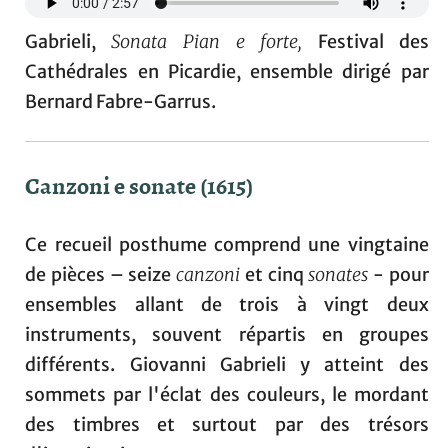
Gabrieli,
Sonata Pian e forte,
Festival des
Cathédrales en Picardie, ensemble dirigé par
Bernard Fabre-Garrus.
Canzoni e sonate (1615)
Ce recueil posthume comprend une vingtaine
de pièces – seize
canzoni
et cinq
sonates
- pour
ensembles allant de trois à vingt deux
instruments, souvent répartis en groupes
différents. Giovanni Gabrieli y atteint des
sommets par l'éclat des couleurs, le mordant
des timbres et surtout par des trésors