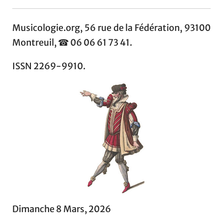
Musicologie.org, 56 rue de la Fédération, 93100
Montreuil, ☎ 06 06 61 73 41.
ISSN 2269-9910.
Dimanche 8 Mars, 2026