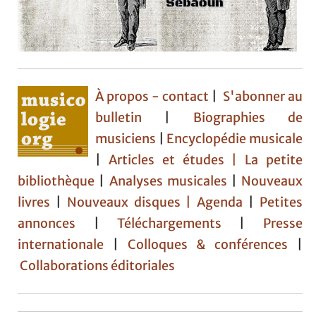
À propos - contact
|
S'abonner au
bulletin
|
Biographies de
musiciens
|
Encyclopédie musicale
|
Articles et études
| La petite
bibliothèque
|
Analyses musicales
|
Nouveaux
livres
|
Nouveaux disques |
Agenda
|
Petites
annonces
|
Téléchargements
|
Presse
internationale
|
Colloques & conférences
|
Collaborations éditoriales