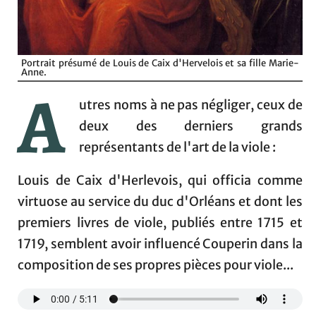
Portrait présumé de Louis de Caix d'Hervelois et sa fille Marie-
Anne.
A
utres noms à ne pas négliger, ceux de
deux des derniers grands
représentants de l'art de la viole :
Louis de Caix d'Herlevois, qui officia comme
virtuose au service du duc d'Orléans et dont les
premiers livres de viole, publiés entre 1715 et
1719, semblent avoir influencé Couperin dans la
composition de ses propres pièces pour viole...