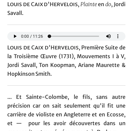
Louis de Caix d'Hervelois
,
Plainte
en
do
, Jordi
Savall.
Louis de Caix d'Hervelois
, Première Suite de
la Troisième Œuvre (1731), Mouvements I à V,
Jordi Savall, Ton Koopman, Ariane Maurette &
Hopkinson Smith.
... Et Sainte-Colombe, le fils, sans autre
précision car on sait seulement qu'il fit une
carrière de violiste en Angleterre et en Ecosse,
et — pour les avoir découvertes dans un