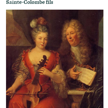
Sainte-Colombe fils