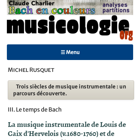
☰ Menu
Michel Rusquet
Trois siècles de musique instrumentale : un
parcours découverte.
III. Le temps de Bach
La musique instrumentale de Louis de
Caix d'Hervelois (v.1680-1760) et de