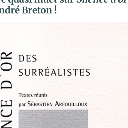
ndré Breton !