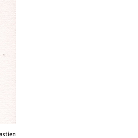
astien