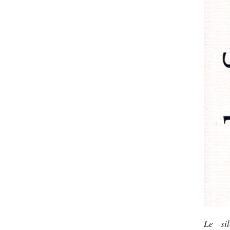
Le sil