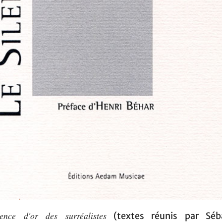
ence d'or des surréalistes
(textes réunis par Séb