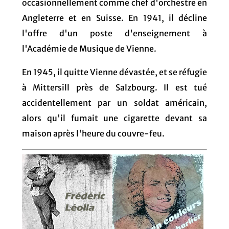
occasionnellement comme chef d'orchestre en
Angleterre et en Suisse. En 1941, il décline
l'offre d'un poste d'enseignement à
l'Académie de Musique de Vienne.
En 1945, il quitte Vienne dévastée, et se réfugie
à Mittersill près de Salzbourg. Il est tué
accidentellement par un soldat américain,
alors qu'il fumait une cigarette devant sa
maison après l'heure du couvre-feu.