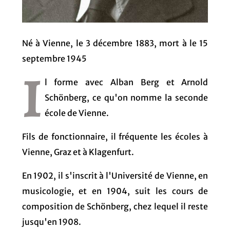
Né à Vienne, le 3 décembre 1883, mort à le 15
septembre 1945
I
l forme avec Alban Berg et Arnold
Schönberg, ce qu'on nomme la seconde
école de Vienne.
Fils de fonctionnaire, il fréquente les écoles à
Vienne, Graz et à Klagenfurt.
En 1902, il s'inscrit à l'Université de Vienne, en
musicologie, et en 1904, suit les cours de
composition de Schönberg, chez lequel il reste
jusqu'en 1908.