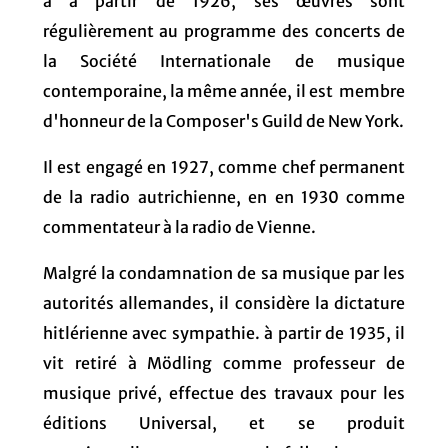
à à partir de 1926, ses œuvres sont
régulièrement au programme des concerts de
la Société Internationale de musique
contemporaine, la même année, il est membre
d'honneur de la Composer's Guild de New York.
Il est engagé en 1927, comme chef permanent
de la radio autrichienne, en en 1930 comme
commentateur à la radio de Vienne.
Malgré la condamnation de sa musique par les
autorités allemandes, il considère la dictature
hitlérienne avec sympathie. à partir de 1935, il
vit retiré à Mödling comme professeur de
musique privé, effectue des travaux pour les
éditions Universal, et se produit