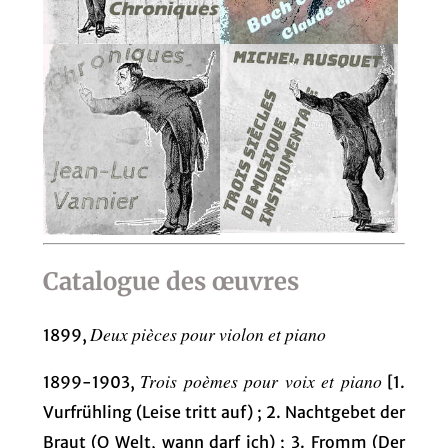
Catalogue des œuvres
Deux pièces pour violon et piano
1899,
Trois poèmes pour voix et piano
1899-1903,
[1.
Vurfrühling (Leise tritt auf) ; 2. Nachtgebet der
Braut (O Welt, wann darf ich) ; 3. Fromm (Der