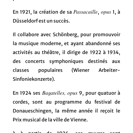
Passacaille
opus
En 1921, la création de sa
,
1, à
Düsseldorf est un succès.
Il collabore avec Schönberg, pour promouvoir
la musique moderne, et ayant abandonné ses
activités au théâtre, il dirige de 1922 à 1934,
des concerts symphoniques destinés aux
classes populaires (Wiener Arbeiter-
Sinfoniekonzerte).
Bagatelles, opus
En 1924 ses
9, pour quatuor à
cordes, sont au programme du festival de
Donaueschingen, la même année il reçoit le
Prix musical de la ville de Vienne.