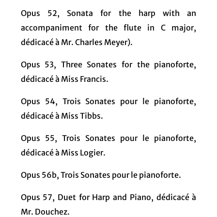
Opus 52, Sonata for the harp with an
accompaniment for the flute in C major,
dédicacé à Mr. Charles Meyer).
Opus 53, Three Sonates for the pianoforte,
dédicacé à Miss Francis.
Opus 54, Trois Sonates pour le pianoforte,
dédicacé à Miss Tibbs.
Opus 55, Trois Sonates pour le pianoforte,
dédicacé à Miss Logier.
Opus 56b, Trois Sonates pour le pianoforte.
Opus 57, Duet for Harp and Piano, dédicacé à
Mr. Douchez.