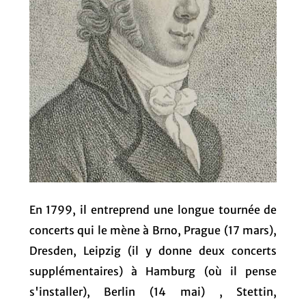
En 1799, il entreprend une longue tournée de
concerts qui le mène à Brno, Prague (17 mars),
Dresden, Leipzig (il y donne deux concerts
supplémentaires) à Hamburg (où il pense
s'installer), Berlin (14 mai) , Stettin,