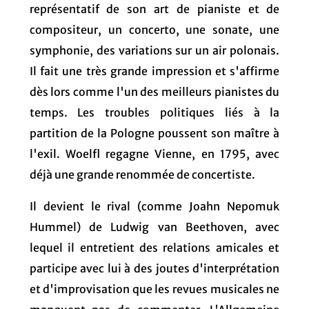
représentatif de son art de pianiste et de
compositeur, un concerto, une sonate, une
symphonie, des variations sur un air polonais.
Il fait une très grande impression et s'affirme
dès lors comme l'un des meilleurs pianistes du
temps. Les troubles politiques liés à la
partition de la Pologne poussent son maître à
l'exil. Woelfl regagne Vienne, en 1795, avec
déjà une grande renommée de concertiste.
Il devient le rival (comme Joahn Nepomuk
Hummel) de Ludwig van Beethoven, avec
lequel il entretient des relations amicales et
participe avec lui à des joutes d'interprétation
et d'improvisation que les revues musicales ne