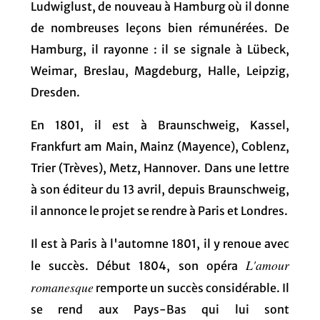
Ludwiglust, de nouveau à Hamburg où il donne
de nombreuses leçons bien rémunérées. De
Hamburg, il rayonne : il se signale à Lübeck,
Weimar, Breslau, Magdeburg, Halle, Leipzig,
Dresden.
En 1801, il est à Braunschweig, Kassel,
Frankfurt am Main, Mainz (Mayence), Coblenz,
Trier (Trèves), Metz, Hannover. Dans une lettre
à son éditeur du 13 avril, depuis Braunschweig,
il annonce le projet se rendre à Paris et Londres.
Il est à Paris à l'automne 1801, il y renoue avec
L'amour
le succès. Début 1804, son opéra
romanesque
remporte un succès considérable. Il
se rend aux Pays-Bas qui lui sont