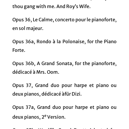
thou gang with me. And Roy’s Wife.
Opus 36, Le Calme, concerto pour le pianoforte,
en sol majeur.
Opus 36a, Rondo à la Polonaise, for the Piano
Forte.
Opus 36b, A Grand Sonata, for the pianoforte,
dédicacé à Mrs. Oom.
Opus 37, Grand duo pour harpe et piano ou
deux pianos, dédicacé àfür Dizi.
Opus 37a, Grand duo pour harpe et piano ou
e
deux pianos, 2
Version.