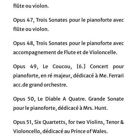
flûte ou violon.
Opus 47, Trois Sonates pour le pianoforte avec
flûte ou violon.
Opus 48, Trois Sonates pour le pianoforte avec
accompagnement de Flute et de Violoncelle.
Opus 49, Le Coucou, [6.] Concert pour
pianoforte, en ré majeur, dédicacé à Me. Ferrari
acc.de grand orchestre.
Opus 50, Le Diable A Quatre. Grande Sonate
pour le pianoforte, dédicacé à Mrs. Hunt.
Opus 51, Six Quartetts, for two Violins, Tenor &
Violoncello, dédicacé au Prince of Wales.