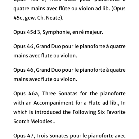
quatre mains avec flûte ou violon ad lib. (Opus
45c, gew. Ch. Neate).
Opus 45d 3, Symphonie, en ré majeur.
Opus 46, Grand Duo pour le pianoforte à quatre
mains avec flute ou violon.
Opus 46, Grand Duo pour le pianoforte à quatre
mains avec flute ou violon.
Opus 46a, Three Sonatas for the pianoforte
with an Accompaniment for a Flute ad lib., In
which is introduced the Following Six Favorite
Scotch Melodies..
Opus 47, Trois Sonates pour le pianoforte avec