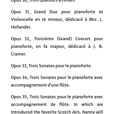
Opus 31, Grand Duo pour pianoforte et
Violoncelle en ré mineur, dédicacé à Mrs. L.
Hollander.
Opus 32, Troisième (Grand) Concert pour
pianoforte, en fa majeur, dédicacé à J. B.
Cramer.
Opus 33, Trois Sonates pour le pianoforte.
Opus 34, Trois Sonates pour le pianoforte avec
accompagnement d’une flûte.
Opus 35, Trois Sonates pour le pianoforte avec
accompagnement de flûte. In which are
Introduced the favorite Scotch Airs, Nanny will