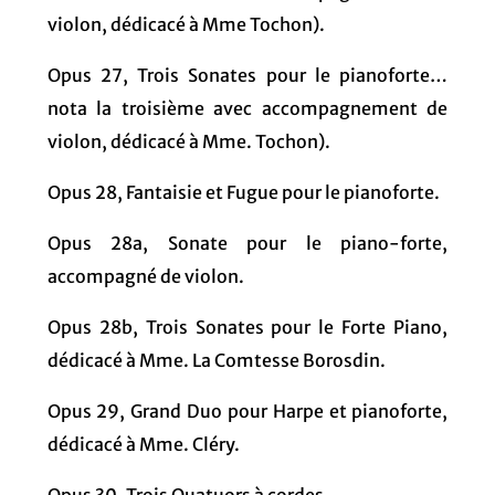
violon, dédicacé à Mme Tochon).
Opus 27, Trois Sonates pour le pianoforte…
nota la troisième avec accompagnement de
violon, dédicacé à Mme. Tochon).
Opus 28, Fantaisie et Fugue pour le pianoforte.
Opus 28a, Sonate pour le piano-forte,
accompagné de violon.
Opus 28b, Trois Sonates pour le Forte Piano,
dédicacé à Mme. La Comtesse Borosdin.
Opus 29, Grand Duo pour Harpe et pianoforte,
dédicacé à Mme. Cléry.
Opus 30, Trois Quatuors à cordes.