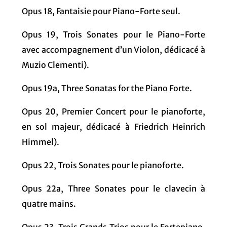
Opus 18, Fantaisie pour Piano-Forte seul.
Opus 19, Trois Sonates pour le Piano-Forte
avec accompagnement d’un Violon, dédicacé à
Muzio Clementi).
Opus 19a, Three Sonatas for the Piano Forte.
Opus 20, Premier Concert pour le pianoforte,
en sol majeur, dédicacé à Friedrich Heinrich
Himmel).
Opus 22, Trois Sonates pour le pianoforte.
Opus 22a, Three Sonates pour le clavecin à
quatre mains.
Opus 23, Trois Grands Trios pour le Fortepiano,