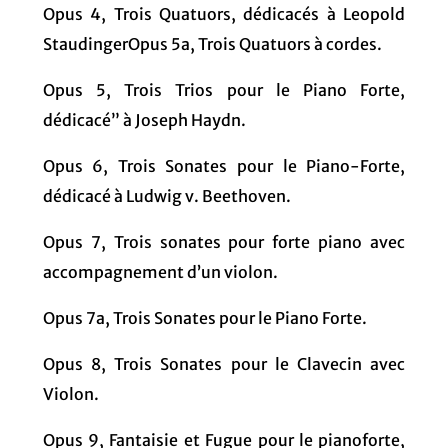
Opus 4, Trois Quatuors, dédicacés à Leopold
StaudingerOpus 5a, Trois Quatuors à cordes.
Opus 5, Trois Trios pour le Piano Forte,
dédicacé” à Joseph Haydn.
Opus 6, Trois Sonates pour le Piano-Forte,
dédicacé à Ludwig v. Beethoven.
Opus 7, Trois sonates pour forte piano avec
accompagnement d’un violon.
Opus 7a, Trois Sonates pour le Piano Forte.
Opus 8, Trois Sonates pour le Clavecin avec
Violon.
Opus 9, Fantaisie et Fugue pour le pianoforte,