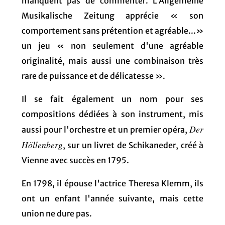
manquent pas de commenter. L'Allgemeine
Musikalische Zeitung apprécie « son
comportement sans prétention et agréable...»
un jeu « non seulement d'une agréable
originalité, mais aussi une combinaison très
rare de puissance et de délicatesse ».
Il se fait également un nom pour ses
compositions dédiées à son instrument, mis
Der
aussi pour l'orchestre et un premier opéra,
Höllenberg
, sur un livret de Schikaneder, créé à
Vienne avec succès en 1795.
En 1798, il épouse l'actrice Theresa Klemm, ils
ont un enfant l'année suivante, mais cette
union ne dure pas.