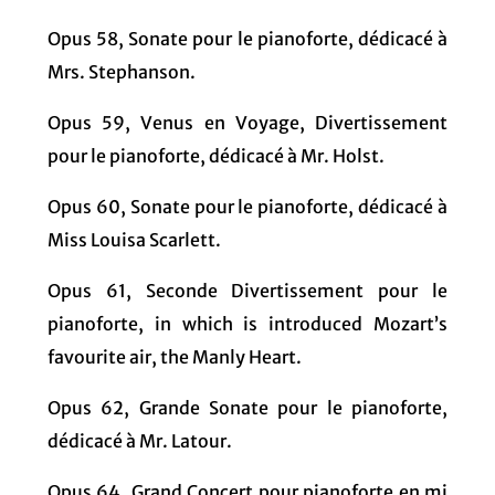
Opus 58, Sonate pour le pianoforte, dédicacé à
Mrs. Stephanson.
Opus 59, Venus en Voyage, Divertissement
pour le pianoforte, dédicacé à Mr. Holst.
Opus 60, Sonate pour le pianoforte, dédicacé à
Miss Louisa Scarlett.
Opus 61, Seconde Divertissement pour le
pianoforte, in which is introduced Mozart’s
favourite air, the Manly Heart.
Opus 62, Grande Sonate pour le pianoforte,
dédicacé à Mr. Latour.
Opus 64, Grand Concert pour pianoforte en mi