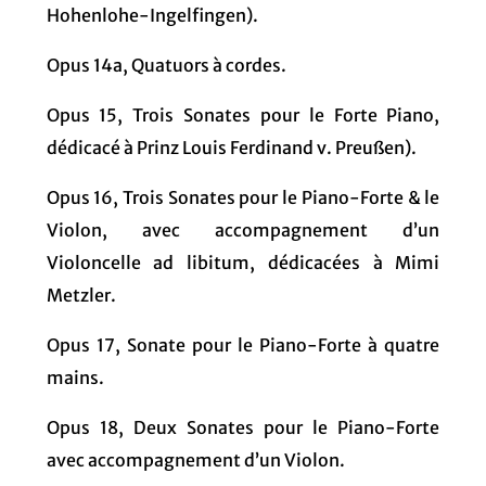
Hohenlohe-Ingelfingen).
Opus 14a, Quatuors à cordes.
Opus 15, Trois Sonates pour le Forte Piano,
dédicacé à Prinz Louis Ferdinand v. Preußen).
Opus 16, Trois Sonates pour le Piano-Forte & le
Violon, avec accompagnement d’un
Violoncelle ad libitum, dédicacées à Mimi
Metzler.
Opus 17, Sonate pour le Piano-Forte à quatre
mains.
Opus 18, Deux Sonates pour le Piano-Forte
avec accompagnement d’un Violon.