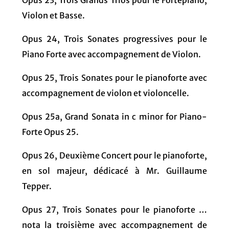
Violon et Basse.
Opus 24, Trois Sonates progressives pour le
Piano Forte avec accompagnement de Violon.
Opus 25, Trois Sonates pour le pianoforte avec
accompagnement de violon et violoncelle.
Opus 25a, Grand Sonata in c minor for Piano-
Forte Opus 25.
Opus 26, Deuxième Concert pour le pianoforte,
en sol majeur, dédicacé à Mr. Guillaume
Tepper.
Opus 27, Trois Sonates pour le pianoforte …
nota la troisième avec accompagnement de