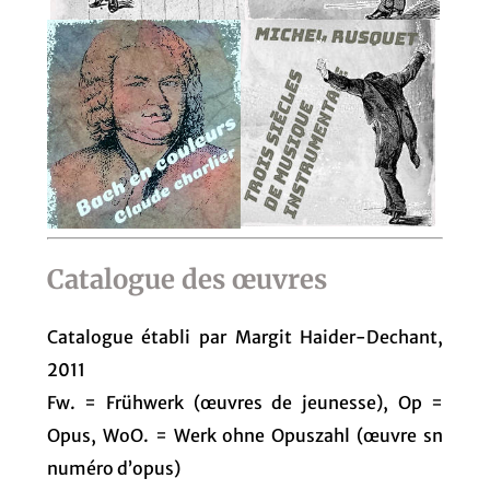
Catalogue des œuvres
Catalogue établi par Margit Haider-Dechant,
2011
Fw. = Frühwerk (œuvres de jeunesse), Op =
Opus, WoO. = Werk ohne Opuszahl (œuvre sn
numéro d’opus)