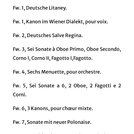
Fw. 1, Deutsche Litaney.
Fw. 1, Kanon im Wiener Dialekt, pour voix.
Fw. 2, Deutsches Salve Regina.
Fw. 3, Sei Sonate à Oboe Primo, Oboe Secondo,
Corno I, Corno II, Fagotto I,Fagotto.
Fw. 4, Sechs Menuette, pour orchestre.
Fw. 5, Sei Sonate a 6, 2 Oboe, 2 Fagotti e 2
Corni.
Fw. 6, 3 Kanons, pour chœur mixte.
Fw. 7, Sonate mit neuer Polonaise.