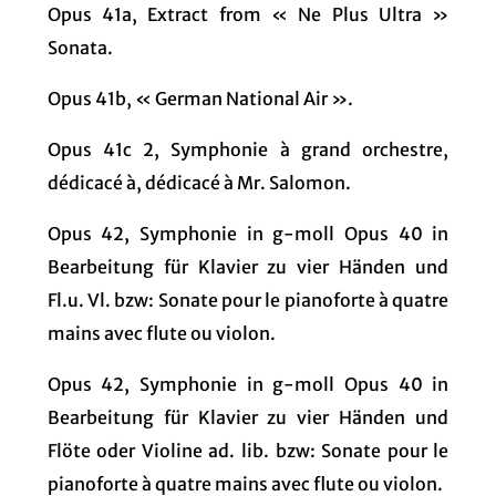
Opus 41a, Extract from « Ne Plus Ultra »
Sonata.
Opus 41b, « German National Air ».
Opus 41c 2, Symphonie à grand orchestre,
dédicacé à, dédicacé à Mr. Salomon.
Opus 42, Symphonie in g-moll Opus 40 in
Bearbeitung für Klavier zu vier Händen und
Fl.u. Vl. bzw: Sonate pour le pianoforte à quatre
mains avec flute ou violon.
Opus 42, Symphonie in g-moll Opus 40 in
Bearbeitung für Klavier zu vier Händen und
Flöte oder Violine ad. lib. bzw: Sonate pour le
pianoforte à quatre mains avec flute ou violon.