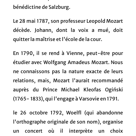
bénédictine de Salzburg.
Le 28 mai 1787, son professeur Leopold Mozart
décède. Johann, dont la voix a mué, doit
quitter la maîtrise et l'école de la cour.
En 1790, il se rend à Vienne, peut-être pour
étudier avec Wolfgang Amadeus Mozart. Nous
ne connaissons pas la nature exacte de leurs
relations, mais, Mozart l'aurait recommandé
auprès du Prince Michael Kleofas Ogiński
(1765- 1833), qui l'engage à Varsovie en 1791.
le 26 octobre 1792, Woelfl (qui abandonne
l'orthographe originale de son nom), organise
un concert où il interprète un choix