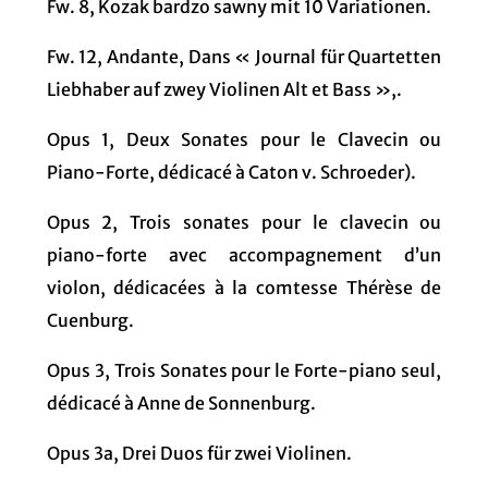
Fw. 8, Kozak bardzo sawny mit 10 Variationen.
Fw. 12, Andante, Dans « Journal für Quartetten
Liebhaber auf zwey Violinen Alt et Bass »,.
Opus 1, Deux Sonates pour le Clavecin ou
Piano-Forte, dédicacé à Caton v. Schroeder).
Opus 2, Trois sonates pour le clavecin ou
piano-forte avec accompagnement d’un
violon, dédicacées à la comtesse Thérèse de
Cuenburg.
Opus 3, Trois Sonates pour le Forte-piano seul,
dédicacé à Anne de Sonnenburg.
Opus 3a, Drei Duos für zwei Violinen.