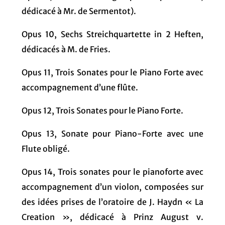
dédicacé à Mr. de Sermentot).
Opus 10, Sechs Streichquartette in 2 Heften,
dédicacés à M. de Fries.
Opus 11, Trois Sonates pour le Piano Forte avec
accompagnement d’une flûte.
Opus 12, Trois Sonates pour le Piano Forte.
Opus 13, Sonate pour Piano-Forte avec une
Flute obligé.
Opus 14, Trois sonates pour le pianoforte avec
accompagnement d’un violon, composées sur
des idées prises de l’oratoire de J. Haydn « La
Creation », dédicacé à Prinz August v.