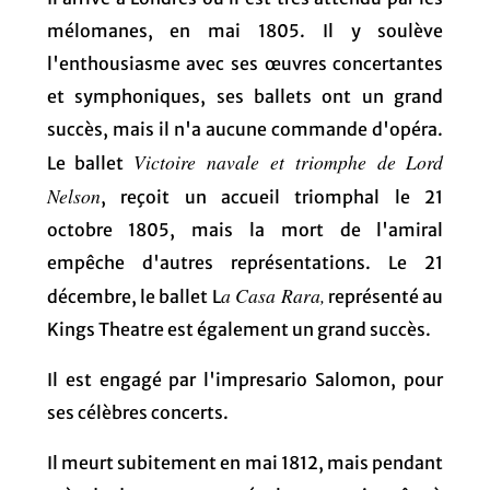
mélomanes, en mai 1805. Il y soulève
l'enthousiasme avec ses œuvres concertantes
et symphoniques, ses ballets ont un grand
succès, mais il n'a aucune commande d'opéra.
Victoire navale et triomphe de Lord
Le ballet
Nelson
, reçoit un accueil triomphal le 21
octobre 1805, mais la mort de l'amiral
empêche d'autres représentations. Le 21
a Casa Rara,
décembre, le ballet L
représenté au
Kings Theatre est également un grand succès.
Il est engagé par l'impresario Salomon, pour
ses célèbres concerts.
Il meurt subitement en mai 1812, mais pendant