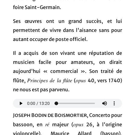
foire Saint-Germain.
Ses œuvres ont un grand succès, et lui
permettent de vivre dans l'aisance sans pour
autant occuper de poste officiel.
Il a acquis de son vivant une réputation de
musicien facile pour amateurs, on dirait
aujourd'hui « commercial ». Son traité de
Principes de la flûte
opus
flûte,
(
40, vers 1740)
ne nous est pas parvenu.
Joseph Bodin de Boismortier
, Concerto pour
ré
opus
bassoon, en
majeur (
26, à l'origine
violoncelle), Maurice Allard (basson),