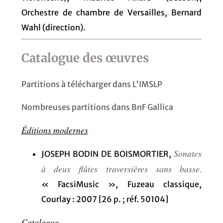
Orchestre de chambre de Versailles, Bernard
Wahl (direction).
Catalogue des œuvres
Partitions à télécharger dans L'IMSLP
Nombreuses partitions dans BnF Gallica
Éditions modernes
Sonates
JOSEPH BODIN DE BOISMORTIER,
à deux flûtes traversières sans basse.
« FacsiMusic », Fuzeau classique,
Courlay : 2007 [26 p. ; réf. 50104]
Catalogue