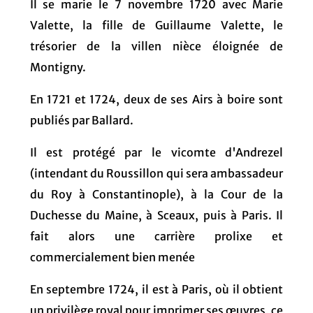
Il se marie le 7 novembre 1720 avec Marie
Valette, la fille de Guillaume Valette, le
trésorier de la villen nièce éloignée de
Montigny.
En 1721 et 1724, deux de ses Airs à boire sont
publiés par Ballard.
Il est protégé par le vicomte d'Andrezel
(intendant du Roussillon qui sera ambassadeur
du Roy à Constantinople), à la Cour de la
Duchesse du Maine, à Sceaux, puis à Paris. Il
fait alors une carrière prolixe et
commercialement bien menée
En septembre 1724, il est à Paris, où il obtient
un privilège royal pour imprimer ses œuvres, ce