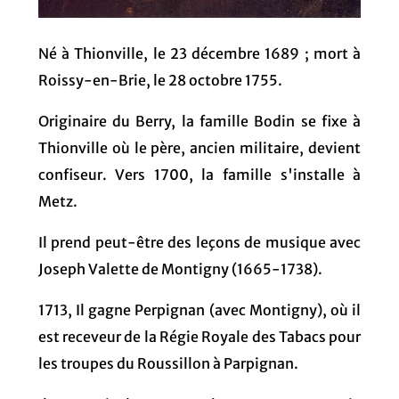
Né à Thionville, le 23 décembre 1689 ; mort à
Roissy-en-Brie, le 28 octobre 1755.
Originaire du Berry, la famille Bodin se fixe à
Thionville où le père, ancien militaire, devient
confiseur. Vers 1700, la famille s'installe à
Metz.
Il prend peut-être des leçons de musique avec
Joseph Valette de Montigny (1665-1738).
1713, Il gagne Perpignan (avec Montigny), où il
est receveur de la Régie Royale des Tabacs pour
les troupes du Roussillon à Parpignan.