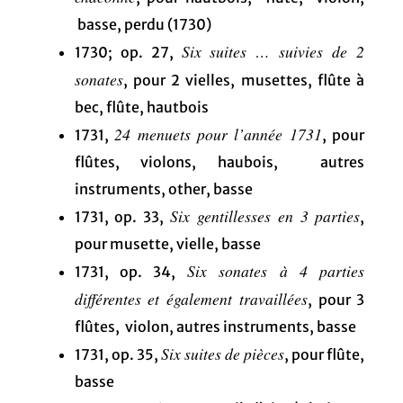
basse, perdu (1730)
Six suites … suivies de 2
1730; op. 27,
sonates
, pour 2 vielles, musettes, flûte à
bec, flûte, hautbois
24 menuets pour l’année 1731
1731,
, pour
flûtes, violons, haubois, autres
instruments, other, basse
Six gentillesses en 3 parties
1731, op. 33,
,
pour musette, vielle, basse
Six sonates à 4 parties
1731, op. 34,
différentes et également travaillées
, pour 3
flûtes, violon, autres instruments, basse
Six suites de pièces
1731, op. 35,
, pour flûte,
basse