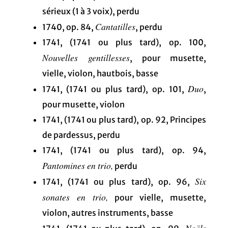
sérieux (1 à 3 voix), perdu
Cantatilles
1740, op. 84,
, perdu
1741, (1741 ou plus tard), op. 100,
Nouvelles gentillesses
, pour musette,
vielle, violon, hautbois, basse
Duo
1741, (1741 ou plus tard), op. 101,
,
pour musette, violon
1741, (1741 ou plus tard), op. 92, Principes
de pardessus, perdu
1741, (1741 ou plus tard), op. 94,
Pantomines en trio,
perdu
Six
1741, (1741 ou plus tard), op. 96,
sonates en trio,
pour vielle, musette,
violon, autres instruments, basse