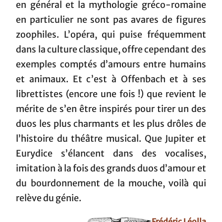
en général et la mythologie gréco-romaine
en particulier ne sont pas avares de figures
zoophiles. L’opéra, qui puise fréquemment
dans la culture classique, offre cependant des
exemples comptés d’amours entre humains
et animaux. Et c’est à Offenbach et à ses
librettistes (encore une fois !) que revient le
mérite de s’en être inspirés pour tirer un des
duos les plus charmants et les plus drôles de
l’histoire du théâtre musical. Que Jupiter et
Eurydice s’élancent dans des vocalises,
imitation à la fois des grands duos d’amour et
du bourdonnement de la mouche, voilà qui
relève du génie.
Frédéric Léolla