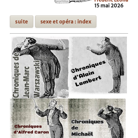
15 mai 2026
suite
sexe et opéra : index