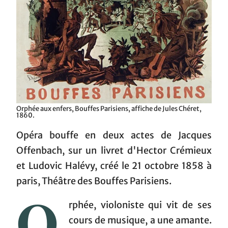
Orphée aux enfers, Bouffes Parisiens, affiche de Jules Chéret,
1860.
Opéra bouffe en deux actes de Jacques
Offenbach, sur un livret d'Hector Crémieux
et Ludovic Halévy, créé le 21 octobre 1858 à
paris, Théâtre des Bouffes Parisiens.
O
rphée, violoniste qui vit de ses
cours de musique, a une amante.