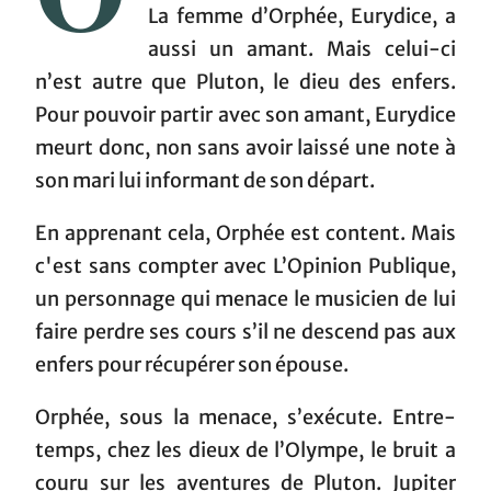
La femme d’Orphée, Eurydice, a
aussi un amant. Mais celui-ci
n’est autre que Pluton, le dieu des enfers.
Pour pouvoir partir avec son amant, Eurydice
meurt donc, non sans avoir laissé une note à
son mari lui informant de son départ.
En apprenant cela, Orphée est content. Mais
c'est sans compter avec L’Opinion Publique,
un personnage qui menace le musicien de lui
faire perdre ses cours s’il ne descend pas aux
enfers pour récupérer son épouse.
Orphée, sous la menace, s’exécute. Entre-
temps, chez les dieux de l’Olympe, le bruit a
couru sur les aventures de Pluton. Jupiter