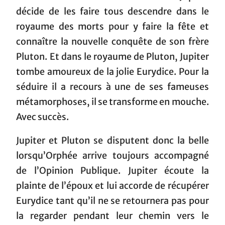
décide de les faire tous descendre dans le
royaume des morts pour y faire la fête et
connaître la nouvelle conquête de son frère
Pluton. Et dans le royaume de Pluton, Jupiter
tombe amoureux de la jolie Eurydice. Pour la
séduire il a recours à une de ses fameuses
métamorphoses, il se transforme en mouche.
Avec succès.
Jupiter et Pluton se disputent donc la belle
lorsqu’Orphée arrive toujours accompagné
de l’Opinion Publique. Jupiter écoute la
plainte de l’époux et lui accorde de récupérer
Eurydice tant qu’il ne se retournera pas pour
la regarder pendant leur chemin vers le