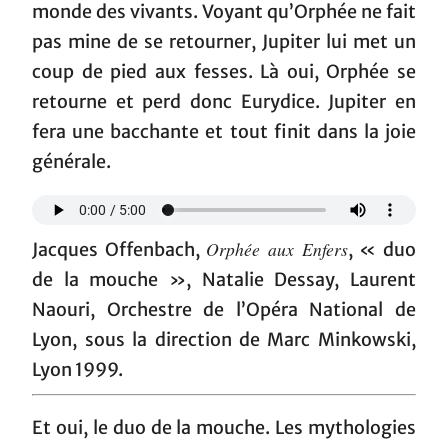
monde des vivants. Voyant qu’Orphée ne fait
pas mine de se retourner, Jupiter lui met un
coup de pied aux fesses. Là oui, Orphée se
retourne et perd donc Eurydice. Jupiter en
fera une bacchante et tout finit dans la joie
générale.
Orphée aux Enfers
Jacques Offenbach,
, « duo
de la mouche », Natalie Dessay, Laurent
Naouri, Orchestre de l’Opéra National de
Lyon, sous la direction de Marc Minkowski,
Lyon 1999.
Et oui, le duo de la mouche. Les mythologies