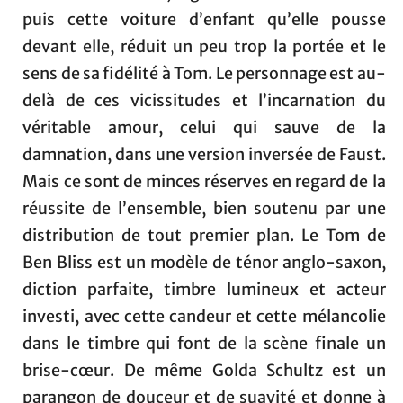
puis cette voiture d’enfant qu’elle pousse
devant elle, réduit un peu trop la portée et le
sens de sa fidélité à Tom. Le personnage est au-
delà de ces vicissitudes et l’incarnation du
véritable amour, celui qui sauve de la
damnation, dans une version inversée de Faust.
Mais ce sont de minces réserves en regard de la
réussite de l’ensemble, bien soutenu par une
distribution de tout premier plan. Le Tom de
Ben Bliss est un modèle de ténor anglo-saxon,
diction parfaite, timbre lumineux et acteur
investi, avec cette candeur et cette mélancolie
dans le timbre qui font de la scène finale un
brise-cœur. De même Golda Schultz est un
parangon de douceur et de suavité et donne à