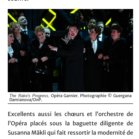
Opéra Garnier. Photographie © Guergana
The Rake's Progress,
Damianova/OnP.
Excellents aussi les chœurs et l’orchestre de
l’Opéra placés sous la baguette diligente de
Susanna Mäkli qui fait ressortir la modernité de