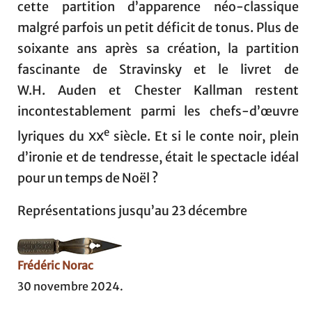
cette partition d’apparence néo-classique
malgré parfois un petit déficit de tonus. Plus de
soixante ans après sa création, la partition
fascinante de Stravinsky et le livret de
W.H. Auden et Chester Kallman restent
incontestablement parmi les chefs-d’œuvre
e
lyriques du
xx
siècle. Et si le conte noir, plein
d’ironie et de tendresse, était le spectacle idéal
pour un temps de Noël ?
Représentations jusqu’au 23 décembre
Frédéric Norac
30 novembre 2024.