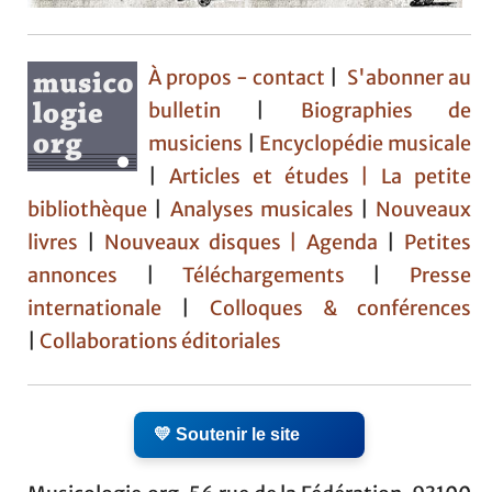
À propos - contact
|
S'abonner au
bulletin
|
Biographies de
musiciens
|
Encyclopédie musicale
|
Articles et études
| La petite
bibliothèque
|
Analyses musicales
|
Nouveaux
livres
|
Nouveaux disques |
Agenda
|
Petites
annonces
|
Téléchargements
|
Presse
internationale
|
Colloques & conférences
|
Collaborations éditoriales
💛 Soutenir le site