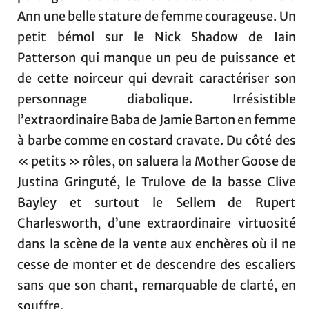
Ann une belle stature de femme courageuse. Un
petit bémol sur le Nick Shadow de Iain
Patterson qui manque un peu de puissance et
de cette noirceur qui devrait caractériser son
personnage diabolique. Irrésistible
l’extraordinaire Baba de Jamie Barton en femme
à barbe comme en costard cravate. Du côté des
« petits » rôles, on saluera la Mother Goose de
Justina Gringuté, le Trulove de la basse Clive
Bayley et surtout le Sellem de Rupert
Charlesworth, d’une extraordinaire virtuosité
dans la scène de la vente aux enchères où il ne
cesse de monter et de descendre des escaliers
sans que son chant, remarquable de clarté, en
souffre.