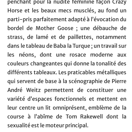
penchant pour la nudité féminine façon Crazy
Horse et les beaux mecs musclés, au fond un
parti-pris parfaitement adapté à l’évocation du
bordel de Mother Goose ; une débauche de
strass, de lamé et de paillettes, notamment
dans le tableau de Baba la Turque ; un travail sur
les néons, dont une rosace moderne aux
couleurs changeantes qui donne la tonalité des
différents tableaux. Les praticables métalliques
qui servent de base à la scénographie de Pierre
André Weitz permettent de constituer une
variété d’espaces fonctionnels et mettent en
leur centre un lit omniprésent, emblème de la
course à l’abîme de Tom Rakewell dont la
sexualité est le moteur principal.