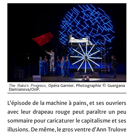
Opéra Garnier. Photographie © Guergana
The Rake's Progress,
Damianova/OnP.
L’épisode de la machine à pains, et ses ouvriers
avec leur drapeau rouge peut paraître un peu
sommaire pour caricaturer le capitalisme et ses
illusions. De même, le gros ventre d’Ann Trulove