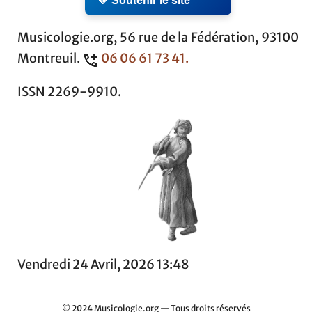
💛 Soutenir le site
Musicologie.org, 56 rue de la Fédération, 93100
Montreuil.
06 06 61 73 41.
ISSN 2269-9910.
Vendredi 24 Avril, 2026 13:48
© 2024 Musicologie.org — Tous droits réservés