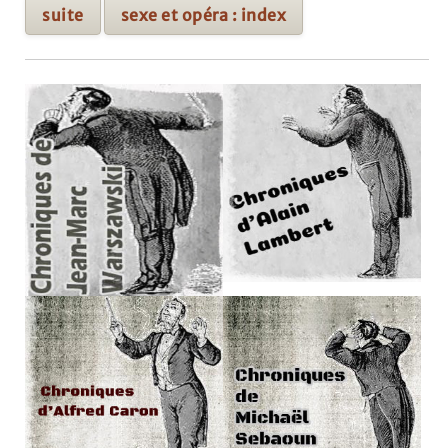
suite
sexe et opéra : index